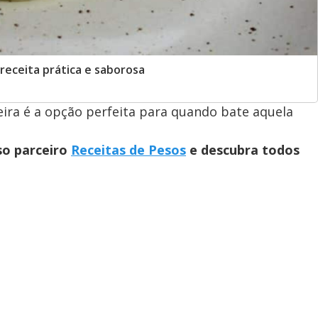
 receita prática e saborosa
deira é a opção perfeita para quando bate aquela
so parceiro
Receitas de Pesos
e descubra todos