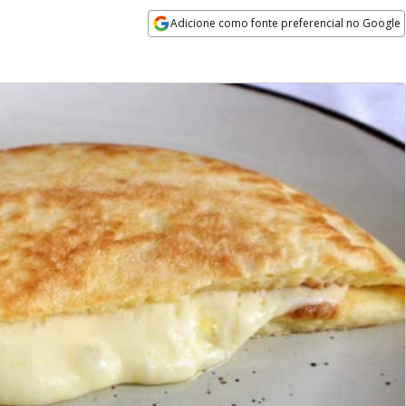
Adicione como fonte preferencial no Google
Opens in new window