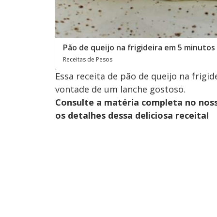
Pão de queijo na frigideira em 5 minutos
Receitas de Pesos
Essa receita de pão de queijo na frigi
vontade de um lanche gostoso.
Consulte a matéria completa no nos
os detalhes dessa deliciosa receita!