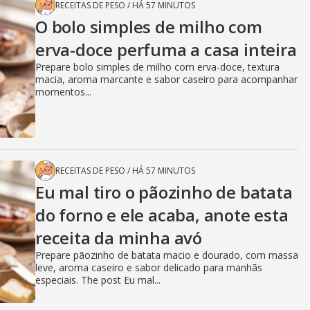
RECEITAS DE PESO
/
HÁ 57 MINUTOS
O bolo simples de milho com
erva-doce perfuma a casa inteira
Prepare bolo simples de milho com erva-doce, textura
macia, aroma marcante e sabor caseiro para acompanhar
momentos...
RECEITAS DE PESO
/
HÁ 57 MINUTOS
Eu mal tiro o pãozinho de batata
do forno e ele acaba, anote esta
receita da minha avó
Prepare pãozinho de batata macio e dourado, com massa
leve, aroma caseiro e sabor delicado para manhãs
especiais. The post Eu mal...