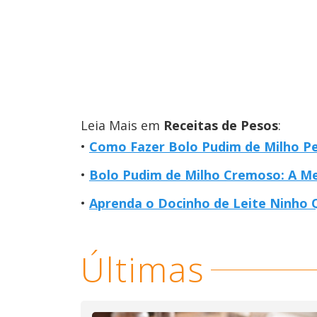
Leia Mais em
Receitas de Pesos
:
Como Fazer Bolo Pudim de Milho Perf
Bolo Pudim de Milho Cremoso: A Me
Aprenda o Docinho de Leite Ninho 
Últimas