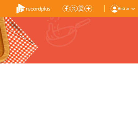
Entrar