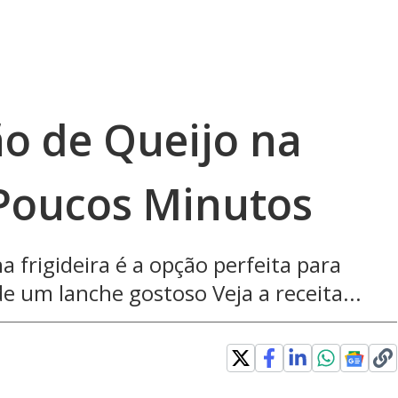
o de Queijo na
 Poucos Minutos
a frigideira é a opção perfeita para
 um lanche gostoso Veja a receita...