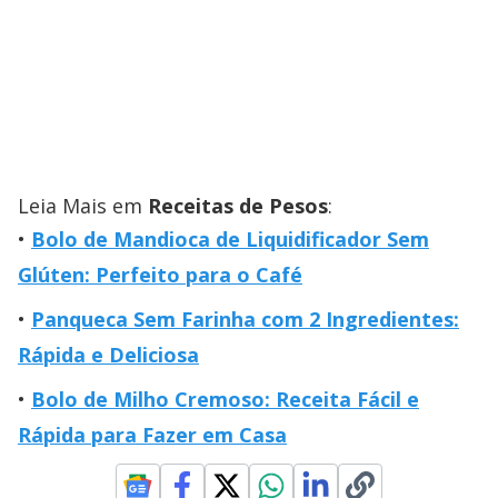
Leia Mais em
Receitas de Pesos
:
Bolo de Mandioca de Liquidificador Sem
Glúten: Perfeito para o Café
Panqueca Sem Farinha com 2 Ingredientes:
Rápida e Deliciosa
Bolo de Milho Cremoso: Receita Fácil e
Rápida para Fazer em Casa