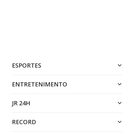
ESPORTES
ENTRETENIMENTO
JR 24H
RECORD