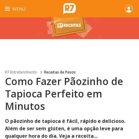
MENU
R7 Entretenimento
Receitas de Pesos
Como Fazer Pãozinho de
Tapioca Perfeito em
Minutos
O pãozinho de tapioca é fácil, rápido e delicioso.
Além de ser sem glúten, é uma opção leve para
qualquer hora do dia. Veja a receita...