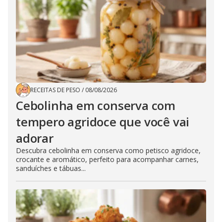
RECEITAS DE PESO
/
08/08/2026
Cebolinha em conserva com
tempero agridoce que você vai
adorar
Descubra cebolinha em conserva como petisco agridoce,
crocante e aromático, perfeito para acompanhar carnes,
sanduíches e tábuas...