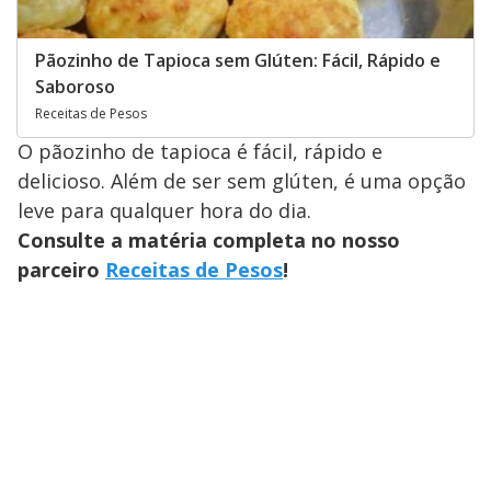
Pãozinho de Tapioca sem Glúten: Fácil, Rápido e
Saboroso
Receitas de Pesos
O pãozinho de tapioca é fácil, rápido e
delicioso. Além de ser sem glúten, é uma opção
leve para qualquer hora do dia.
Consulte a matéria completa no nosso
parceiro
Receitas de Pesos
!