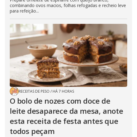
combinando ovos macios, folhas refogadas e recheio leve
para refeição...
RECEITAS DE PESO
/
HÁ 7 HORAS
O bolo de nozes com doce de
leite desaparece da mesa, anote
esta receita de festa antes que
todos peçam