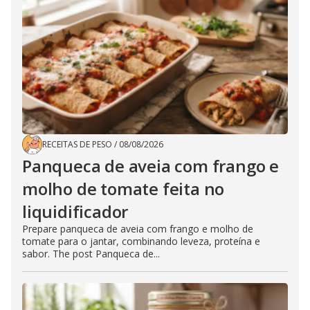
RECEITAS DE PESO
/
08/08/2026
Panqueca de aveia com frango e
molho de tomate feita no
liquidificador
Prepare panqueca de aveia com frango e molho de
tomate para o jantar, combinando leveza, proteína e
sabor. The post Panqueca de...