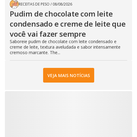
RECEITAS DE PESO
/
08/08/2026
Pudim de chocolate com leite
condensado e creme de leite que
você vai fazer sempre
Saboreie pudim de chocolate com leite condensado e
creme de leite, textura aveludada e sabor intensamente
cremoso marcante. The...
VEJA MAIS NOTÍCIAS