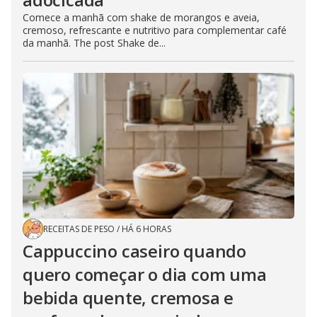
Comece a manhã com shake de morangos e aveia,
cremoso, refrescante e nutritivo para complementar café
da manhã. The post Shake de...
RECEITAS DE PESO
/
HÁ 6 HORAS
Cappuccino caseiro quando
quero começar o dia com uma
bebida quente, cremosa e