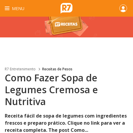
MENU
R7 Entretenimento
Receitas de Pesos
Como Fazer Sopa de
Legumes Cremosa e
Nutritiva
Receita fácil de sopa de legumes com ingredientes
frescos e preparo prático. Clique no link para ver a
receita completa. The post Como...