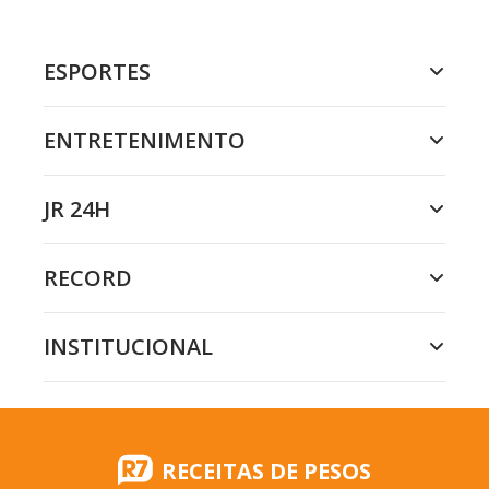
ESPORTES
ENTRETENIMENTO
JR 24H
RECORD
INSTITUCIONAL
RECEITAS DE PESOS