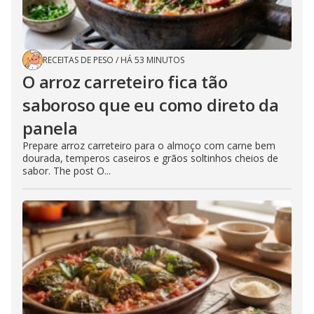
RECEITAS DE PESO
/
HÁ 53 MINUTOS
O arroz carreteiro fica tão
saboroso que eu como direto da
panela
Prepare arroz carreteiro para o almoço com carne bem
dourada, temperos caseiros e grãos soltinhos cheios de
sabor. The post O...