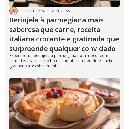
RECEITAS DE PESO
/
HÁ 2 HORAS
Berinjela à parmegiana mais
saborosa que carne, receita
italiana crocante e gratinada que
surpreende qualquer convidado
Experimente berinjela à parmegiana no almoço, com
camadas macias, molho de tomate temperado e queijo
gratinado irresistivelmente...