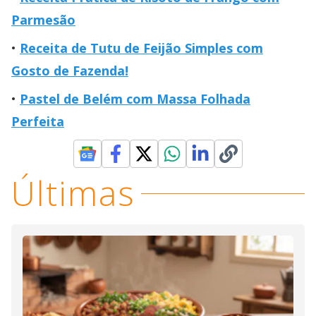
Parmesão
Receita de Tutu de Feijão Simples com
Gosto de Fazenda!
Pastel de Belém com Massa Folhada
Perfeita
Últimas