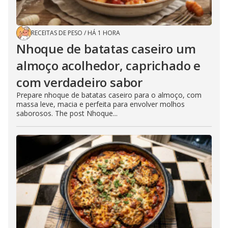
RECEITAS DE PESO
/
HÁ 1 HORA
Nhoque de batatas caseiro um
almoço acolhedor, caprichado e
com verdadeiro sabor
Prepare nhoque de batatas caseiro para o almoço, com
massa leve, macia e perfeita para envolver molhos
saborosos. The post Nhoque...