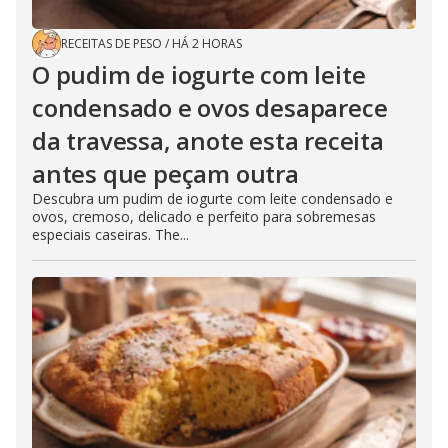
RECEITAS DE PESO
/
HÁ 2 HORAS
O pudim de iogurte com leite
condensado e ovos desaparece
da travessa, anote esta receita
antes que peçam outra
Descubra um pudim de iogurte com leite condensado e
ovos, cremoso, delicado e perfeito para sobremesas
especiais caseiras. The...