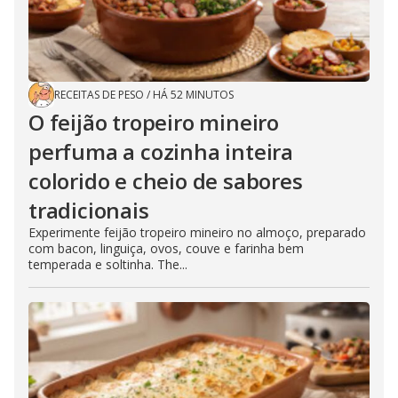
RECEITAS DE PESO
/
HÁ 52 MINUTOS
O feijão tropeiro mineiro
perfuma a cozinha inteira
colorido e cheio de sabores
tradicionais
Experimente feijão tropeiro mineiro no almoço, preparado
com bacon, linguiça, ovos, couve e farinha bem
temperada e soltinha. The...