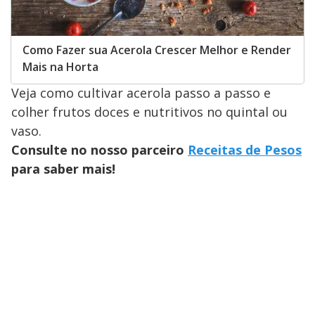
Como Fazer sua Acerola Crescer Melhor e Render
Mais na Horta
Veja como cultivar acerola passo a passo e
colher frutos doces e nutritivos no quintal ou
vaso.
Consulte no nosso parceiro
Receitas de Pesos
para saber mais!