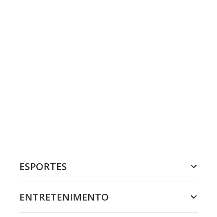
ESPORTES
ENTRETENIMENTO