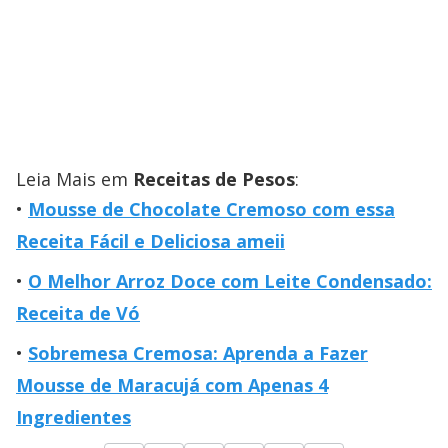
Leia Mais em
Receitas de Pesos
:
Mousse de Chocolate Cremoso com essa
Receita Fácil e Deliciosa ameii
O Melhor Arroz Doce com Leite Condensado:
Receita de Vó
Sobremesa Cremosa: Aprenda a Fazer
Mousse de Maracujá com Apenas 4
Ingredientes