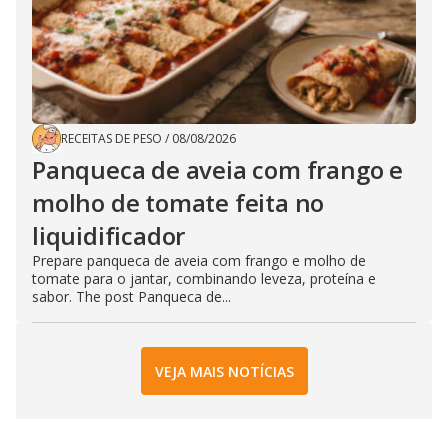
RECEITAS DE PESO
/
08/08/2026
Panqueca de aveia com frango e
molho de tomate feita no
liquidificador
Prepare panqueca de aveia com frango e molho de
tomate para o jantar, combinando leveza, proteína e
sabor. The post Panqueca de...
VEJA MAIS NOTÍCIAS