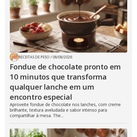
RECEITAS DE PESO
/
08/08/2026
Fondue de chocolate pronto em
10 minutos que transforma
qualquer lanche em um
encontro especial
Aproveite fondue de chocolate nos lanches, com creme
brilhante, textura aveludada e sabor intenso para
compartilhar à mesa. The...