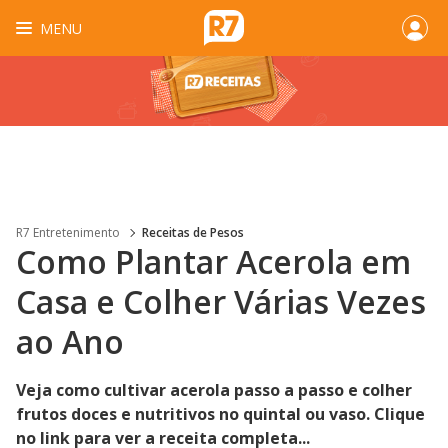
MENU
R7 Entretenimento
Receitas de Pesos
Como Plantar Acerola em
Casa e Colher Várias Vezes
ao Ano
Veja como cultivar acerola passo a passo e colher
frutos doces e nutritivos no quintal ou vaso. Clique
no link para ver a receita completa...