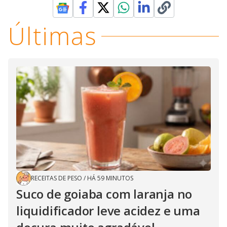
Últimas
RECEITAS DE PESO
/
HÁ 59 MINUTOS
Suco de goiaba com laranja no
liquidificador leve acidez e uma