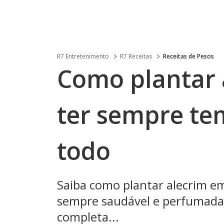
R7 Entretenimento
R7 Receitas
Receitas de Pesos
Como plantar 
ter sempre te
todo
Saiba como plantar alecrim e
sempre saudável e perfumada. 
completa...