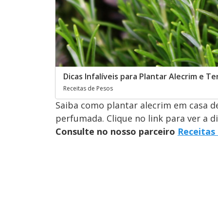
Dicas Infalíveis para Plantar Alecrim e 
Receitas de Pesos
Saiba como plantar alecrim em casa d
perfumada. Clique no link para ver a d
Consulte no nosso parceiro
Receitas