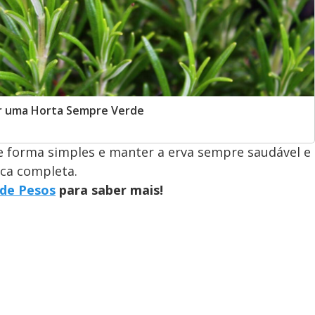
Ter uma Horta Sempre Verde
e forma simples e manter a erva sempre saudável e
ica completa.
 de Pesos
para saber mais!