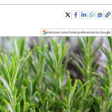
Adicione como fonte preferencial no Google
Opens in new window