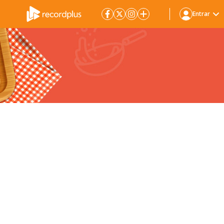
Entrar