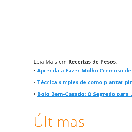
Leia Mais em
Receitas de Pesos
:
Aprenda a Fazer Molho Cremoso de
Técnica simples de como plantar p
Bolo Bem-Casado: O Segredo para 
Últimas