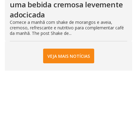
uma bebida cremosa levemente
adocicada
Comece a manhã com shake de morangos e aveia,
cremoso, refrescante e nutritivo para complementar café
da manhã. The post Shake de...
VEJA MAIS NOTÍCIAS