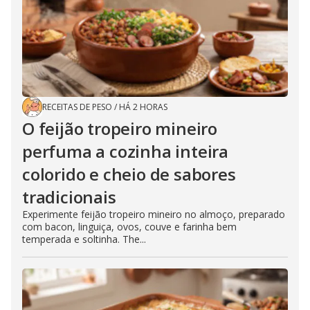
RECEITAS DE PESO
/
HÁ 2 HORAS
O feijão tropeiro mineiro
perfuma a cozinha inteira
colorido e cheio de sabores
tradicionais
Experimente feijão tropeiro mineiro no almoço, preparado
com bacon, linguiça, ovos, couve e farinha bem
temperada e soltinha. The...