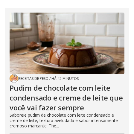
RECEITAS DE PESO
/
HÁ 45 MINUTOS
Pudim de chocolate com leite
condensado e creme de leite que
você vai fazer sempre
Saboreie pudim de chocolate com leite condensado e
creme de leite, textura aveludada e sabor intensamente
cremoso marcante. The...