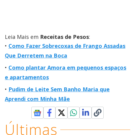
Leia Mais em
Receitas de Pesos
:
Como Fazer Sobrecoxas de Frango Assadas
Que Derretem na Boca
Como plantar Amora em pequenos espaços
e apartamentos
Pudim de Leite Sem Banho Maria que
Aprendi com Minha Mãe
Últimas