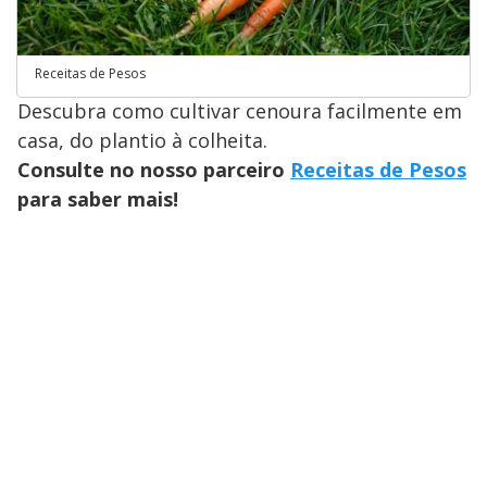
Receitas de Pesos
Descubra como cultivar cenoura facilmente em
casa, do plantio à colheita.
Consulte no nosso parceiro
Receitas de Pesos
para saber mais!