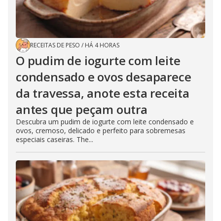
RECEITAS DE PESO
/
HÁ 4 HORAS
O pudim de iogurte com leite
condensado e ovos desaparece
da travessa, anote esta receita
antes que peçam outra
Descubra um pudim de iogurte com leite condensado e
ovos, cremoso, delicado e perfeito para sobremesas
especiais caseiras. The...