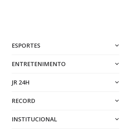
ESPORTES
ENTRETENIMENTO
JR 24H
RECORD
INSTITUCIONAL