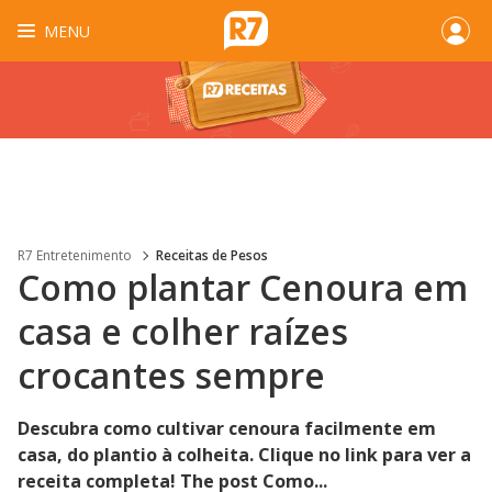
MENU
R7 Entretenimento
Receitas de Pesos
Como plantar Cenoura em
casa e colher raízes
crocantes sempre
Descubra como cultivar cenoura facilmente em
casa, do plantio à colheita. Clique no link para ver a
receita completa! The post Como...