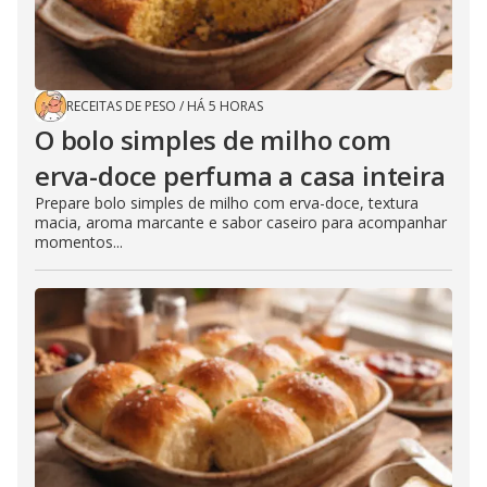
RECEITAS DE PESO
/
HÁ 5 HORAS
O bolo simples de milho com
erva-doce perfuma a casa inteira
Prepare bolo simples de milho com erva-doce, textura
macia, aroma marcante e sabor caseiro para acompanhar
momentos...