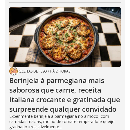
RECEITAS DE PESO
/
HÁ 2 HORAS
Berinjela à parmegiana mais
saborosa que carne, receita
italiana crocante e gratinada que
surpreende qualquer convidado
Experimente berinjela à parmegiana no almoço, com
camadas macias, molho de tomate temperado e queijo
gratinado irresistivelmente...