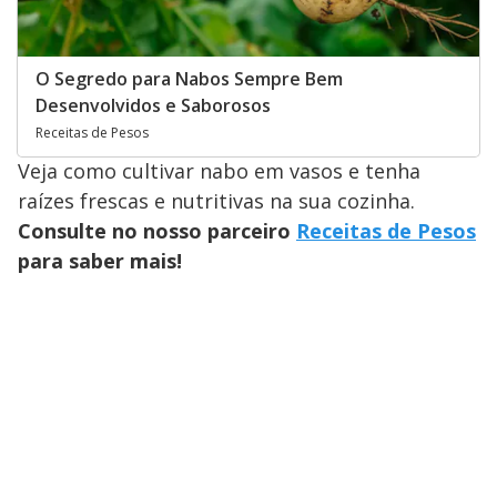
O Segredo para Nabos Sempre Bem
Desenvolvidos e Saborosos
Receitas de Pesos
Veja como cultivar nabo em vasos e tenha
raízes frescas e nutritivas na sua cozinha.
Consulte no nosso parceiro
Receitas de Pesos
para saber mais!