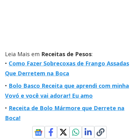
Leia Mais em
Receitas de Pesos
:
Como Fazer Sobrecoxas de Frango Assadas
Que Derretem na Boca
Bolo Basco Receita que aprendi com minha
Vovó e você vai adorar! Eu amo
Receita de Bolo Mármore que Derrete na
Boca!