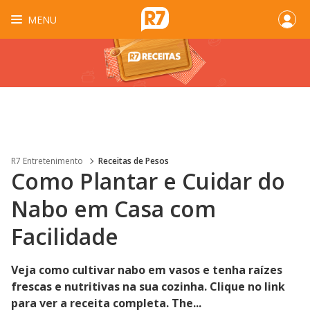
MENU
R7 Entretenimento
Receitas de Pesos
Como Plantar e Cuidar do
Nabo em Casa com
Facilidade
Veja como cultivar nabo em vasos e tenha raízes
frescas e nutritivas na sua cozinha. Clique no link
para ver a receita completa. The...