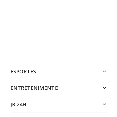
ESPORTES
ENTRETENIMENTO
JR 24H