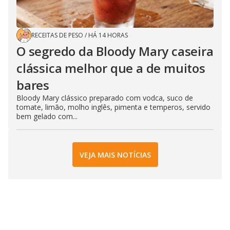
RECEITAS DE PESO
/
HÁ 14 HORAS
O segredo da Bloody Mary caseira
clássica melhor que a de muitos
bares
Bloody Mary clássico preparado com vodca, suco de
tomate, limão, molho inglês, pimenta e temperos, servido
bem gelado com...
VEJA MAIS NOTÍCIAS