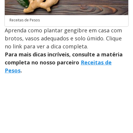
Receitas de Pesos
Aprenda como plantar gengibre em casa com
brotos, vasos adequados e solo úmido. Clique
no link para ver a dica completa.
Para mais dicas incríveis, consulte a matéria
completa no nosso parceiro
Receitas de
Pesos
.