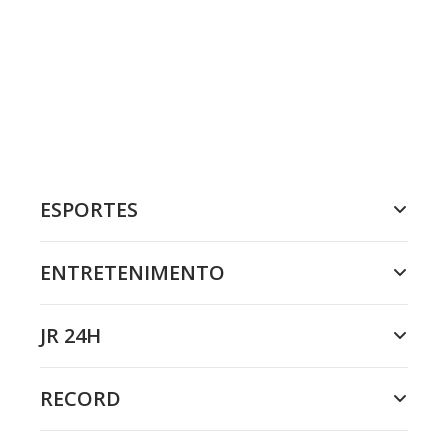
ESPORTES
ENTRETENIMENTO
JR 24H
RECORD