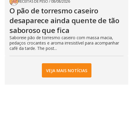
RECEITAS DE PESO
/
08/08/2026
O pão de torresmo caseiro
desaparece ainda quente de tão
saboroso que fica
Saboreie pão de torresmo caseiro com massa macia,
pedaços crocantes e aroma irresistível para acompanhar
café da tarde. The post...
VEJA MAIS NOTÍCIAS