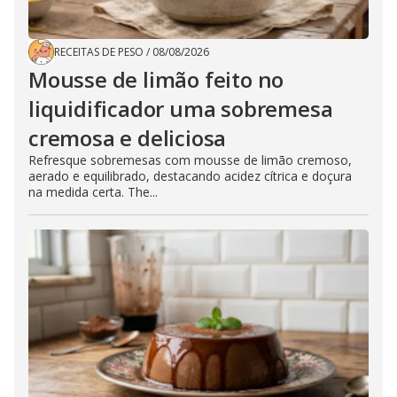
RECEITAS DE PESO
/
08/08/2026
Mousse de limão feito no
liquidificador uma sobremesa
cremosa e deliciosa
Refresque sobremesas com mousse de limão cremoso,
aerado e equilibrado, destacando acidez cítrica e doçura
na medida certa. The...