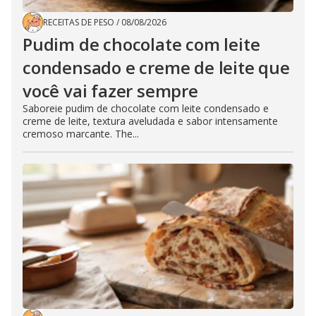
RECEITAS DE PESO
/
08/08/2026
Pudim de chocolate com leite
condensado e creme de leite que
você vai fazer sempre
Saboreie pudim de chocolate com leite condensado e
creme de leite, textura aveludada e sabor intensamente
cremoso marcante. The...