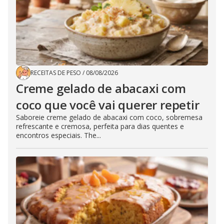
RECEITAS DE PESO
/
08/08/2026
Creme gelado de abacaxi com
coco que você vai querer repetir
Saboreie creme gelado de abacaxi com coco, sobremesa
refrescante e cremosa, perfeita para dias quentes e
encontros especiais. The...