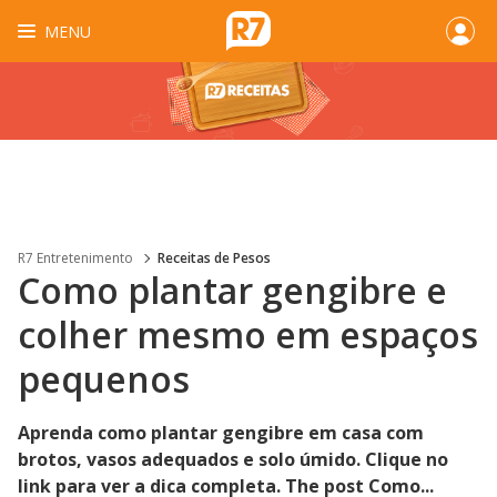
MENU
R7 Entretenimento
Receitas de Pesos
Como plantar gengibre e
colher mesmo em espaços
pequenos
Aprenda como plantar gengibre em casa com
brotos, vasos adequados e solo úmido. Clique no
link para ver a dica completa. The post Como...