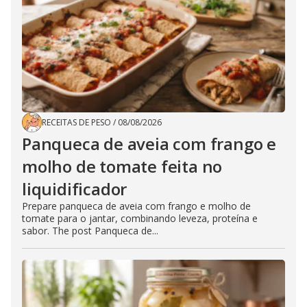
RECEITAS DE PESO
/
08/08/2026
Panqueca de aveia com frango e
molho de tomate feita no
liquidificador
Prepare panqueca de aveia com frango e molho de
tomate para o jantar, combinando leveza, proteína e
sabor. The post Panqueca de...