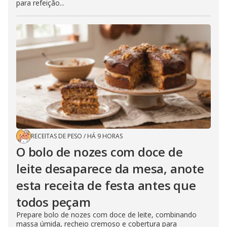
para refeição...
RECEITAS DE PESO
/
HÁ 9 HORAS
O bolo de nozes com doce de
leite desaparece da mesa, anote
esta receita de festa antes que
todos peçam
Prepare bolo de nozes com doce de leite, combinando
massa úmida, recheio cremoso e cobertura para