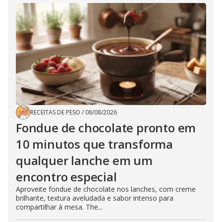
RECEITAS DE PESO
/
08/08/2026
Fondue de chocolate pronto em
10 minutos que transforma
qualquer lanche em um
encontro especial
Aproveite fondue de chocolate nos lanches, com creme
brilhante, textura aveludada e sabor intenso para
compartilhar à mesa. The...