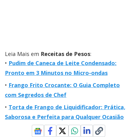
Leia Mais em
Receitas de Pesos
:
Pudim de Caneca de Leite Condensado:
Pronto em 3 Minutos no Micro-ondas
Frango Frito Crocante: O Guia Completo
com Segredos de Chef
Torta de Frango de Liquidificador: Prática,
Saborosa e Perfeita para Qualquer Ocasião