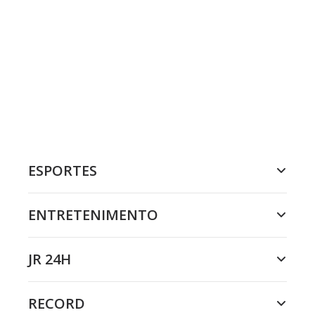
ESPORTES
ENTRETENIMENTO
JR 24H
RECORD