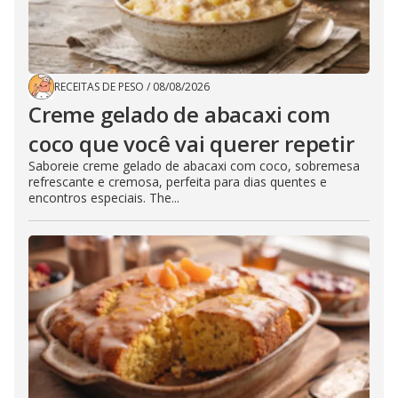
RECEITAS DE PESO
/
08/08/2026
Creme gelado de abacaxi com
coco que você vai querer repetir
Saboreie creme gelado de abacaxi com coco, sobremesa
refrescante e cremosa, perfeita para dias quentes e
encontros especiais. The...