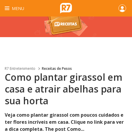
MENU
R7 Entretenimento
Receitas de Pesos
Como plantar girassol em
casa e atrair abelhas para
sua horta
Veja como plantar girassol com poucos cuidados e
ter flores incríveis em casa. Clique no link para ver
a dica completa. The post Como...