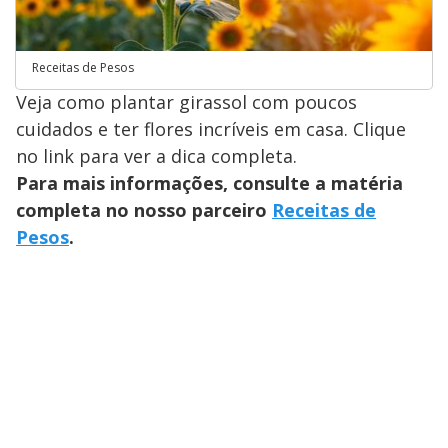
Receitas de Pesos
Veja como plantar girassol com poucos
cuidados e ter flores incríveis em casa. Clique
no link para ver a dica completa.
Para mais informações, consulte a matéria
completa no nosso parceiro
Receitas de
Pesos
.