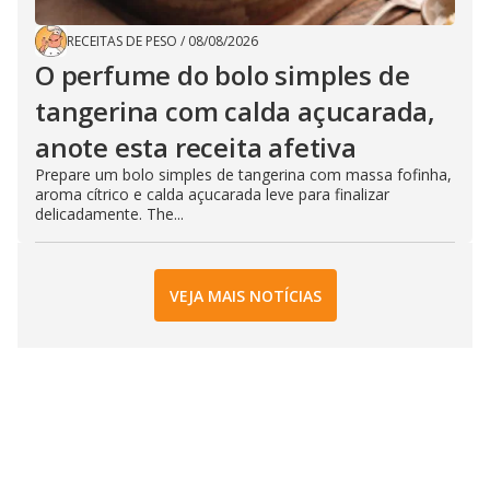
RECEITAS DE PESO
/
08/08/2026
O perfume do bolo simples de
tangerina com calda açucarada,
anote esta receita afetiva
Prepare um bolo simples de tangerina com massa fofinha,
aroma cítrico e calda açucarada leve para finalizar
delicadamente. The...
VEJA MAIS NOTÍCIAS