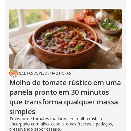
RECEITAS DE PESO
/
HÁ 2 HORAS
Molho de tomate rústico em uma
panela pronto em 30 minutos
que transforma qualquer massa
simples
Transforme tomates maduros em molho rústico
encorpado com alho, cebola, ervas frescas e pedaços,
preservando sabor caseiro...