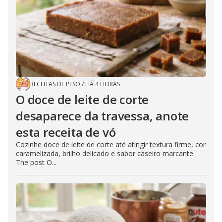
RECEITAS DE PESO
/
HÁ 4 HORAS
O doce de leite de corte
desaparece da travessa, anote
esta receita de vó
Cozinhe doce de leite de corte até atingir textura firme, cor
caramelizada, brilho delicado e sabor caseiro marcante.
The post O...