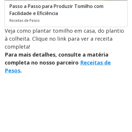
Passo a Passo para Produzir Tomilho com
Facilidade e Eficiência
Receitas de Pesos
Veja como plantar tomilho em casa, do plantio
à colheita. Clique no link para ver a receita
completa!
Para mais detalhes, consulte a matéria
completa no nosso parceiro
Receitas de
Pesos
.