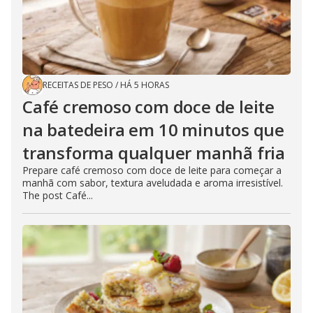
RECEITAS DE PESO
/
HÁ 5 HORAS
Café cremoso com doce de leite
na batedeira em 10 minutos que
transforma qualquer manhã fria
Prepare café cremoso com doce de leite para começar a
manhã com sabor, textura aveludada e aroma irresistível.
The post Café...