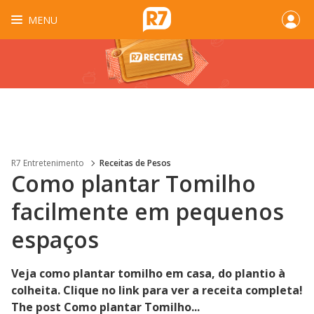
MENU
R7 Entretenimento
Receitas de Pesos
Como plantar Tomilho
facilmente em pequenos
espaços
Veja como plantar tomilho em casa, do plantio à
colheita. Clique no link para ver a receita completa!
The post Como plantar Tomilho...