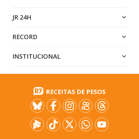
JR 24H
RECORD
INSTITUCIONAL
RECEITAS DE PESOS