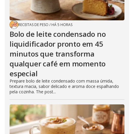
RECEITAS DE PESO
/
HÁ 5 HORAS
Bolo de leite condensado no
liquidificador pronto em 45
minutos que transforma
qualquer café em momento
especial
Prepare bolo de leite condensado com massa úmida,
textura macia, sabor delicado e aroma doce espalhando
pela cozinha. The post...