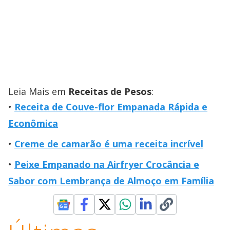
Leia Mais em
Receitas de Pesos
:
Receita de Couve-flor Empanada Rápida e
Econômica
Creme de camarão é uma receita incrível
Peixe Empanado na Airfryer Crocância e
Sabor com Lembrança de Almoço em Família