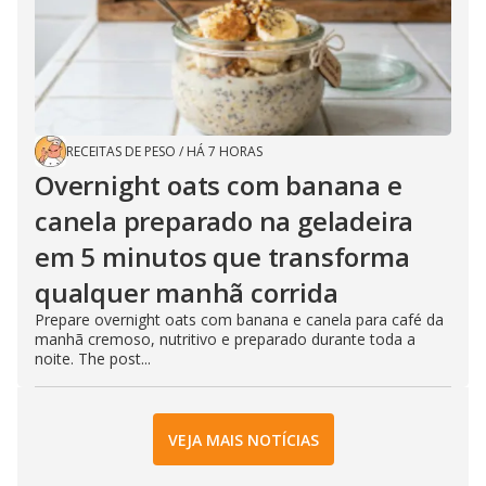
RECEITAS DE PESO
/
HÁ 7 HORAS
Overnight oats com banana e
canela preparado na geladeira
em 5 minutos que transforma
qualquer manhã corrida
Prepare overnight oats com banana e canela para café da
manhã cremoso, nutritivo e preparado durante toda a
noite. The post...
VEJA MAIS NOTÍCIAS