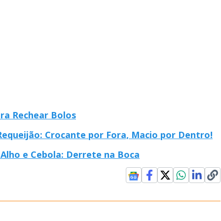
ra Rechear Bolos
queijão: Crocante por Fora, Macio por Dentro!
Alho e Cebola: Derrete na Boca