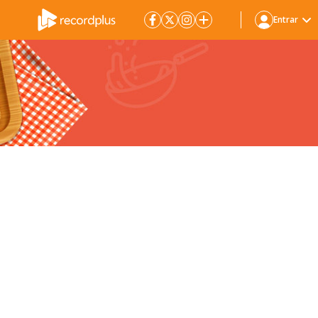
Entrar