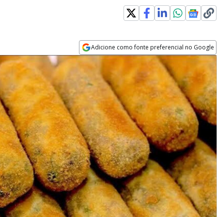
Adicione como fonte preferencial no Google
Opens in new window