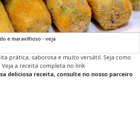
do e maravilhoso - veja
ta prática, saborosa e muito versátil. Seja como
 Veja a receita completa no link
sa deliciosa receita, consulte no nosso parceiro