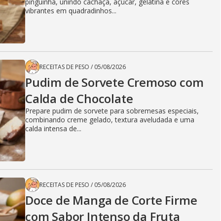
pinguinha, unindo cachaça, açúcar, gelatina e cores
vibrantes em quadradinhos...
RECEITAS DE PESO
/
05/08/2026
Pudim de Sorvete Cremoso com
Calda de Chocolate
Prepare pudim de sorvete para sobremesas especiais,
combinando creme gelado, textura aveludada e uma
calda intensa de...
RECEITAS DE PESO
/
05/08/2026
Doce de Manga de Corte Firme
com Sabor Intenso da Fruta