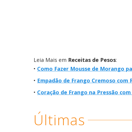
Leia Mais em
Receitas de Pesos
:
Como Fazer Mousse de Morango pa
Empadão de Frango Cremoso com Re
Coração de Frango na Pressão com 
Últimas