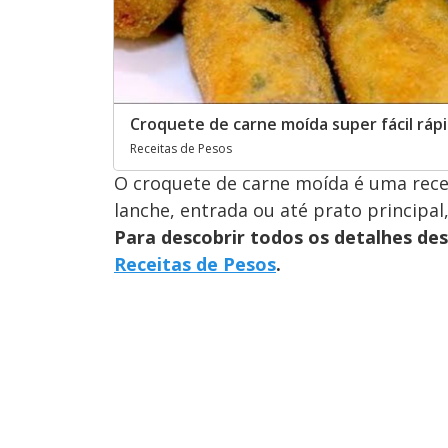
Croquete de carne moída super fácil rápi
Receitas de Pesos
O croquete de carne moída é uma recei
lanche, entrada ou até prato principal,
Para descobrir todos os detalhes des
Receitas de Pesos
.