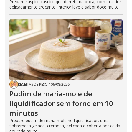
Prepare suspiro caseiro que derrete na boca, com exterior
delicadamente crocante, interior leve e sabor doce muito...
RECEITAS DE PESO
/
06/08/2026
Pudim de maria-mole de
liquidificador sem forno em 10
minutos
Prepare pudim de maria-mole no liquidificador, uma
sobremesa gelada, cremosa, delicada e coberta por calda
dourada muito...