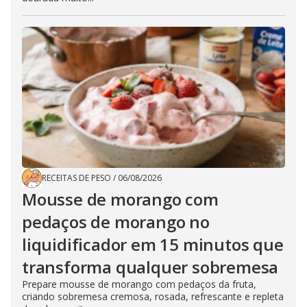
RECEITAS DE PESO
/
06/08/2026
Mousse de morango com
pedaços de morango no
liquidificador em 15 minutos que
transforma qualquer sobremesa
Prepare mousse de morango com pedaços da fruta,
criando sobremesa cremosa, rosada, refrescante e repleta