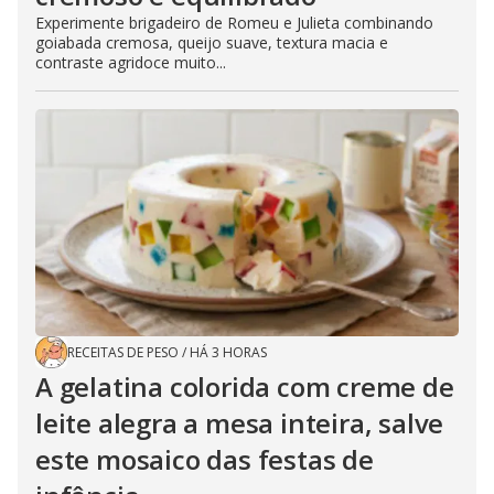
Experimente brigadeiro de Romeu e Julieta combinando
goiabada cremosa, queijo suave, textura macia e
contraste agridoce muito...
RECEITAS DE PESO
/
HÁ 3 HORAS
A gelatina colorida com creme de
leite alegra a mesa inteira, salve
este mosaico das festas de