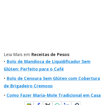
Leia Mais em
Receitas de Pesos
:
Bolo de Mandioca de Liquidificador Sem
Glúten: Perfeito para o Café
Bolo de Cenoura Sem Glúten com Cobertura
de Brigadeiro Cremoso
Como Fazer Maria-Mole Tradicional em Casa