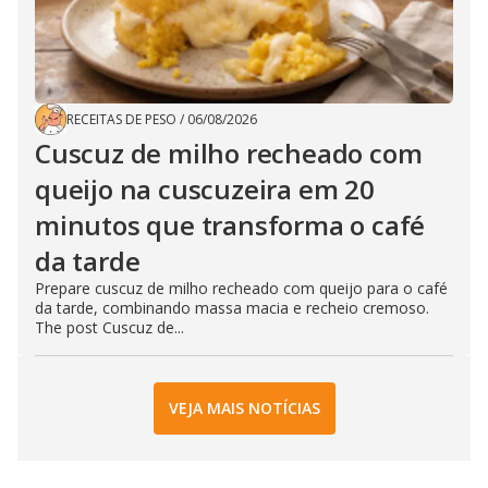
RECEITAS DE PESO
/
06/08/2026
Cuscuz de milho recheado com
queijo na cuscuzeira em 20
minutos que transforma o café
da tarde
Prepare cuscuz de milho recheado com queijo para o café
da tarde, combinando massa macia e recheio cremoso.
The post Cuscuz de...
VEJA MAIS NOTÍCIAS