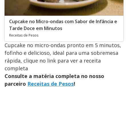
Cupcake no Micro-ondas com Sabor de Infância e
Tarde Doce em Minutos
Receitas de Pesos
Cupcake no micro-ondas pronto em 5 minutos,
fofinho e delicioso, ideal para uma sobremesa
rápida, clique no link para ver a receita
completa
Consulte a matéria completa no nosso
parceiro
Receitas de Pesos
!