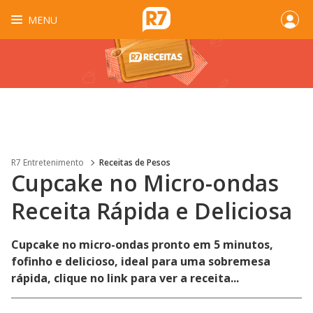
MENU
R7 Entretenimento
Receitas de Pesos
Cupcake no Micro-ondas
Receita Rápida e Deliciosa
Cupcake no micro-ondas pronto em 5 minutos,
fofinho e delicioso, ideal para uma sobremesa
rápida, clique no link para ver a receita...