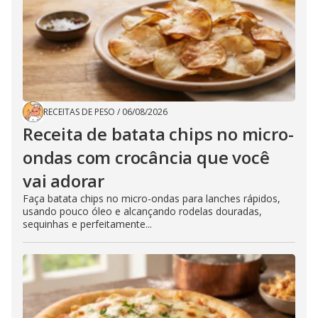
RECEITAS DE PESO
/
06/08/2026
Receita de batata chips no micro-
ondas com crocância que você
vai adorar
Faça batata chips no micro-ondas para lanches rápidos,
usando pouco óleo e alcançando rodelas douradas,
sequinhas e perfeitamente...