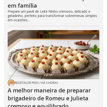
em família
Prepare um pavê de Leite Ninho cremoso, delicado e
geladinho, perfeito para transformar sobremesas simples
em ocasiões...
RECEITAS DE PESO
/
HÁ 3 HORAS
A melhor maneira de preparar
brigadeiro de Romeu e Julieta
cremoso e equilibrado