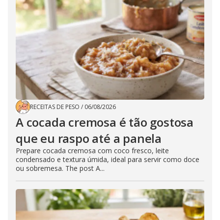
RECEITAS DE PESO
/
06/08/2026
A cocada cremosa é tão gostosa
que eu raspo até a panela
Prepare cocada cremosa com coco fresco, leite
condensado e textura úmida, ideal para servir como doce
ou sobremesa. The post A...