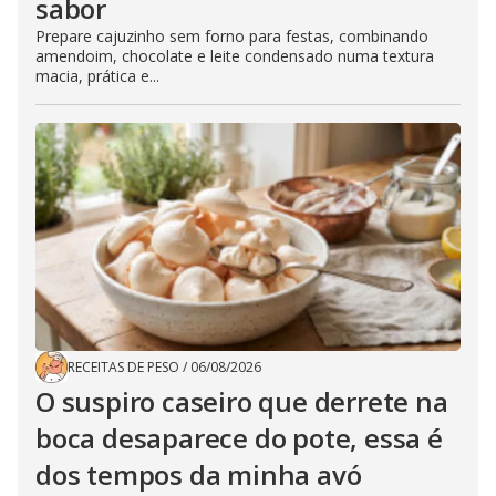
sabor
Prepare cajuzinho sem forno para festas, combinando
amendoim, chocolate e leite condensado numa textura
macia, prática e...
RECEITAS DE PESO
/
06/08/2026
O suspiro caseiro que derrete na
boca desaparece do pote, essa é
dos tempos da minha avó