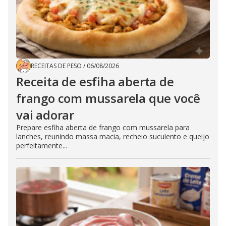
RECEITAS DE PESO
/
06/08/2026
Receita de esfiha aberta de
frango com mussarela que você
vai adorar
Prepare esfiha aberta de frango com mussarela para
lanches, reunindo massa macia, recheio suculento e queijo
perfeitamente...