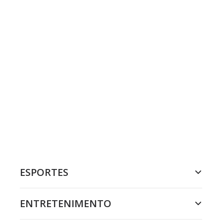
ESPORTES
ENTRETENIMENTO