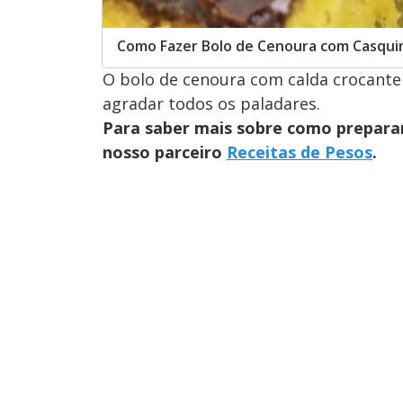
Como Fazer Bolo de Cenoura com Casqui
O bolo de cenoura com calda crocante
agradar todos os paladares.
Para saber mais sobre como preparar
nosso parceiro
Receitas de Pesos
.