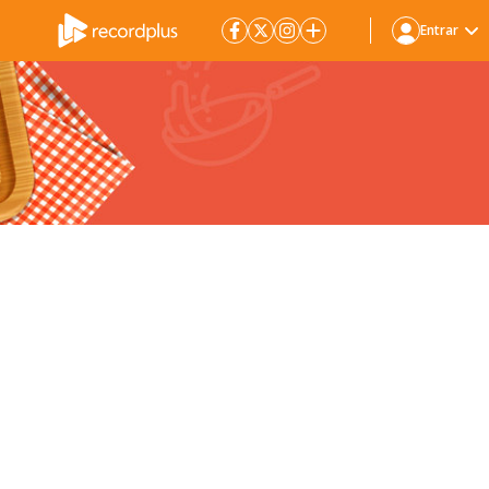
Entrar