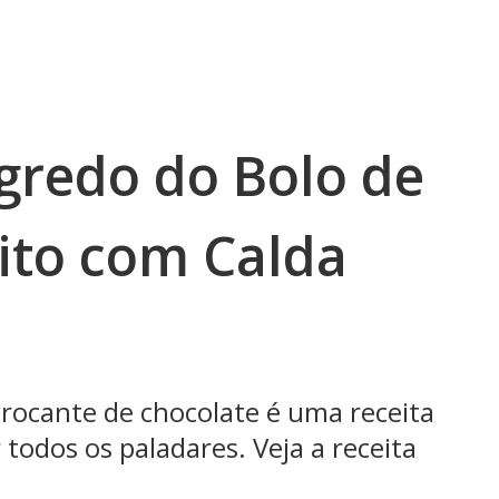
gredo do Bolo de
ito com Calda
rocante de chocolate é uma receita
todos os paladares. Veja a receita