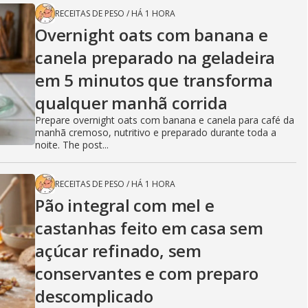
RECEITAS DE PESO
/
HÁ 1 HORA
Overnight oats com banana e
canela preparado na geladeira
em 5 minutos que transforma
qualquer manhã corrida
Prepare overnight oats com banana e canela para café da
manhã cremoso, nutritivo e preparado durante toda a
noite. The post...
RECEITAS DE PESO
/
HÁ 1 HORA
Pão integral com mel e
castanhas feito em casa sem
açúcar refinado, sem
conservantes e com preparo
descomplicado