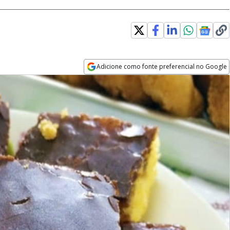
Adicione como fonte preferencial no Google
Opens in new window