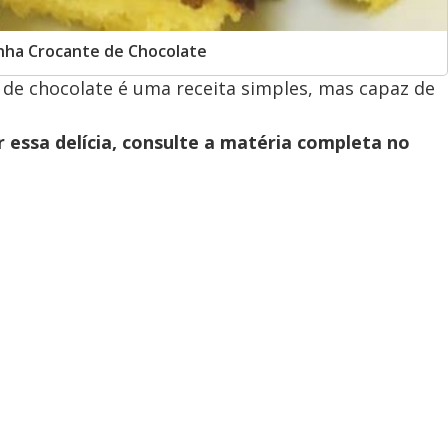
nha Crocante de Chocolate
 de chocolate é uma receita simples, mas capaz de
 essa delícia, consulte a matéria completa no