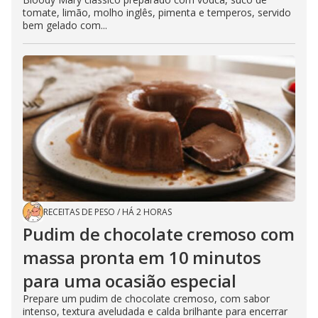
tomate, limão, molho inglês, pimenta e temperos, servido
bem gelado com...
RECEITAS DE PESO
/
HÁ 2 HORAS
Pudim de chocolate cremoso com
massa pronta em 10 minutos
para uma ocasião especial
Prepare um pudim de chocolate cremoso, com sabor
intenso, textura aveludada e calda brilhante para encerrar