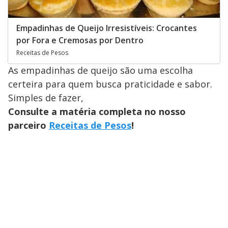
Empadinhas de Queijo Irresistíveis: Crocantes
por Fora e Cremosas por Dentro
Receitas de Pesos
As empadinhas de queijo são uma escolha
certeira para quem busca praticidade e sabor.
Simples de fazer,
Consulte a matéria completa no nosso
parceiro
Receitas de Pesos
!