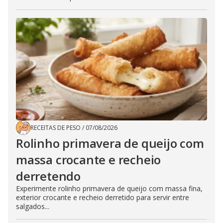
RECEITAS DE PESO
/
07/08/2026
Rolinho primavera de queijo com
massa crocante e recheio
derretendo
Experimente rolinho primavera de queijo com massa fina,
exterior crocante e recheio derretido para servir entre
salgados...