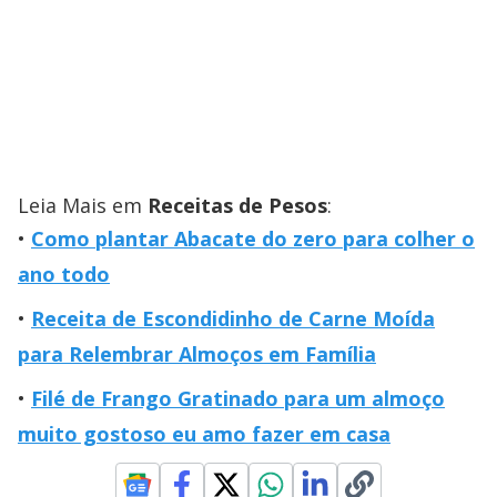
Leia Mais em
Receitas de Pesos
:
Como plantar Abacate do zero para colher o
ano todo
Receita de Escondidinho de Carne Moída
para Relembrar Almoços em Família
Filé de Frango Gratinado para um almoço
muito gostoso eu amo fazer em casa