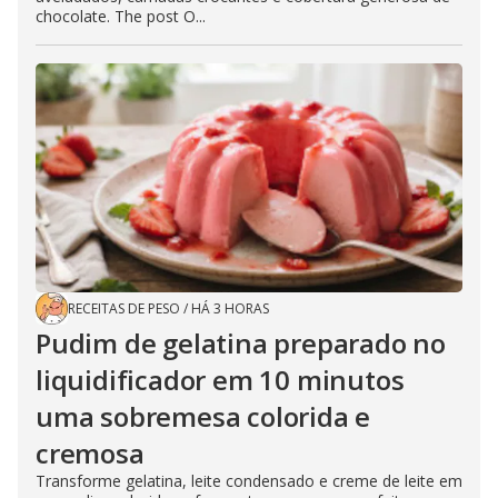
chocolate. The post O...
RECEITAS DE PESO
/
HÁ 3 HORAS
Pudim de gelatina preparado no
liquidificador em 10 minutos
uma sobremesa colorida e
cremosa
Transforme gelatina, leite condensado e creme de leite em