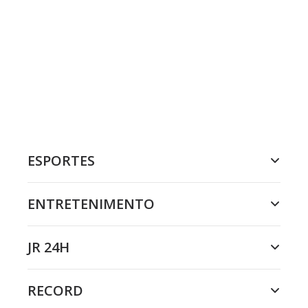
ESPORTES
ENTRETENIMENTO
JR 24H
RECORD