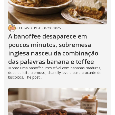
RECEITAS DE PESO
/
07/08/2026
A banoffee desaparece em
poucos minutos, sobremesa
inglesa nasceu da combinação
das palavras banana e toffee
Monte uma banoffee irresistível com bananas maduras,
doce de leite cremoso, chantilly leve e base crocante de
biscoitos. The post...