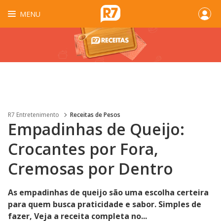
MENU
R7 Entretenimento
Receitas de Pesos
Empadinhas de Queijo:
Crocantes por Fora,
Cremosas por Dentro
As empadinhas de queijo são uma escolha certeira
para quem busca praticidade e sabor. Simples de
fazer, Veja a receita completa no...