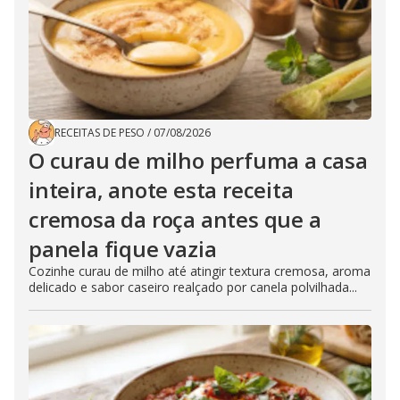
RECEITAS DE PESO
/
07/08/2026
O curau de milho perfuma a casa
inteira, anote esta receita
cremosa da roça antes que a
panela fique vazia
Cozinhe curau de milho até atingir textura cremosa, aroma
delicado e sabor caseiro realçado por canela polvilhada...