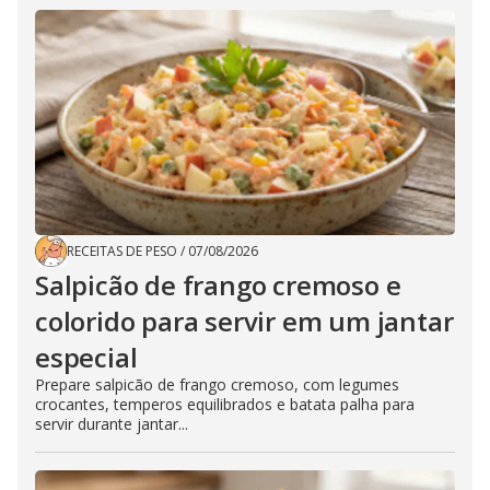
RECEITAS DE PESO
/
07/08/2026
Salpicão de frango cremoso e
colorido para servir em um jantar
especial
Prepare salpicão de frango cremoso, com legumes
crocantes, temperos equilibrados e batata palha para
servir durante jantar...