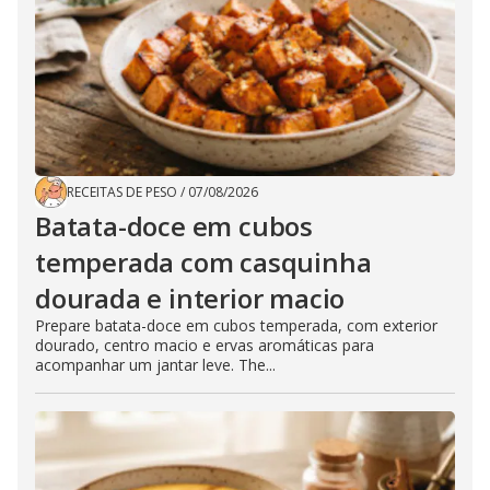
RECEITAS DE PESO
/
07/08/2026
Batata-doce em cubos
temperada com casquinha
dourada e interior macio
Prepare batata-doce em cubos temperada, com exterior
dourado, centro macio e ervas aromáticas para
acompanhar um jantar leve. The...