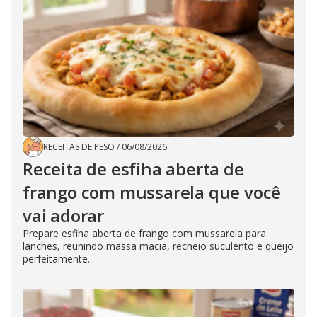
RECEITAS DE PESO
/
06/08/2026
Receita de esfiha aberta de
frango com mussarela que você
vai adorar
Prepare esfiha aberta de frango com mussarela para
lanches, reunindo massa macia, recheio suculento e queijo
perfeitamente...