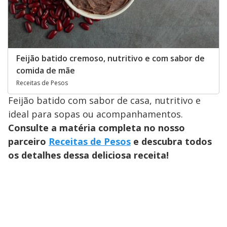
Feijão batido cremoso, nutritivo e com sabor de
comida de mãe
Receitas de Pesos
Feijão batido com sabor de casa, nutritivo e
ideal para sopas ou acompanhamentos.
Consulte a matéria completa no nosso
parceiro
Receitas de Pesos
e descubra todos
os detalhes dessa deliciosa receita!