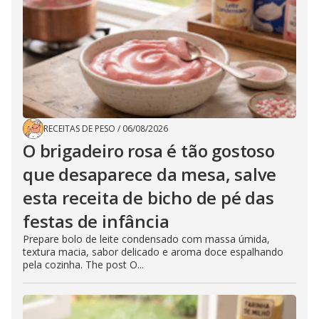
RECEITAS DE PESO
/
06/08/2026
O brigadeiro rosa é tão gostoso
que desaparece da mesa, salve
esta receita de bicho de pé das
festas de infância
Prepare bolo de leite condensado com massa úmida,
textura macia, sabor delicado e aroma doce espalhando
pela cozinha. The post O...