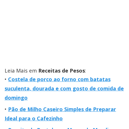
Leia Mais em
Receitas de Pesos
:
Costela de porco ao forno com batatas
suculenta, dourada e com gosto de comida de
domingo
Pão de Milho Caseiro Simples de Preparar
Ideal para o Cafezinho