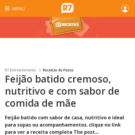
MENU
R7 Entretenimento
Receitas de Pesos
Feijão batido cremoso,
nutritivo e com sabor de
comida de mãe
Feijão batido com sabor de casa, nutritivo e ideal
para sopas ou acompanhamentos. clique no link
para ver a receita completa The post...