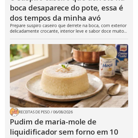
boca desaparece do pote, essa é
dos tempos da minha avó
Prepare suspiro caseiro que derrete na boca, com exterior
delicadamente crocante, interior leve e sabor doce muito...
RECEITAS DE PESO
/
06/08/2026
Pudim de maria-mole de
liquidificador sem forno em 10