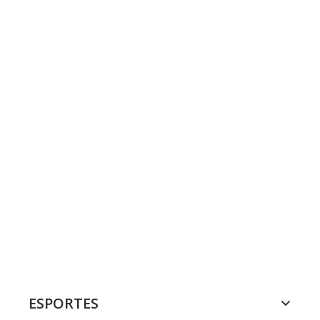
ESPORTES