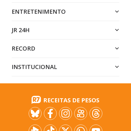
ENTRETENIMENTO
JR 24H
RECORD
INSTITUCIONAL
RECEITAS DE PESOS