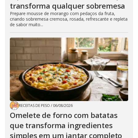
transforma qualquer sobremesa
Prepare mousse de morango com pedaços da fruta,
criando sobremesa cremosa, rosada, refrescante e repleta
de sabor muito...
RECEITAS DE PESO
/
06/08/2026
Omelete de forno com batatas
que transforma ingredientes
simples em um jantar completo