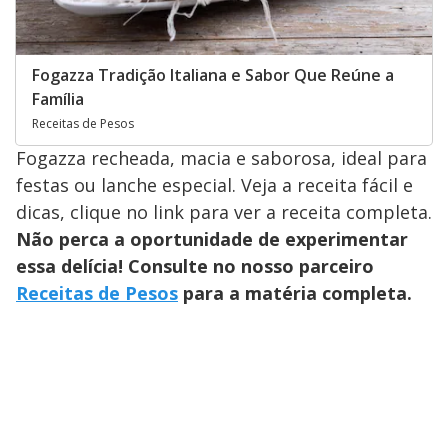
Fogazza Tradição Italiana e Sabor Que Reúne a
Família
Receitas de Pesos
Fogazza recheada, macia e saborosa, ideal para
festas ou lanche especial. Veja a receita fácil e
dicas, clique no link para ver a receita completa.
Não perca a oportunidade de experimentar
essa delícia! Consulte no nosso parceiro
Receitas de Pesos
para a matéria completa.