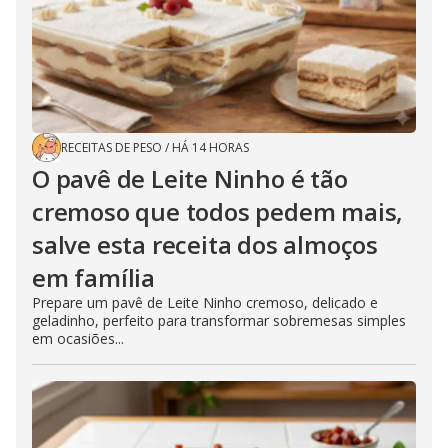
RECEITAS DE PESO
/
HÁ 14 HORAS
O pavê de Leite Ninho é tão
cremoso que todos pedem mais,
salve esta receita dos almoços
em família
Prepare um pavê de Leite Ninho cremoso, delicado e
geladinho, perfeito para transformar sobremesas simples
em ocasiões...