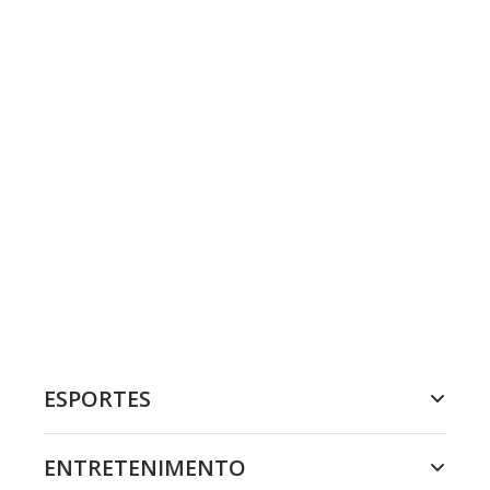
ESPORTES
ENTRETENIMENTO