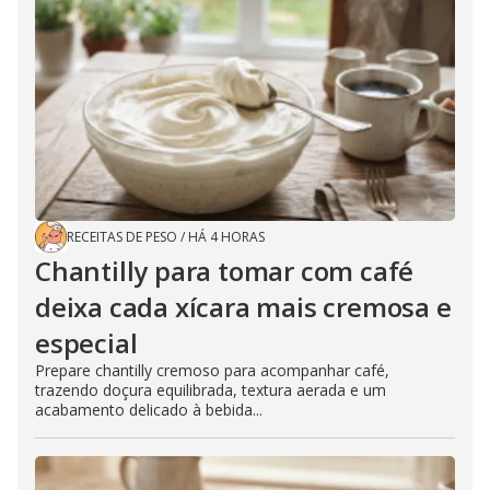
RECEITAS DE PESO
/
HÁ 4 HORAS
Chantilly para tomar com café
deixa cada xícara mais cremosa e
especial
Prepare chantilly cremoso para acompanhar café,
trazendo doçura equilibrada, textura aerada e um
acabamento delicado à bebida...