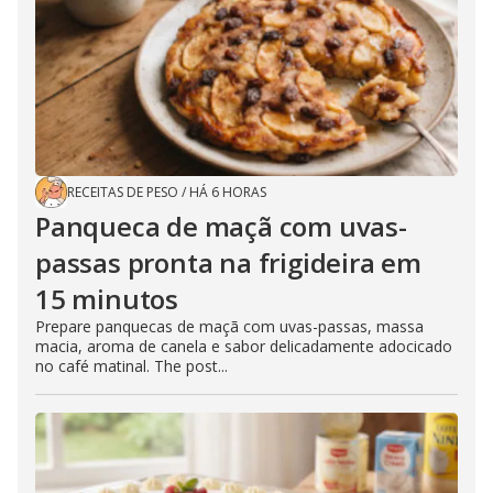
RECEITAS DE PESO
/
HÁ 6 HORAS
Panqueca de maçã com uvas-
passas pronta na frigideira em
15 minutos
Prepare panquecas de maçã com uvas-passas, massa
macia, aroma de canela e sabor delicadamente adocicado
no café matinal. The post...