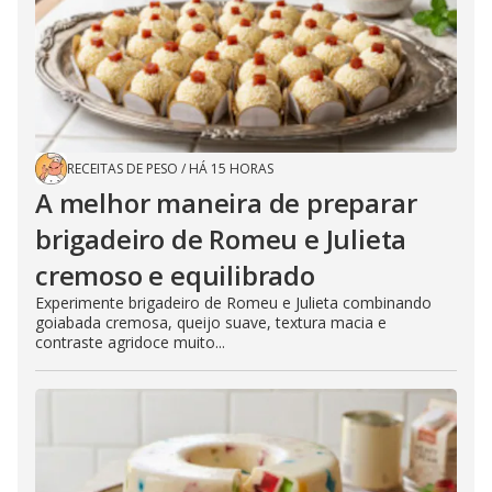
RECEITAS DE PESO
/
HÁ 15 HORAS
A melhor maneira de preparar
brigadeiro de Romeu e Julieta
cremoso e equilibrado
Experimente brigadeiro de Romeu e Julieta combinando
goiabada cremosa, queijo suave, textura macia e
contraste agridoce muito...