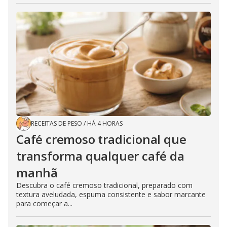
RECEITAS DE PESO
/
HÁ 4 HORAS
Café cremoso tradicional que
transforma qualquer café da
manhã
Descubra o café cremoso tradicional, preparado com
textura aveludada, espuma consistente e sabor marcante
para começar a...