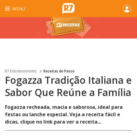
MENU
R7 Entretenimento
Receitas de Pesos
Fogazza Tradição Italiana e
Sabor Que Reúne a Família
Fogazza recheada, macia e saborosa, ideal para
festas ou lanche especial. Veja a receita fácil e
dicas, clique no link para ver a receita...