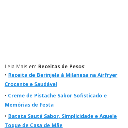
Leia Mais em
Receitas de Pesos
:
Receita de Berinjela à Milanesa na Airfryer
Crocante e Saudável
Creme de Pistache Sabor Sofisticado e
Memórias de Festa
Batata Sauté Sabor, Simplicidade e Aquele
Toque de Casa de Mãe