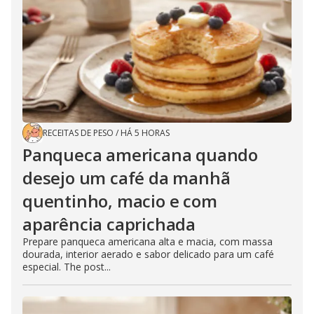
RECEITAS DE PESO
/
HÁ 5 HORAS
Panqueca americana quando
desejo um café da manhã
quentinho, macio e com
aparência caprichada
Prepare panqueca americana alta e macia, com massa
dourada, interior aerado e sabor delicado para um café
especial. The post...