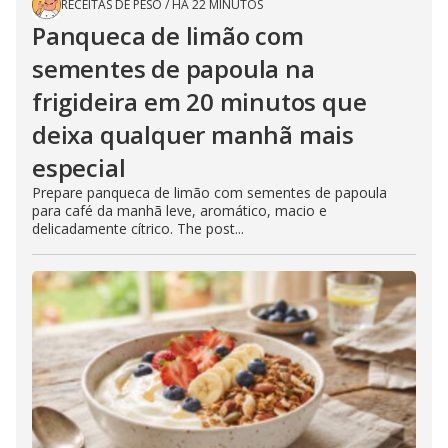
RECEITAS DE PESO
/
HÁ 22 MINUTOS
Panqueca de limão com
sementes de papoula na
frigideira em 20 minutos que
deixa qualquer manhã mais
especial
Prepare panqueca de limão com sementes de papoula
para café da manhã leve, aromático, macio e
delicadamente cítrico. The post...