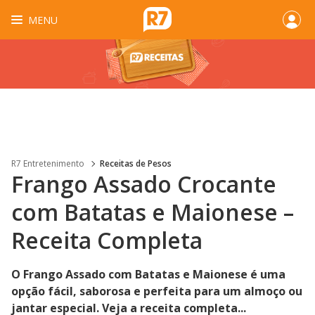
MENU
R7 Entretenimento
Receitas de Pesos
Frango Assado Crocante
com Batatas e Maionese –
Receita Completa
O Frango Assado com Batatas e Maionese é uma
opção fácil, saborosa e perfeita para um almoço ou
jantar especial. Veja a receita completa...