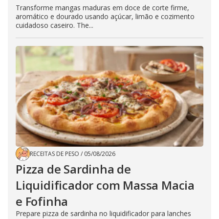
Transforme mangas maduras em doce de corte firme,
aromático e dourado usando açúcar, limão e cozimento
cuidadoso caseiro. The...
RECEITAS DE PESO
/
05/08/2026
Pizza de Sardinha de
Liquidificador com Massa Macia
e Fofinha
Prepare pizza de sardinha no liquidificador para lanches