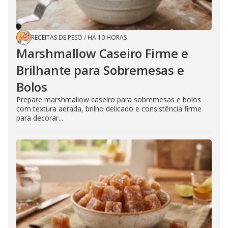
RECEITAS DE PESO
/
HÁ 10 HORAS
Marshmallow Caseiro Firme e
Brilhante para Sobremesas e
Bolos
Prepare marshmallow caseiro para sobremesas e bolos
com textura aerada, brilho delicado e consistência firme
para decorar...