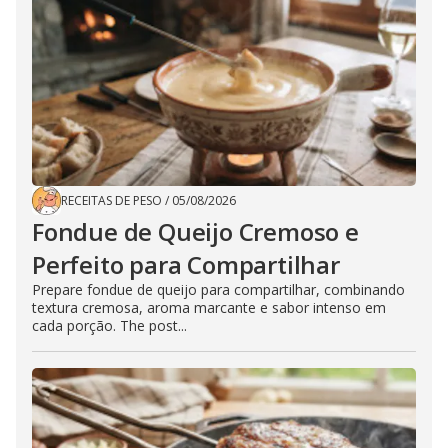
RECEITAS DE PESO
/
05/08/2026
Fondue de Queijo Cremoso e
Perfeito para Compartilhar
Prepare fondue de queijo para compartilhar, combinando
textura cremosa, aroma marcante e sabor intenso em
cada porção. The post...