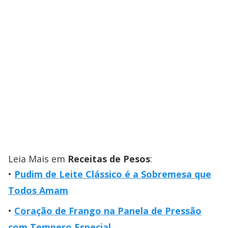
Leia Mais em
Receitas de Pesos
:
Pudim de Leite Clássico é a Sobremesa que
Todos Amam
Coração de Frango na Panela de Pressão
com Tempero Especial