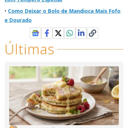
Como Deixar o Bolo de Mandioca Mais Fofo
e Dourado
Últimas