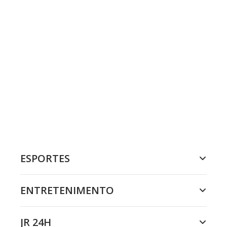
ESPORTES
ENTRETENIMENTO
JR 24H