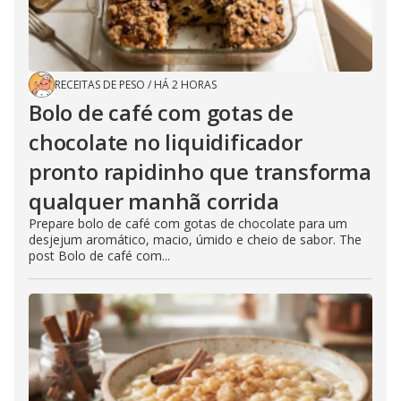
RECEITAS DE PESO
/
HÁ 2 HORAS
Bolo de café com gotas de
chocolate no liquidificador
pronto rapidinho que transforma
qualquer manhã corrida
Prepare bolo de café com gotas de chocolate para um
desjejum aromático, macio, úmido e cheio de sabor. The
post Bolo de café com...