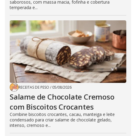
saborosos, com massa macia, fofinha e cobertura
temperada e...
RECEITAS DE PESO
/
05/08/2026
Salame de Chocolate Cremoso
com Biscoitos Crocantes
Combine biscoitos crocantes, cacau, manteiga e leite
condensado para criar salame de chocolate gelado,
intenso, cremoso e...