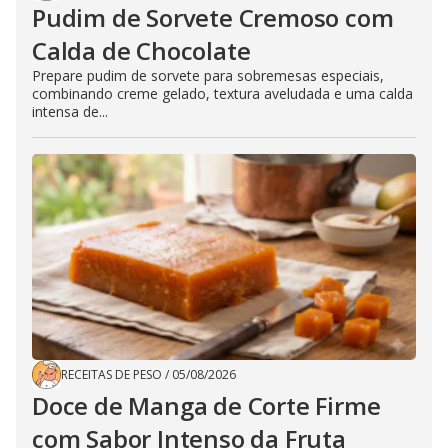
Pudim de Sorvete Cremoso com
Calda de Chocolate
Prepare pudim de sorvete para sobremesas especiais,
combinando creme gelado, textura aveludada e uma calda
intensa de...
RECEITAS DE PESO
/
05/08/2026
Doce de Manga de Corte Firme
com Sabor Intenso da Fruta