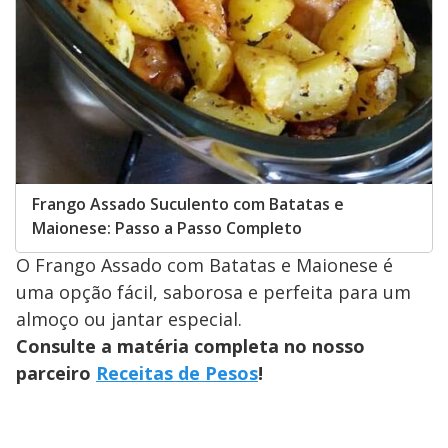
Frango Assado Suculento com Batatas e
Maionese: Passo a Passo Completo
O Frango Assado com Batatas e Maionese é
uma opção fácil, saborosa e perfeita para um
almoço ou jantar especial.
Consulte a matéria completa no nosso
parceiro
Receitas de Pesos
!