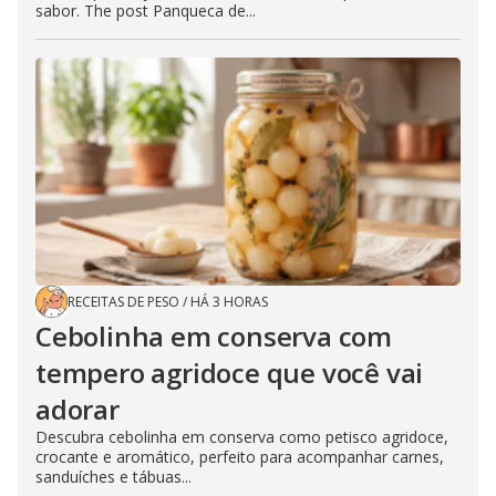
sabor. The post Panqueca de...
RECEITAS DE PESO
/
HÁ 3 HORAS
Cebolinha em conserva com
tempero agridoce que você vai
adorar
Descubra cebolinha em conserva como petisco agridoce,
crocante e aromático, perfeito para acompanhar carnes,
sanduíches e tábuas...