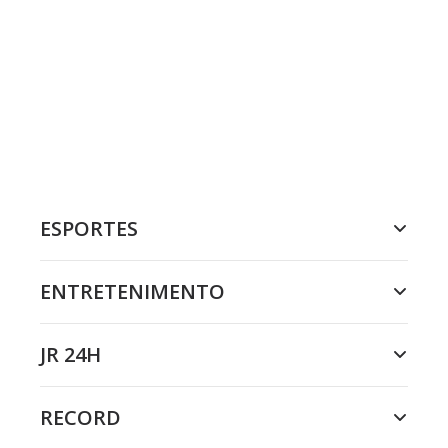
ESPORTES
ENTRETENIMENTO
JR 24H
RECORD