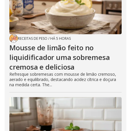
RECEITAS DE PESO
/
HÁ 5 HORAS
Mousse de limão feito no
liquidificador uma sobremesa
cremosa e deliciosa
Refresque sobremesas com mousse de limão cremoso,
aerado e equilibrado, destacando acidez cítrica e doçura
na medida certa. The...