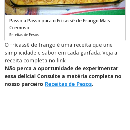
Passo a Passo para o Fricassê de Frango Mais
Cremoso
Receitas de Pesos
O fricassê de frango é uma receita que une
simplicidade e sabor em cada garfada. Veja a
receita completa no link
Não perca a oportunidade de experimentar
essa delícia! Consulte a matéria completa no
nosso parceiro
Receitas de Pesos
.