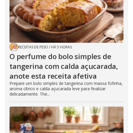
RECEITAS DE PESO
/
HÁ 5 HORAS
O perfume do bolo simples de
tangerina com calda açucarada,
anote esta receita afetiva
Prepare um bolo simples de tangerina com massa fofinha,
aroma cítrico e calda açucarada leve para finalizar
delicadamente. The...