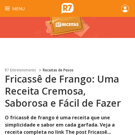
MENU
R7 Entretenimento
Receitas de Pesos
Fricassê de Frango: Uma
Receita Cremosa,
Saborosa e Fácil de Fazer
O fricassê de frango é uma receita que une
simplicidade e sabor em cada garfada. Veja a
receita completa no link The post Fricassê...