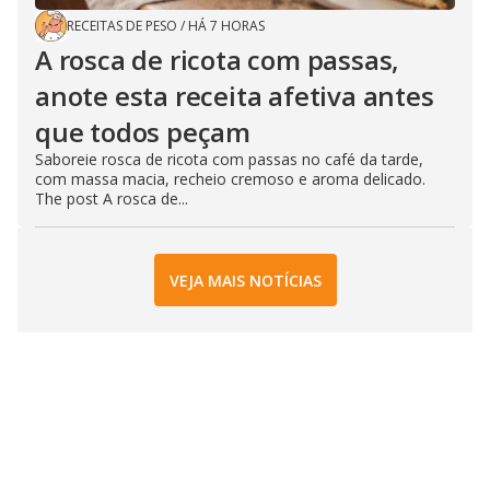
RECEITAS DE PESO
/
HÁ 7 HORAS
A rosca de ricota com passas,
anote esta receita afetiva antes
que todos peçam
Saboreie rosca de ricota com passas no café da tarde,
com massa macia, recheio cremoso e aroma delicado.
The post A rosca de...
VEJA MAIS NOTÍCIAS