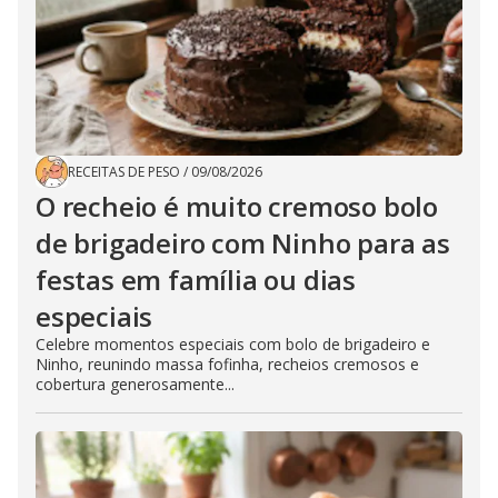
RECEITAS DE PESO
/
09/08/2026
O recheio é muito cremoso bolo
de brigadeiro com Ninho para as
festas em família ou dias
especiais
Celebre momentos especiais com bolo de brigadeiro e
Ninho, reunindo massa fofinha, recheios cremosos e
cobertura generosamente...