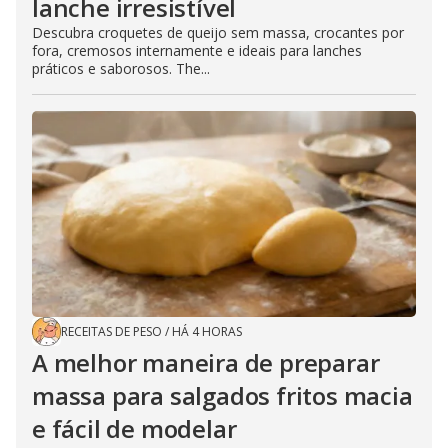
lanche irresistível
Descubra croquetes de queijo sem massa, crocantes por
fora, cremosos internamente e ideais para lanches
práticos e saborosos. The...
RECEITAS DE PESO
/
HÁ 4 HORAS
A melhor maneira de preparar
massa para salgados fritos macia
e fácil de modelar