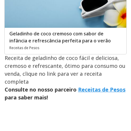
Geladinho de coco cremoso com sabor de
infância e refrescância perfeita para o verão
Receitas de Pesos
Receita de geladinho de coco fácil e deliciosa,
cremoso e refrescante, ótimo para consumo ou
venda, clique no link para ver a receita
completa
Consulte no nosso parceiro
Receitas de Pesos
para saber mais!