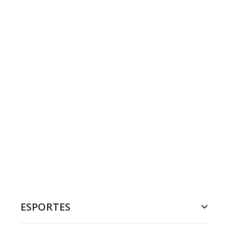
ESPORTES