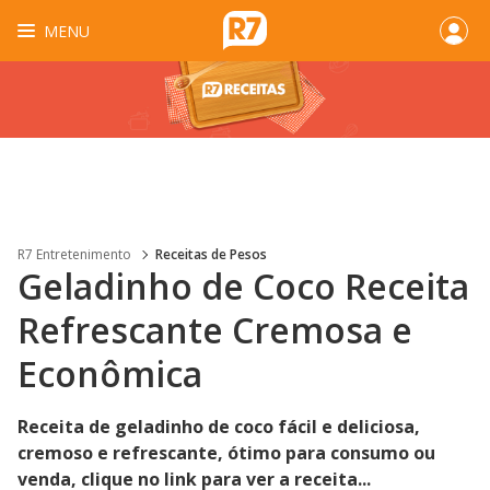
MENU
R7 Entretenimento
Receitas de Pesos
Geladinho de Coco Receita
Refrescante Cremosa e
Econômica
Receita de geladinho de coco fácil e deliciosa,
cremoso e refrescante, ótimo para consumo ou
venda, clique no link para ver a receita...