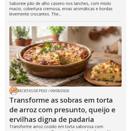
Saboreie pão de alho caseiro nos lanches, com miolo
macio, cobertura cremosa, ervas aromáticas e bordas
levemente crocantes. The...
RECEITAS DE PESO
/
09/08/2026
Transforme as sobras em torta
de arroz com presunto, queijo e
ervilhas digna de padaria
Transforme arroz cozido em torta saborosa com