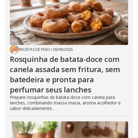
RECEITAS DE PESO
/
09/08/2026
Rosquinha de batata-doce com
canela assada sem fritura, sem
batedeira e pronta para
perfumar seus lanches
Prepare rosquinhas de batata-doce com canela para
lanches, combinando massa macia, aroma acolhedor e
sabor delicadamente...