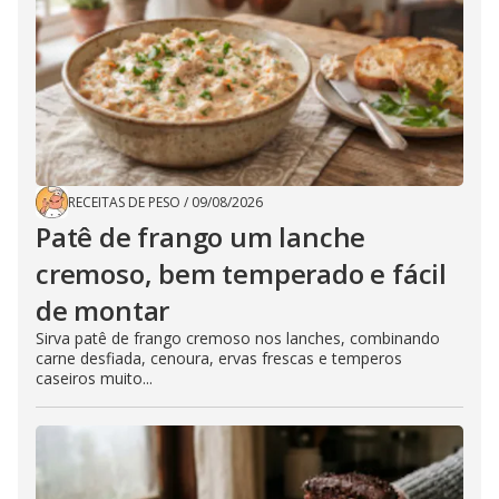
RECEITAS DE PESO
/
09/08/2026
Patê de frango um lanche
cremoso, bem temperado e fácil
de montar
Sirva patê de frango cremoso nos lanches, combinando
carne desfiada, cenoura, ervas frescas e temperos
caseiros muito...