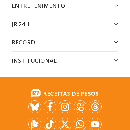
ENTRETENIMENTO
JR 24H
RECORD
INSTITUCIONAL
RECEITAS DE PESOS