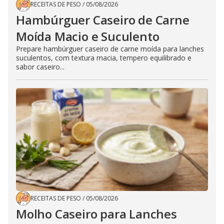
RECEITAS DE PESO
/
05/08/2026
Hambúrguer Caseiro de Carne
Moída Macio e Suculento
Prepare hambúrguer caseiro de carne moída para lanches
suculentos, com textura macia, tempero equilibrado e
sabor caseiro...
RECEITAS DE PESO
/
05/08/2026
Molho Caseiro para Lanches