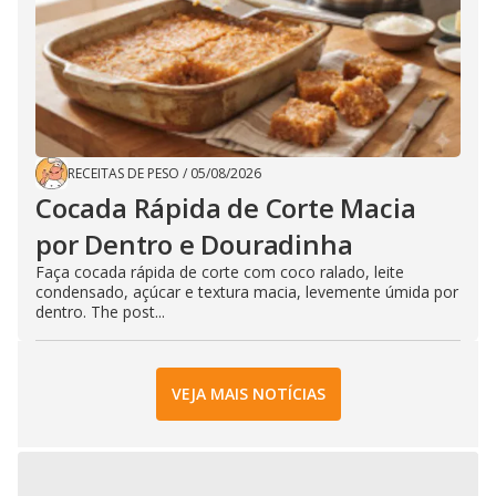
RECEITAS DE PESO
/
05/08/2026
Cocada Rápida de Corte Macia
por Dentro e Douradinha
Faça cocada rápida de corte com coco ralado, leite
condensado, açúcar e textura macia, levemente úmida por
dentro. The post...
VEJA MAIS NOTÍCIAS