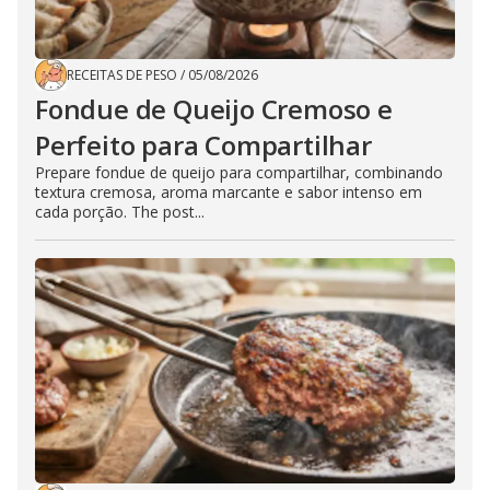
RECEITAS DE PESO
/
05/08/2026
Fondue de Queijo Cremoso e
Perfeito para Compartilhar
Prepare fondue de queijo para compartilhar, combinando
textura cremosa, aroma marcante e sabor intenso em
cada porção. The post...