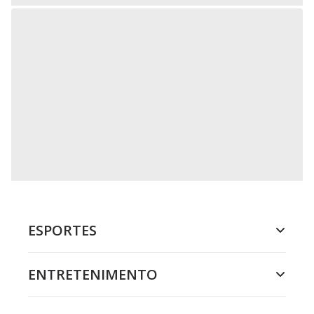
ESPORTES
ENTRETENIMENTO