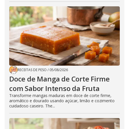
RECEITAS DE PESO
/
05/08/2026
Doce de Manga de Corte Firme
com Sabor Intenso da Fruta
Transforme mangas maduras em doce de corte firme,
aromático e dourado usando açúcar, limão e cozimento
cuidadoso caseiro. The...