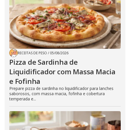
RECEITAS DE PESO
/
05/08/2026
Pizza de Sardinha de
Liquidificador com Massa Macia
e Fofinha
Prepare pizza de sardinha no liquidificador para lanches
saborosos, com massa macia, fofinha e cobertura
temperada e...