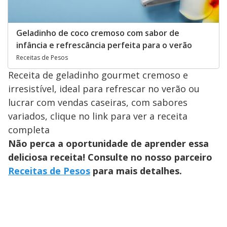
Geladinho de coco cremoso com sabor de
infância e refrescância perfeita para o verão
Receitas de Pesos
Receita de geladinho gourmet cremoso e
irresistível, ideal para refrescar no verão ou
lucrar com vendas caseiras, com sabores
variados, clique no link para ver a receita
completa
Não perca a oportunidade de aprender essa
deliciosa receita! Consulte no nosso parceiro
Receitas de Pesos
para mais detalhes.