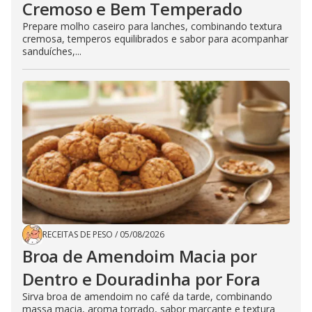
Cremoso e Bem Temperado
Prepare molho caseiro para lanches, combinando textura
cremosa, temperos equilibrados e sabor para acompanhar
sanduíches,...
RECEITAS DE PESO
/
05/08/2026
Broa de Amendoim Macia por
Dentro e Douradinha por Fora
Sirva broa de amendoim no café da tarde, combinando
massa macia, aroma torrado, sabor marcante e textura