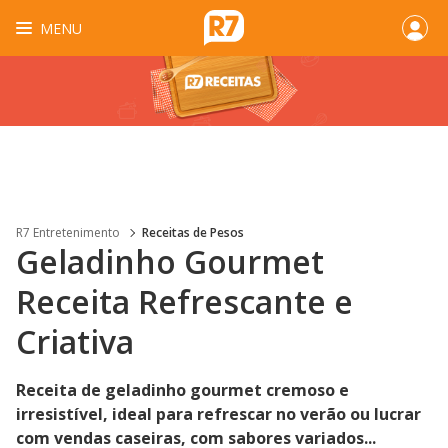
MENU
R7 Entretenimento
Receitas de Pesos
Geladinho Gourmet
Receita Refrescante e
Criativa
Receita de geladinho gourmet cremoso e
irresistível, ideal para refrescar no verão ou lucrar
com vendas caseiras, com sabores variados...