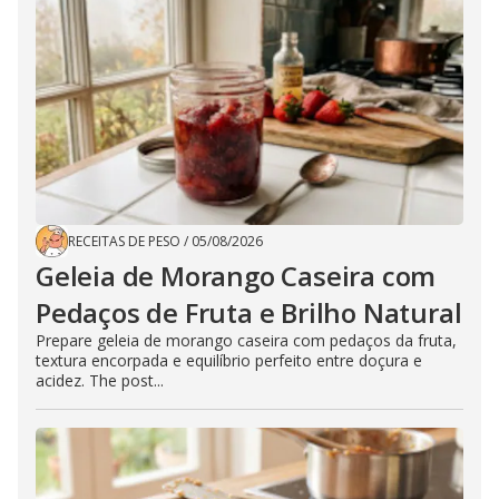
RECEITAS DE PESO
/
05/08/2026
Geleia de Morango Caseira com
Pedaços de Fruta e Brilho Natural
Prepare geleia de morango caseira com pedaços da fruta,
textura encorpada e equilíbrio perfeito entre doçura e
acidez. The post...