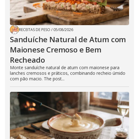
RECEITAS DE PESO
/
05/08/2026
Sanduíche Natural de Atum com
Maionese Cremoso e Bem
Recheado
Monte sanduíche natural de atum com maionese para
lanches cremosos e práticos, combinando recheio úmido
com pão macio. The post...