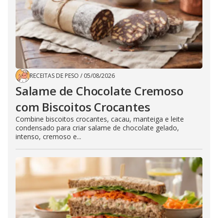
RECEITAS DE PESO
/
05/08/2026
Salame de Chocolate Cremoso
com Biscoitos Crocantes
Combine biscoitos crocantes, cacau, manteiga e leite
condensado para criar salame de chocolate gelado,
intenso, cremoso e...