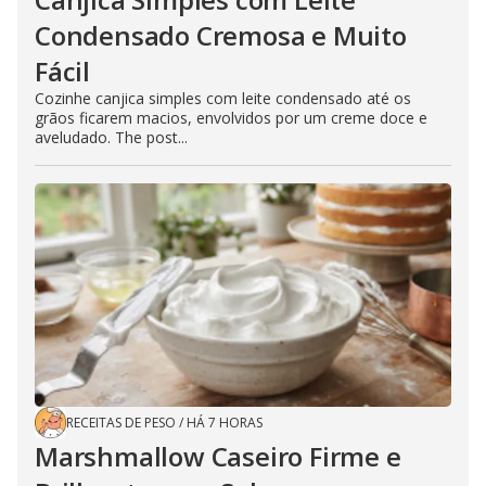
Condensado Cremosa e Muito
Fácil
Cozinhe canjica simples com leite condensado até os
grãos ficarem macios, envolvidos por um creme doce e
aveludado. The post...
RECEITAS DE PESO
/
HÁ 7 HORAS
Marshmallow Caseiro Firme e