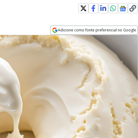
Adicione como fonte preferencial no Google
Opens in new window