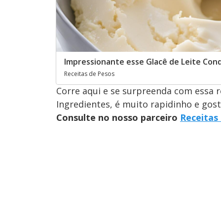
Impressionante esse Glacê de Leite Con
Receitas de Pesos
Corre aqui e se surpreenda com essa r
Ingredientes, é muito rapidinho e gost
Consulte no nosso parceiro
Receitas