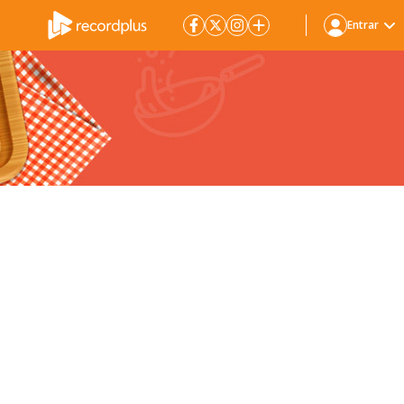
Entrar