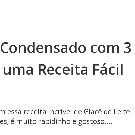
e Condensado com 3
 uma Receita Fácil
 essa receita incrível de Glacê de Leite
, é muito rapidinho e gostoso....