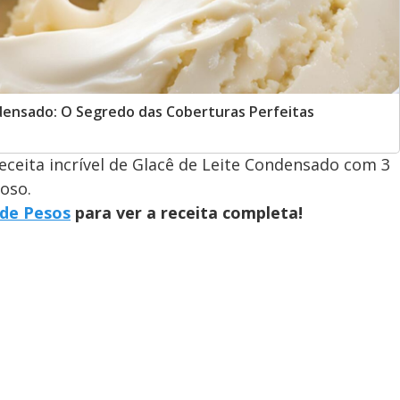
densado: O Segredo das Coberturas Perfeitas
eceita incrível de Glacê de Leite Condensado com 3
oso.
 de Pesos
para ver a receita completa!