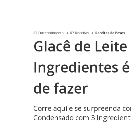
R7 Entretenimento
R7 Receitas
Receitas de Pesos
Glacê de Leit
Ingredientes é
de fazer
Corre aqui e se surpreenda com
Condensado com 3 Ingredientes