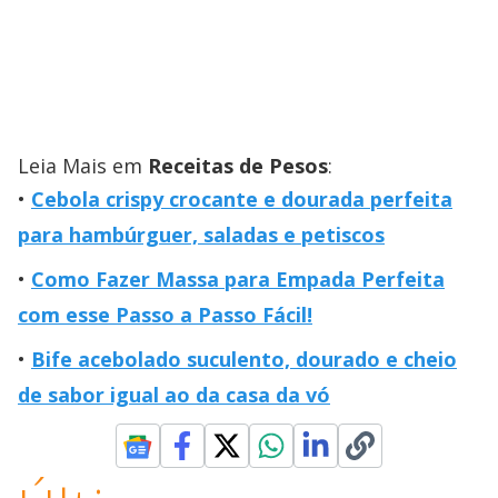
Leia Mais em
Receitas de Pesos
:
Cebola crispy crocante e dourada perfeita
para hambúrguer, saladas e petiscos
Como Fazer Massa para Empada Perfeita
com esse Passo a Passo Fácil!
Bife acebolado suculento, dourado e cheio
de sabor igual ao da casa da vó