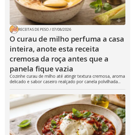
RECEITAS DE PESO
/
07/08/2026
O curau de milho perfuma a casa
inteira, anote esta receita
cremosa da roça antes que a
panela fique vazia
Cozinhe curau de milho até atingir textura cremosa, aroma
delicado e sabor caseiro realçado por canela polvilhada...