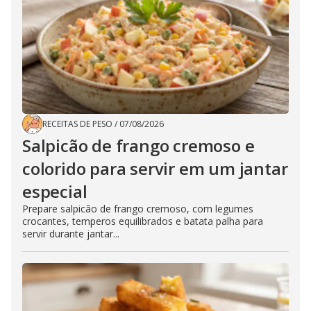
RECEITAS DE PESO
/
07/08/2026
Salpicão de frango cremoso e
colorido para servir em um jantar
especial
Prepare salpicão de frango cremoso, com legumes
crocantes, temperos equilibrados e batata palha para
servir durante jantar...