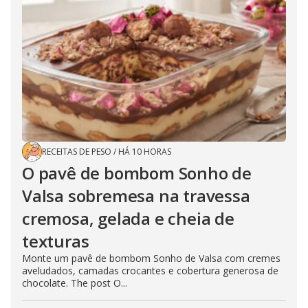
RECEITAS DE PESO
/
HÁ 10 HORAS
O pavê de bombom Sonho de
Valsa sobremesa na travessa
cremosa, gelada e cheia de
texturas
Monte um pavê de bombom Sonho de Valsa com cremes
aveludados, camadas crocantes e cobertura generosa de
chocolate. The post O...