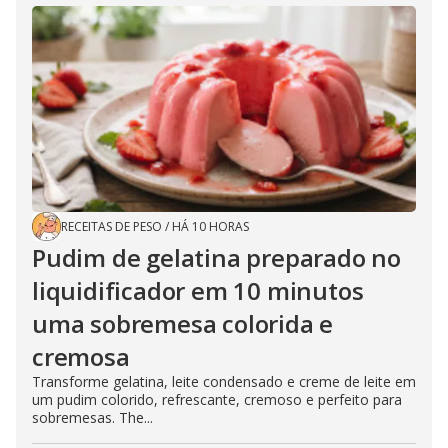
RECEITAS DE PESO
/
HÁ 10 HORAS
Pudim de gelatina preparado no
liquidificador em 10 minutos
uma sobremesa colorida e
cremosa
Transforme gelatina, leite condensado e creme de leite em
um pudim colorido, refrescante, cremoso e perfeito para
sobremesas. The...