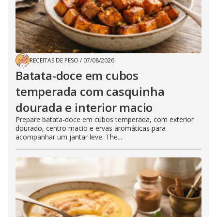
RECEITAS DE PESO
/
07/08/2026
Batata-doce em cubos
temperada com casquinha
dourada e interior macio
Prepare batata-doce em cubos temperada, com exterior
dourado, centro macio e ervas aromáticas para
acompanhar um jantar leve. The...