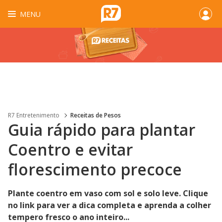
MENU
R7 Entretenimento
Receitas de Pesos
Guia rápido para plantar
Coentro e evitar
florescimento precoce
Plante coentro em vaso com sol e solo leve. Clique
no link para ver a dica completa e aprenda a colher
tempero fresco o ano inteiro...