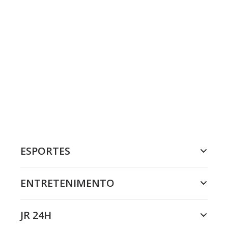
ESPORTES
ENTRETENIMENTO
JR 24H