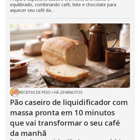
equilibrado, combinando café, leite e chocolate para
aquecer seu café da...
RECEITAS DE PESO
/
HÁ 29 MINUTOS
Pão caseiro de liquidificador com
massa pronta em 10 minutos
que vai transformar o seu café
da manhã