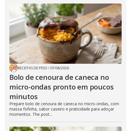
RECEITAS DE PESO
/
07/08/2026
Bolo de cenoura de caneca no
micro-ondas pronto em poucos
minutos
Prepare bolo de cenoura de caneca no micro-ondas, com
massa fofinha, sabor caseiro e praticidade para adoçar
momentos. The post...