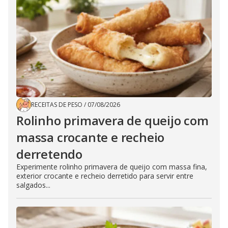
RECEITAS DE PESO
/
07/08/2026
Rolinho primavera de queijo com
massa crocante e recheio
derretendo
Experimente rolinho primavera de queijo com massa fina,
exterior crocante e recheio derretido para servir entre
salgados...