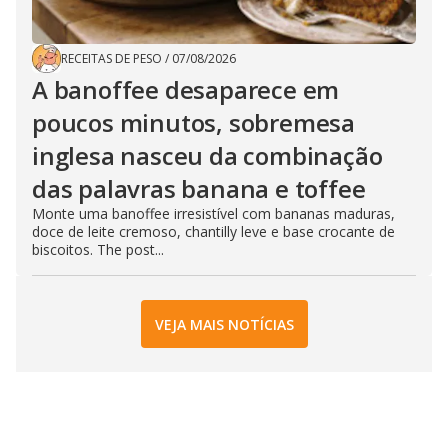
RECEITAS DE PESO
/
07/08/2026
A banoffee desaparece em
poucos minutos, sobremesa
inglesa nasceu da combinação
das palavras banana e toffee
Monte uma banoffee irresistível com bananas maduras,
doce de leite cremoso, chantilly leve e base crocante de
biscoitos. The post...
VEJA MAIS NOTÍCIAS