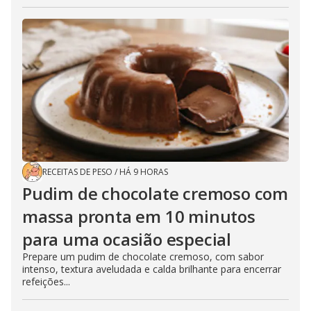
RECEITAS DE PESO
/
HÁ 9 HORAS
Pudim de chocolate cremoso com
massa pronta em 10 minutos
para uma ocasião especial
Prepare um pudim de chocolate cremoso, com sabor
intenso, textura aveludada e calda brilhante para encerrar
refeições...