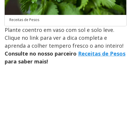
Receitas de Pesos
Plante coentro em vaso com sol e solo leve.
Clique no link para ver a dica completa e
aprenda a colher tempero fresco o ano inteiro!
Consulte no nosso parceiro
Receitas de Pesos
para saber mais!