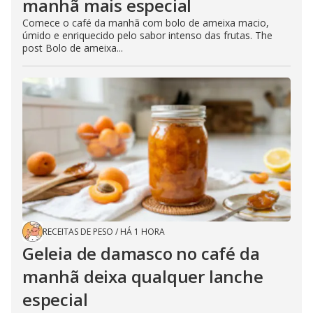
manhã mais especial
Comece o café da manhã com bolo de ameixa macio,
úmido e enriquecido pelo sabor intenso das frutas. The
post Bolo de ameixa...
RECEITAS DE PESO
/
HÁ 1 HORA
Geleia de damasco no café da
manhã deixa qualquer lanche
especial