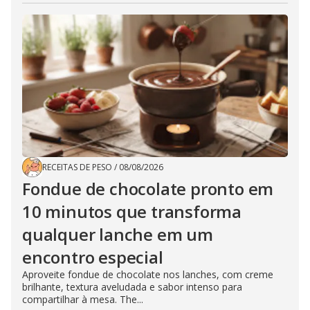
RECEITAS DE PESO
/
08/08/2026
Fondue de chocolate pronto em
10 minutos que transforma
qualquer lanche em um
encontro especial
Aproveite fondue de chocolate nos lanches, com creme
brilhante, textura aveludada e sabor intenso para
compartilhar à mesa. The...