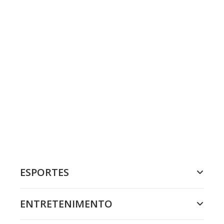
ESPORTES
ENTRETENIMENTO