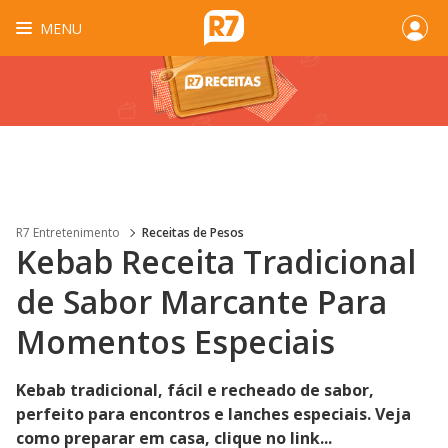
MENU
R7 Entretenimento
Receitas de Pesos
Kebab Receita Tradicional
de Sabor Marcante Para
Momentos Especiais
Kebab tradicional, fácil e recheado de sabor,
perfeito para encontros e lanches especiais. Veja
como preparar em casa, clique no link...