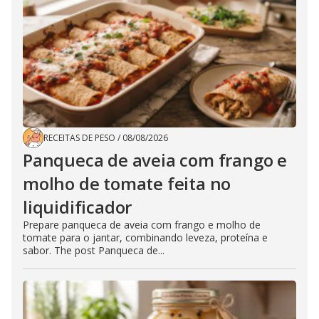
RECEITAS DE PESO
/
08/08/2026
Panqueca de aveia com frango e
molho de tomate feita no
liquidificador
Prepare panqueca de aveia com frango e molho de
tomate para o jantar, combinando leveza, proteína e
sabor. The post Panqueca de...