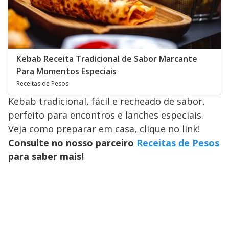
Kebab Receita Tradicional de Sabor Marcante
Para Momentos Especiais
Receitas de Pesos
Kebab tradicional, fácil e recheado de sabor,
perfeito para encontros e lanches especiais.
Veja como preparar em casa, clique no link!
Consulte no nosso parceiro
Receitas de Pesos
para saber mais!