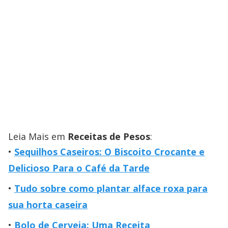
Leia Mais em
Receitas de Pesos
:
Sequilhos Caseiros: O Biscoito Crocante e
Delicioso Para o Café da Tarde
Tudo sobre como plantar alface roxa para
sua horta caseira
Bolo de Cerveja: Uma Receita