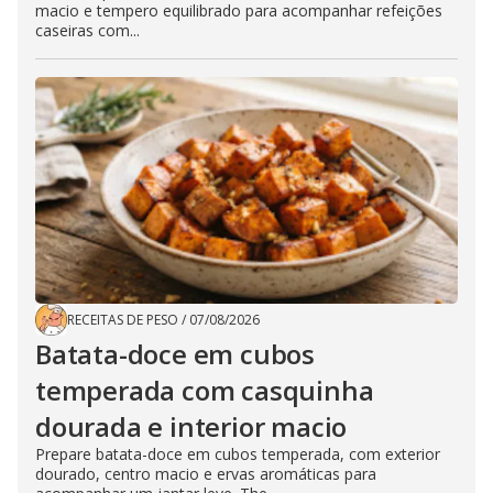
macio e tempero equilibrado para acompanhar refeições
caseiras com...
RECEITAS DE PESO
/
07/08/2026
Batata-doce em cubos
temperada com casquinha
dourada e interior macio
Prepare batata-doce em cubos temperada, com exterior
dourado, centro macio e ervas aromáticas para