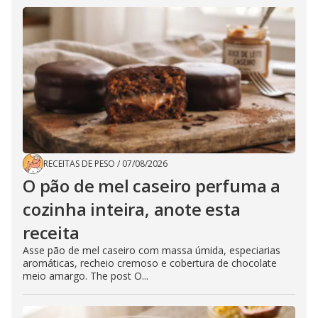
RECEITAS DE PESO
/
07/08/2026
O pão de mel caseiro perfuma a
cozinha inteira, anote esta
receita
Asse pão de mel caseiro com massa úmida, especiarias
aromáticas, recheio cremoso e cobertura de chocolate
meio amargo. The post O...