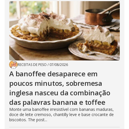
RECEITAS DE PESO
/
07/08/2026
A banoffee desaparece em
poucos minutos, sobremesa
inglesa nasceu da combinação
das palavras banana e toffee
Monte uma banoffee irresistível com bananas maduras,
doce de leite cremoso, chantilly leve e base crocante de
biscoitos. The post...