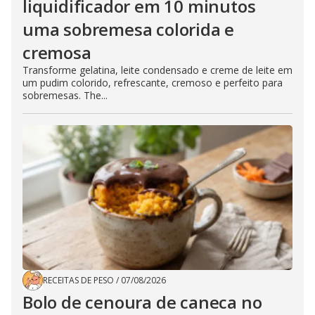
liquidificador em 10 minutos
uma sobremesa colorida e
cremosa
Transforme gelatina, leite condensado e creme de leite em
um pudim colorido, refrescante, cremoso e perfeito para
sobremesas. The...
RECEITAS DE PESO
/
07/08/2026
Bolo de cenoura de caneca no