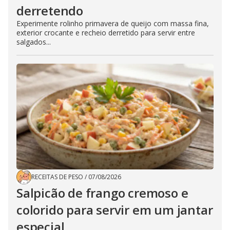
derretendo
Experimente rolinho primavera de queijo com massa fina,
exterior crocante e recheio derretido para servir entre
salgados...
RECEITAS DE PESO
/
07/08/2026
Salpicão de frango cremoso e
colorido para servir em um jantar
especial