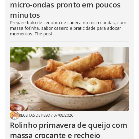
micro-ondas pronto em poucos
minutos
Prepare bolo de cenoura de caneca no micro-ondas, com
massa fofinha, sabor caseiro e praticidade para adoçar
momentos. The post...
RECEITAS DE PESO
/
07/08/2026
Rolinho primavera de queijo com
massa crocante e recheio