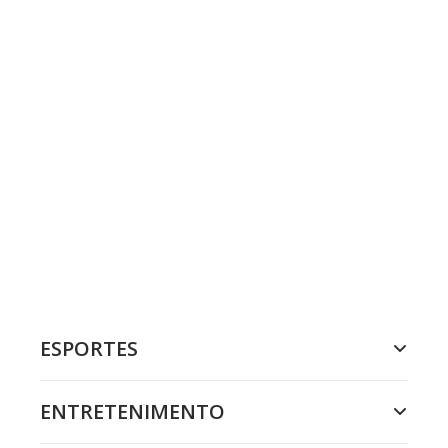
ESPORTES
ENTRETENIMENTO