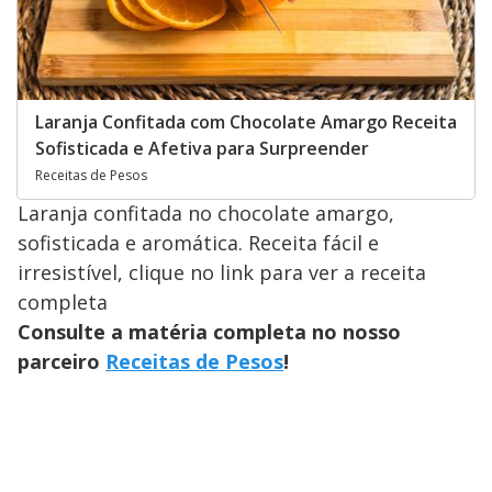
Laranja Confitada com Chocolate Amargo Receita
Sofisticada e Afetiva para Surpreender
Receitas de Pesos
Laranja confitada no chocolate amargo,
sofisticada e aromática. Receita fácil e
irresistível, clique no link para ver a receita
completa
Consulte a matéria completa no nosso
parceiro
Receitas de Pesos
!