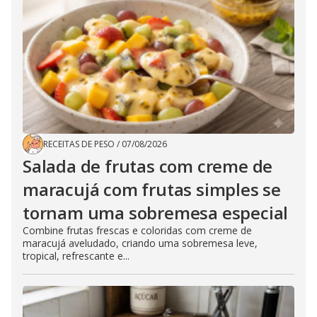
RECEITAS DE PESO
/
07/08/2026
Salada de frutas com creme de
maracujá com frutas simples se
tornam uma sobremesa especial
Combine frutas frescas e coloridas com creme de
maracujá aveludado, criando uma sobremesa leve,
tropical, refrescante e...