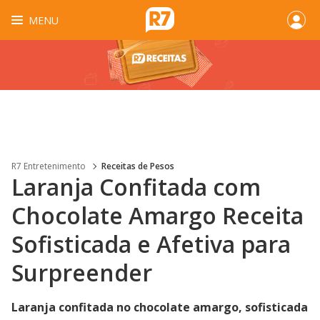
MENU
R7 Entretenimento
Receitas de Pesos
Laranja Confitada com
Chocolate Amargo Receita
Sofisticada e Afetiva para
Surpreender
Laranja confitada no chocolate amargo, sofisticada