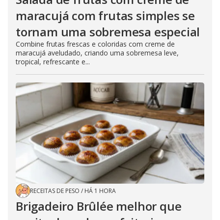
maracujá com frutas simples se
tornam uma sobremesa especial
Combine frutas frescas e coloridas com creme de
maracujá aveludado, criando uma sobremesa leve,
tropical, refrescante e...
RECEITAS DE PESO
/
HÁ 1 HORA
Brigadeiro Brûlée melhor que