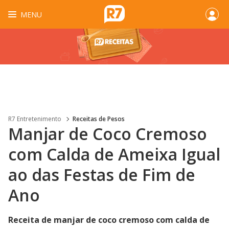
MENU
R7 Entretenimento
Receitas de Pesos
Manjar de Coco Cremoso
com Calda de Ameixa Igual
ao das Festas de Fim de
Ano
Receita de manjar de coco cremoso com calda de