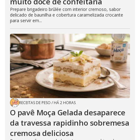
muito doce de confeitaria
Prepare brigadeiro brûlée com interior cremoso, sabor
delicado de baunilha e cobertura caramelizada crocante
para servir em...
RECEITAS DE PESO
/
HÁ 2 HORAS
O pavê Moça Gelada desaparece
da travessa rapidinho sobremesa
cremosa deliciosa