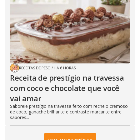
RECEITAS DE PESO
/
HÁ 6 HORAS
Receita de prestígio na travessa
com coco e chocolate que você
vai amar
Saboreie prestígio na travessa feito com recheio cremoso
de coco, ganache brilhante e contraste marcante entre
sabores...