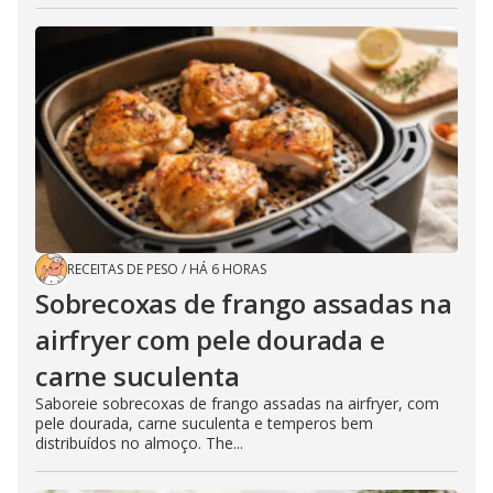
RECEITAS DE PESO
/
HÁ 6 HORAS
Sobrecoxas de frango assadas na
airfryer com pele dourada e
carne suculenta
Saboreie sobrecoxas de frango assadas na airfryer, com
pele dourada, carne suculenta e temperos bem
distribuídos no almoço. The...