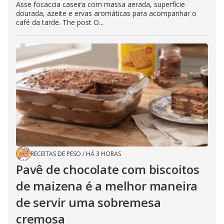
Asse focaccia caseira com massa aerada, superfície
dourada, azeite e ervas aromáticas para acompanhar o
café da tarde. The post O...
RECEITAS DE PESO
/
HÁ 3 HORAS
Pavê de chocolate com biscoitos
de maizena é a melhor maneira
de servir uma sobremesa
cremosa