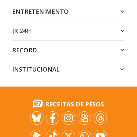
ENTRETENIMENTO
JR 24H
RECORD
INSTITUCIONAL
RECEITAS DE PESOS