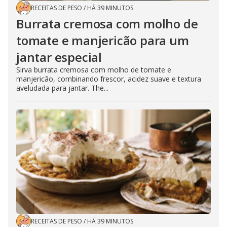
RECEITAS DE PESO
/
HÁ 39 MINUTOS
Burrata cremosa com molho de
tomate e manjericão para um
jantar especial
Sirva burrata cremosa com molho de tomate e
manjericão, combinando frescor, acidez suave e textura
aveludada para jantar. The...
RECEITAS DE PESO
/
HÁ 39 MINUTOS