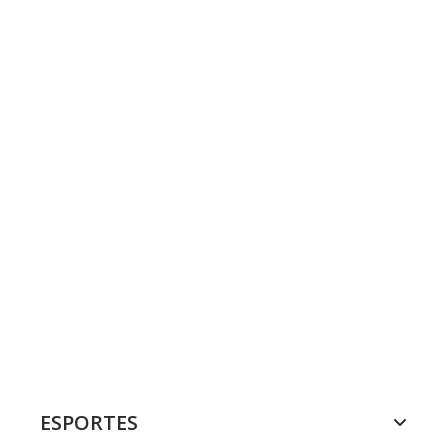
ESPORTES