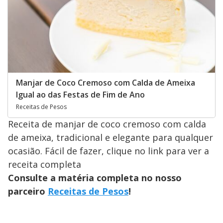
Manjar de Coco Cremoso com Calda de Ameixa
Igual ao das Festas de Fim de Ano
Receitas de Pesos
Receita de manjar de coco cremoso com calda
de ameixa, tradicional e elegante para qualquer
ocasião. Fácil de fazer, clique no link para ver a
receita completa
Consulte a matéria completa no nosso
parceiro
Receitas de Pesos
!