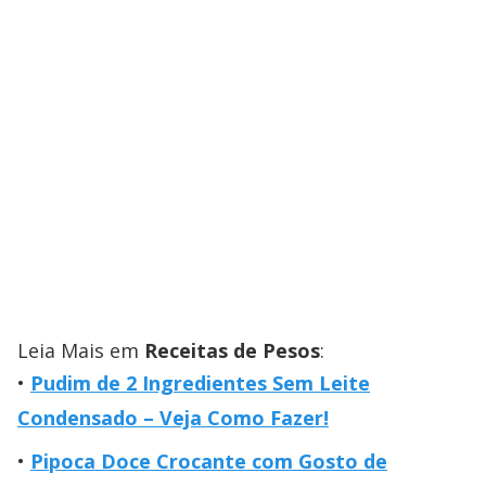
Leia Mais em
Receitas de Pesos
:
Pudim de 2 Ingredientes Sem Leite
Condensado – Veja Como Fazer!
Pipoca Doce Crocante com Gosto de