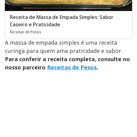
Receita de Massa de Empada Simples: Sabor
Caseiro e Praticidade
Receitas de Pesos
A massa de empada simples é uma receita
curinga para quem ama praticidade e sabor.
Para conferir a receita completa, consulte no
nosso parceiro
Receitas de Pesos
.