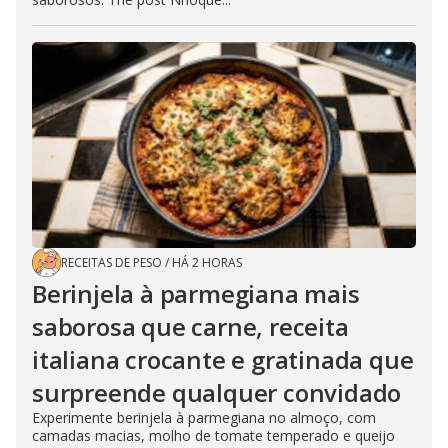
RECEITAS DE PESO
/
HÁ 2 HORAS
Berinjela à parmegiana mais
saborosa que carne, receita
italiana crocante e gratinada que
surpreende qualquer convidado
Experimente berinjela à parmegiana no almoço, com
camadas macias, molho de tomate temperado e queijo