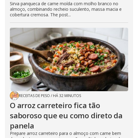
Sirva panqueca de carne moída com molho branco no
almoço, combinando recheio suculento, massa macia e
cobertura cremosa. The post...
RECEITAS DE PESO
/
HÁ 32 MINUTOS
O arroz carreteiro fica tão
saboroso que eu como direto da
panela
Prepare arroz carreteiro para o almoço com carne bem