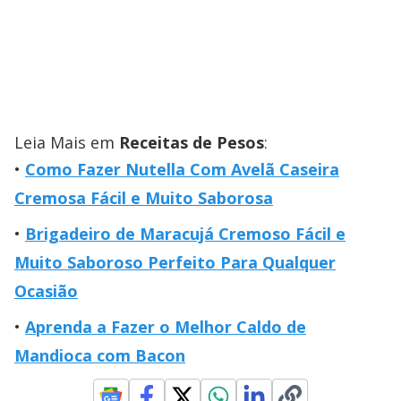
Leia Mais em
Receitas de Pesos
:
Como Fazer Nutella Com Avelã Caseira
Cremosa Fácil e Muito Saborosa
Brigadeiro de Maracujá Cremoso Fácil e
Muito Saboroso Perfeito Para Qualquer
Ocasião
Aprenda a Fazer o Melhor Caldo de
Mandioca com Bacon