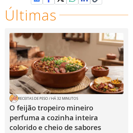
Últimas
RECEITAS DE PESO
/
HÁ 32 MINUTOS
O feijão tropeiro mineiro
perfuma a cozinha inteira
colorido e cheio de sabores