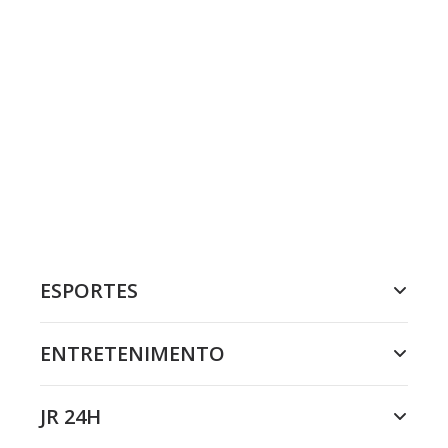
ESPORTES
ENTRETENIMENTO
JR 24H