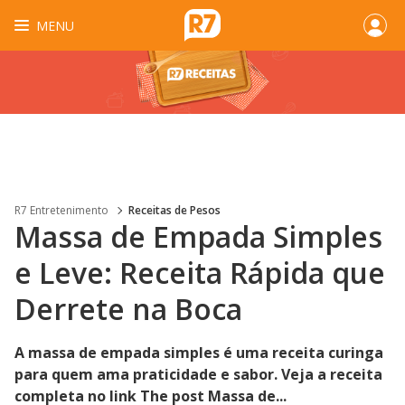
MENU
R7 Entretenimento
Receitas de Pesos
Massa de Empada Simples
e Leve: Receita Rápida que
Derrete na Boca
A massa de empada simples é uma receita curinga
para quem ama praticidade e sabor. Veja a receita
completa no link The post Massa de...