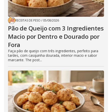
RECEITAS DE PESO
/
05/08/2026
Pão de Queijo com 3 Ingredientes
Macio por Dentro e Dourado por
Fora
Faça pão de queijo com três ingredientes, perfeito para
tardes, com casquinha dourada, interior macio e sabor
marcante. The post...