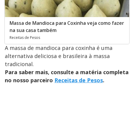
Massa de Mandioca para Coxinha veja como fazer
na sua casa também
Receitas de Pesos
A massa de mandioca para coxinha é uma
alternativa deliciosa e brasileira à massa
tradicional.
Para saber mais, consulte a matéria completa
no nosso parceiro
Receitas de Pesos
.