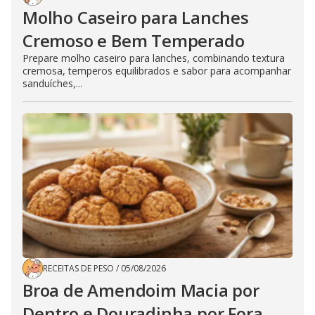
Molho Caseiro para Lanches
Cremoso e Bem Temperado
Prepare molho caseiro para lanches, combinando textura
cremosa, temperos equilibrados e sabor para acompanhar
sanduíches,...
RECEITAS DE PESO
/
05/08/2026
Broa de Amendoim Macia por
Dentro e Douradinha por Fora