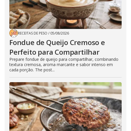
RECEITAS DE PESO
/
05/08/2026
Fondue de Queijo Cremoso e
Perfeito para Compartilhar
Prepare fondue de queijo para compartilhar, combinando
textura cremosa, aroma marcante e sabor intenso em
cada porção. The post...