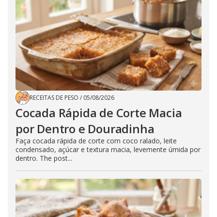
RECEITAS DE PESO
/
05/08/2026
Cocada Rápida de Corte Macia
por Dentro e Douradinha
Faça cocada rápida de corte com coco ralado, leite
condensado, açúcar e textura macia, levemente úmida por
dentro. The post...