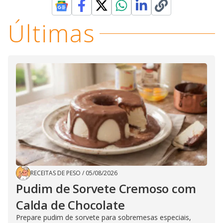
Últimas
RECEITAS DE PESO
/
05/08/2026
Pudim de Sorvete Cremoso com
Calda de Chocolate
Prepare pudim de sorvete para sobremesas especiais,