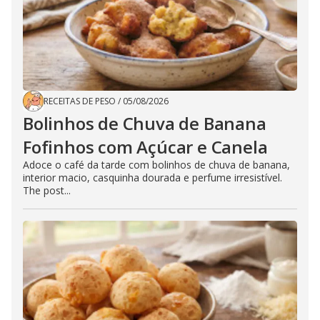
RECEITAS DE PESO
/
05/08/2026
Bolinhos de Chuva de Banana
Fofinhos com Açúcar e Canela
Adoce o café da tarde com bolinhos de chuva de banana,
interior macio, casquinha dourada e perfume irresistível.
The post...