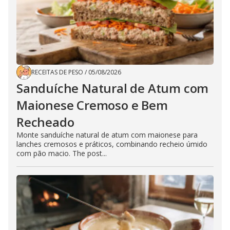
RECEITAS DE PESO
/
05/08/2026
Sanduíche Natural de Atum com
Maionese Cremoso e Bem
Recheado
Monte sanduíche natural de atum com maionese para
lanches cremosos e práticos, combinando recheio úmido
com pão macio. The post...