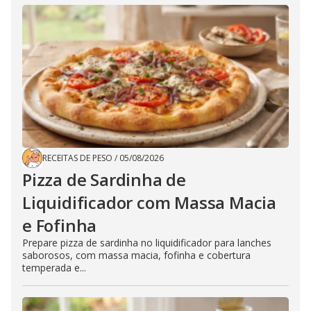
RECEITAS DE PESO
/
05/08/2026
Pizza de Sardinha de
Liquidificador com Massa Macia
e Fofinha
Prepare pizza de sardinha no liquidificador para lanches
saborosos, com massa macia, fofinha e cobertura
temperada e...