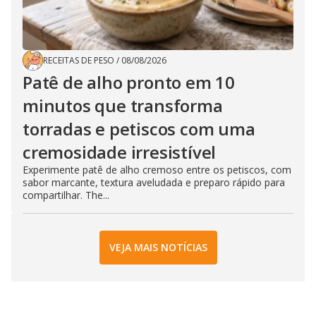
RECEITAS DE PESO
/
08/08/2026
Patê de alho pronto em 10
minutos que transforma
torradas e petiscos com uma
cremosidade irresistível
Experimente patê de alho cremoso entre os petiscos, com
sabor marcante, textura aveludada e preparo rápido para
compartilhar. The...
VEJA MAIS NOTÍCIAS