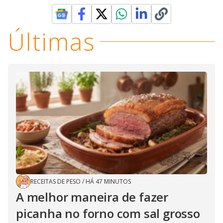
Últimas
RECEITAS DE PESO
/
HÁ 47 MINUTOS
A melhor maneira de fazer
picanha no forno com sal grosso