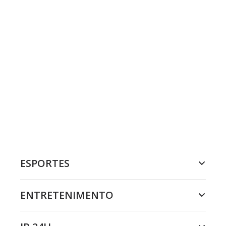
ESPORTES
ENTRETENIMENTO