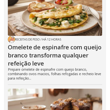
RECEITAS DE PESO
/
HÁ 12 HORAS
Omelete de espinafre com queijo
branco transforma qualquer
refeição leve
Prepare omelete de espinafre com queijo branco,
combinando ovos macios, folhas refogadas e recheio leve
para refeição...