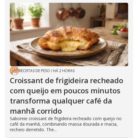
RECEITAS DE PESO
/
HÁ 2 HORAS
Croissant de frigideira recheado
com queijo em poucos minutos
transforma qualquer café da
manhã corrido
Saboreie croissant de frigideira recheado com queijo no
café da manhã, combinando massa dourada e macia,
recheio derretido. The...