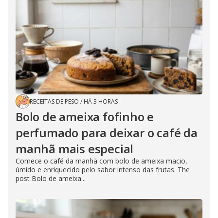
RECEITAS DE PESO
/
HÁ 3 HORAS
Bolo de ameixa fofinho e
perfumado para deixar o café da
manhã mais especial
Comece o café da manhã com bolo de ameixa macio,
úmido e enriquecido pelo sabor intenso das frutas. The
post Bolo de ameixa...