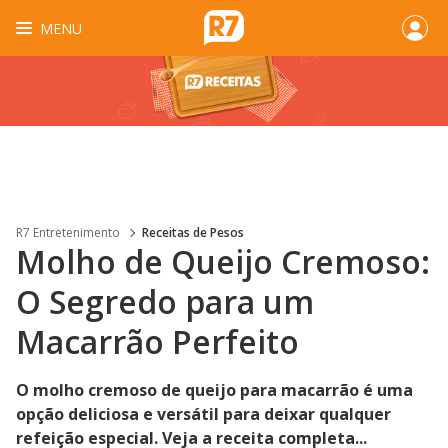
MENU
R7 Entretenimento
Receitas de Pesos
Molho de Queijo Cremoso:
O Segredo para um
Macarrão Perfeito
O molho cremoso de queijo para macarrão é uma
opção deliciosa e versátil para deixar qualquer
refeição especial. Veja a receita completa...