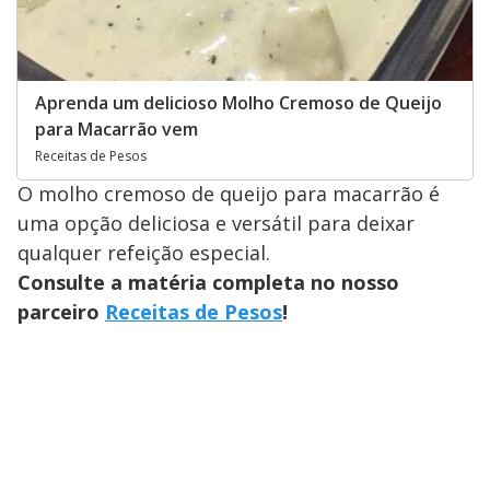
Aprenda um delicioso Molho Cremoso de Queijo
para Macarrão vem
Receitas de Pesos
O molho cremoso de queijo para macarrão é
uma opção deliciosa e versátil para deixar
qualquer refeição especial.
Consulte a matéria completa no nosso
parceiro
Receitas de Pesos
!