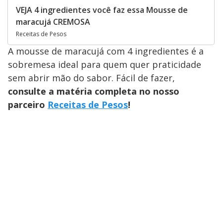
VEJA 4 ingredientes você faz essa Mousse de
maracujá CREMOSA
Receitas de Pesos
A mousse de maracujá com 4 ingredientes é a
sobremesa ideal para quem quer praticidade
sem abrir mão do sabor. Fácil de fazer,
consulte a matéria completa no nosso
parceiro
Receitas de Pesos
!