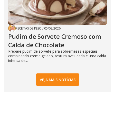
RECEITAS DE PESO
/
05/08/2026
Pudim de Sorvete Cremoso com
Calda de Chocolate
Prepare pudim de sorvete para sobremesas especiais,
combinando creme gelado, textura aveludada e uma calda
intensa de...
VEJA MAIS NOTÍCIAS