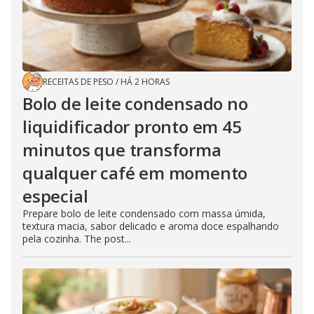
RECEITAS DE PESO
/
HÁ 2 HORAS
Bolo de leite condensado no
liquidificador pronto em 45
minutos que transforma
qualquer café em momento
especial
Prepare bolo de leite condensado com massa úmida,
textura macia, sabor delicado e aroma doce espalhando
pela cozinha. The post...