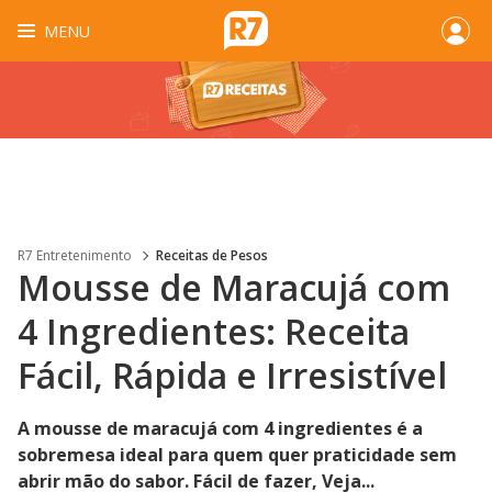
MENU
R7 Entretenimento
Receitas de Pesos
Mousse de Maracujá com
4 Ingredientes: Receita
Fácil, Rápida e Irresistível
A mousse de maracujá com 4 ingredientes é a
sobremesa ideal para quem quer praticidade sem
abrir mão do sabor. Fácil de fazer, Veja...