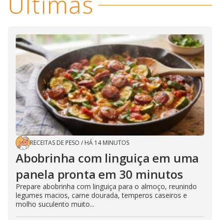
Últimas
RECEITAS DE PESO
/
HÁ 14 MINUTOS
Abobrinha com linguiça em uma
panela pronta em 30 minutos
Prepare abobrinha com linguiça para o almoço, reunindo
legumes macios, carne dourada, temperos caseiros e
molho suculento muito...