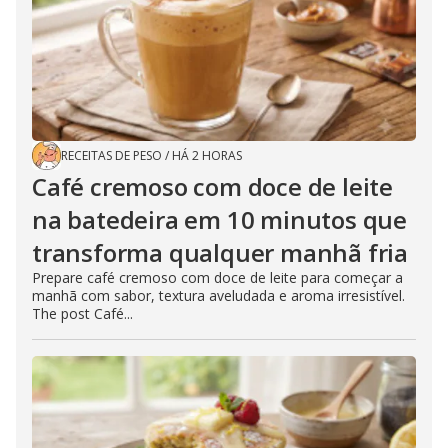
RECEITAS DE PESO
/
HÁ 2 HORAS
Café cremoso com doce de leite
na batedeira em 10 minutos que
transforma qualquer manhã fria
Prepare café cremoso com doce de leite para começar a
manhã com sabor, textura aveludada e aroma irresistível.
The post Café...