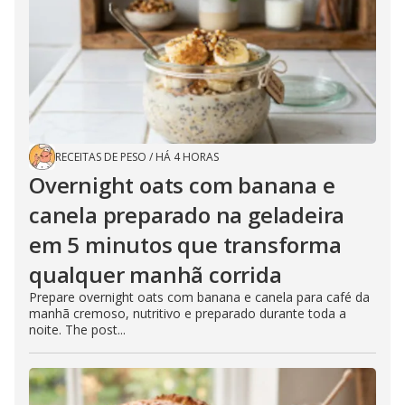
RECEITAS DE PESO
/
HÁ 4 HORAS
Overnight oats com banana e
canela preparado na geladeira
em 5 minutos que transforma
qualquer manhã corrida
Prepare overnight oats com banana e canela para café da
manhã cremoso, nutritivo e preparado durante toda a
noite. The post...