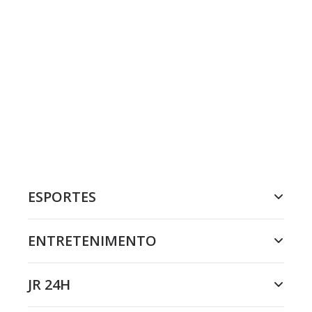
ESPORTES
ENTRETENIMENTO
JR 24H