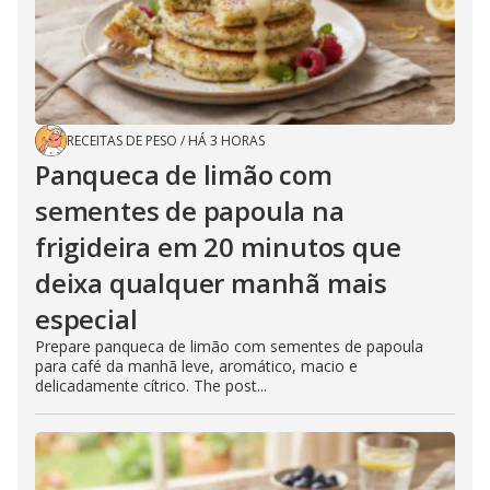
RECEITAS DE PESO
/
HÁ 3 HORAS
Panqueca de limão com
sementes de papoula na
frigideira em 20 minutos que
deixa qualquer manhã mais
especial
Prepare panqueca de limão com sementes de papoula
para café da manhã leve, aromático, macio e
delicadamente cítrico. The post...