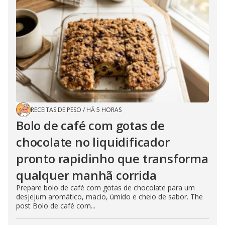
RECEITAS DE PESO
/
HÁ 5 HORAS
Bolo de café com gotas de
chocolate no liquidificador
pronto rapidinho que transforma
qualquer manhã corrida
Prepare bolo de café com gotas de chocolate para um
desjejum aromático, macio, úmido e cheio de sabor. The
post Bolo de café com...