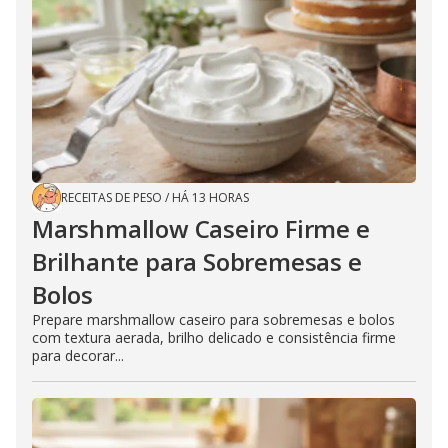
RECEITAS DE PESO
/
HÁ 13 HORAS
Marshmallow Caseiro Firme e
Brilhante para Sobremesas e
Bolos
Prepare marshmallow caseiro para sobremesas e bolos
com textura aerada, brilho delicado e consistência firme
para decorar...