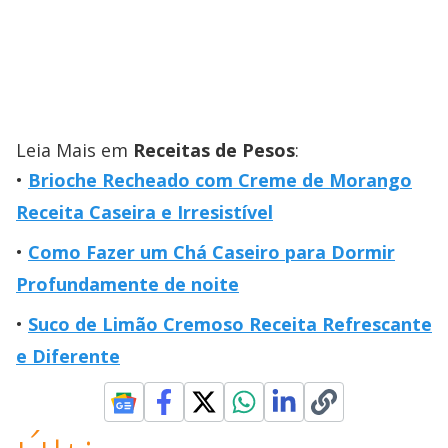
Leia Mais em
Receitas de Pesos
:
Brioche Recheado com Creme de Morango
Receita Caseira e Irresistível
Como Fazer um Chá Caseiro para Dormir
Profundamente de noite
Suco de Limão Cremoso Receita Refrescante
e Diferente