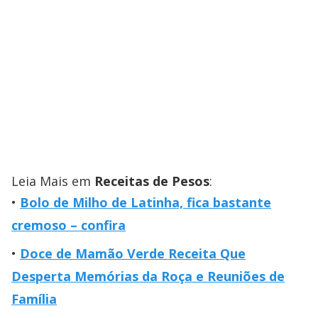
Leia Mais em
Receitas de Pesos
:
Bolo de Milho de Latinha, fica bastante
cremoso – confira
Doce de Mamão Verde Receita Que
Desperta Memórias da Roça e Reuniões de
Família