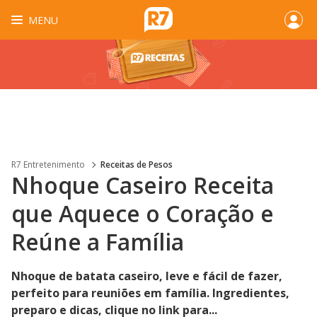
MENU
R7 Entretenimento
Receitas de Pesos
Nhoque Caseiro Receita
que Aquece o Coração e
Reúne a Família
Nhoque de batata caseiro, leve e fácil de fazer,
perfeito para reuniões em família. Ingredientes,
preparo e dicas, clique no link para...