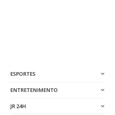
ESPORTES
ENTRETENIMENTO
JR 24H