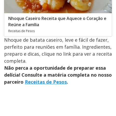
Nhoque Caseiro Receita que Aquece o Coração e
Reúne a Família
Receitas de Pesos
Nhoque de batata caseiro, leve e fácil de fazer,
perfeito para reuniões em família. Ingredientes,
preparo e dicas, clique no link para ver a receita
completa.
Não perca a oportunidade de preparar essa
delícia! Consulte a matéria completa no nosso
parceiro
Receitas de Pesos
.