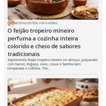
RECEITAS DE PESO
/
HÁ 6 HORAS
O feijão tropeiro mineiro
perfuma a cozinha inteira
colorido e cheio de sabores
tradicionais
Experimente feijão tropeiro mineiro no almoço, preparado
com bacon, linguiça, ovos, couve e farinha bem
temperada e soltinha. The...