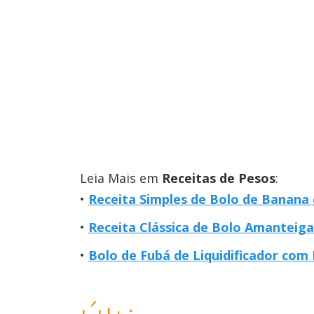
Leia Mais em
Receitas de Pesos
:
Receita Simples de Bolo de Banana
Receita Clássica de Bolo Amanteig
Bolo de Fubá de Liquidificador com L