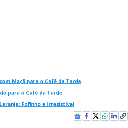
 com Maçã para o Café da Tarde
ado para o Café da Tarde
aranja: Fofinho e Irresistível