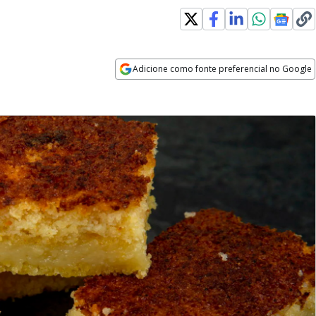
Adicione como fonte preferencial no Google
Opens in new window