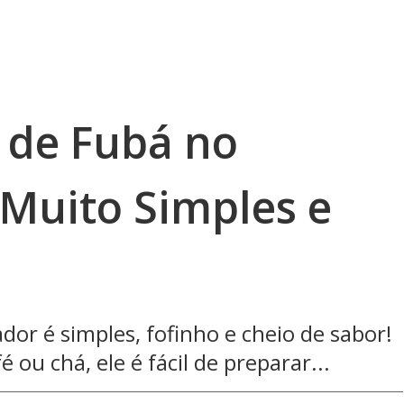
 de Fubá no
 Muito Simples e
ador é simples, fofinho e cheio de sabor!
ou chá, ele é fácil de preparar...