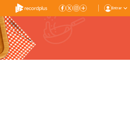
Entrar