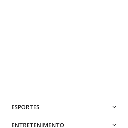
ESPORTES
ENTRETENIMENTO