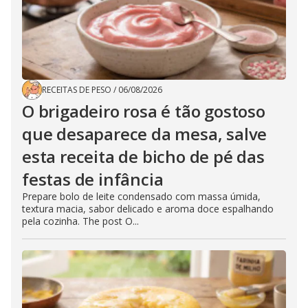
RECEITAS DE PESO
/
06/08/2026
O brigadeiro rosa é tão gostoso
que desaparece da mesa, salve
esta receita de bicho de pé das
festas de infância
Prepare bolo de leite condensado com massa úmida,
textura macia, sabor delicado e aroma doce espalhando
pela cozinha. The post O...