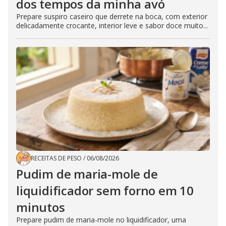
dos tempos da minha avó
Prepare suspiro caseiro que derrete na boca, com exterior
delicadamente crocante, interior leve e sabor doce muito...
RECEITAS DE PESO
/
06/08/2026
Pudim de maria-mole de
liquidificador sem forno em 10
minutos
Prepare pudim de maria-mole no liquidificador, uma