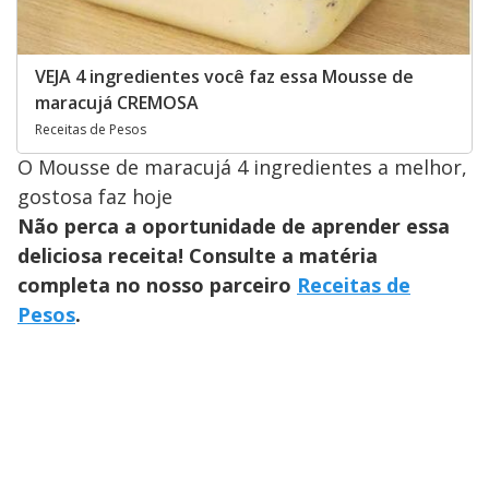
VEJA 4 ingredientes você faz essa Mousse de
maracujá CREMOSA
Receitas de Pesos
O Mousse de maracujá 4 ingredientes a melhor,
gostosa faz hoje
Não perca a oportunidade de aprender essa
deliciosa receita! Consulte a matéria
completa no nosso parceiro
Receitas de
Pesos
.