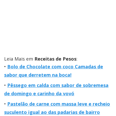
Leia Mais em
Receitas de Pesos
:
Bolo de Chocolate com coco Camadas de
sabor que derretem na boca!
Pêssego em calda com sabor de sobremesa
de domingo e carinho da vovó
Pastelão de carne com massa leve e recheio
suculento igual ao das padarias de bairro