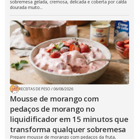
sobremesa gelada, cremosa, delicada e coberta por calda
dourada muito...
RECEITAS DE PESO
/
06/08/2026
Mousse de morango com
pedaços de morango no
liquidificador em 15 minutos que
transforma qualquer sobremesa
Prepare mousse de morango com pedaços da fruta,