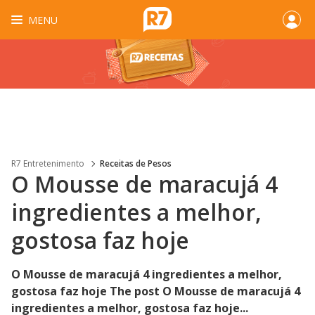
MENU
R7 Entretenimento
Receitas de Pesos
O Mousse de maracujá 4
ingredientes a melhor,
gostosa faz hoje
O Mousse de maracujá 4 ingredientes a melhor,
gostosa faz hoje The post O Mousse de maracujá 4
ingredientes a melhor, gostosa faz hoje...