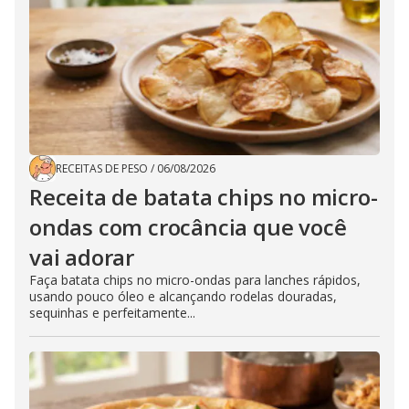
RECEITAS DE PESO
/
06/08/2026
Receita de batata chips no micro-
ondas com crocância que você
vai adorar
Faça batata chips no micro-ondas para lanches rápidos,
usando pouco óleo e alcançando rodelas douradas,
sequinhas e perfeitamente...