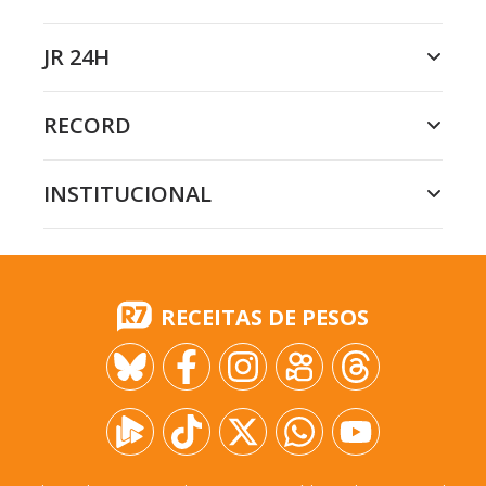
JR 24H
RECORD
INSTITUCIONAL
RECEITAS DE PESOS