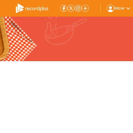
Entrar