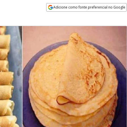
Adicione como fonte preferencial no Google
Opens in new window