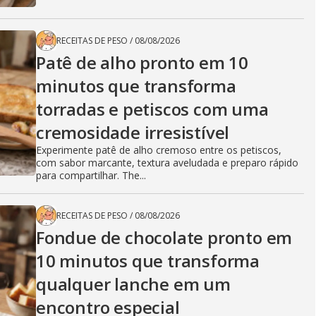
RECEITAS DE PESO
/
08/08/2026
Patê de alho pronto em 10
minutos que transforma
torradas e petiscos com uma
cremosidade irresistível
Experimente patê de alho cremoso entre os petiscos,
com sabor marcante, textura aveludada e preparo rápido
para compartilhar. The...
RECEITAS DE PESO
/
08/08/2026
Fondue de chocolate pronto em
10 minutos que transforma
qualquer lanche em um
encontro especial