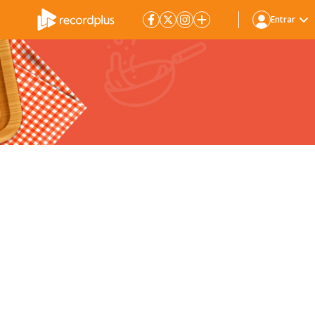
Entrar