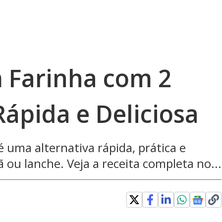
 Farinha com 2
Rápida e Deliciosa
 uma alternativa rápida, prática e
 ou lanche. Veja a receita completa no...