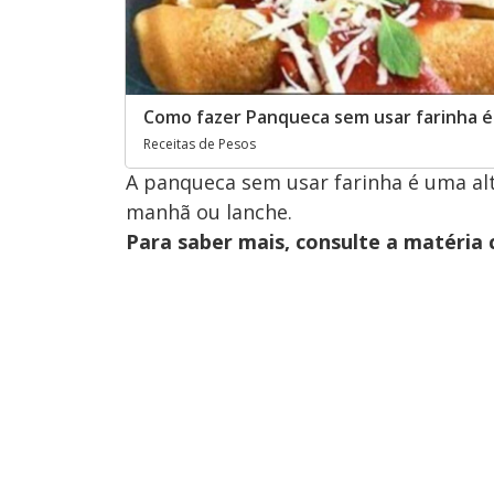
Como fazer Panqueca sem usar farinha é M
Receitas de Pesos
A panqueca sem usar farinha é uma alte
manhã ou lanche.
Para saber mais, consulte a matéria