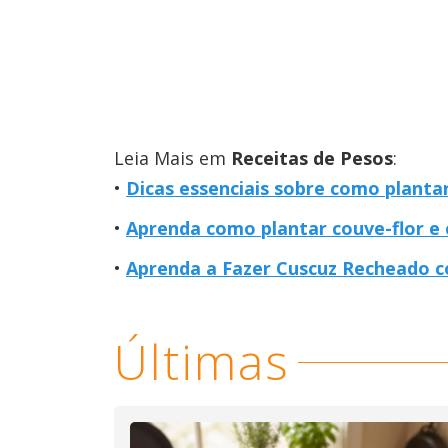
Leia Mais em
Receitas de Pesos
:
Dicas essenciais sobre como plant
Aprenda como plantar couve-flor e
Aprenda a Fazer Cuscuz Recheado c
Últimas