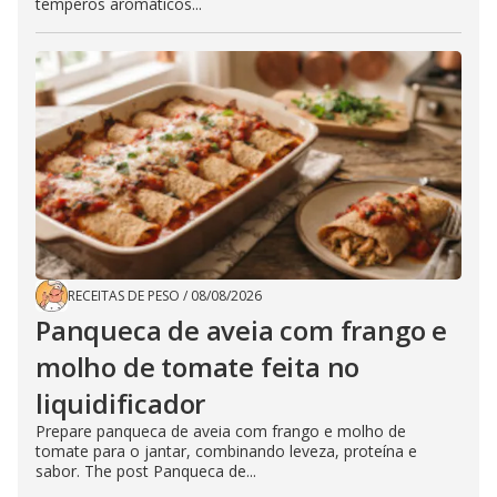
temperos aromáticos...
RECEITAS DE PESO
/
08/08/2026
Panqueca de aveia com frango e
molho de tomate feita no
liquidificador
Prepare panqueca de aveia com frango e molho de
tomate para o jantar, combinando leveza, proteína e
sabor. The post Panqueca de...