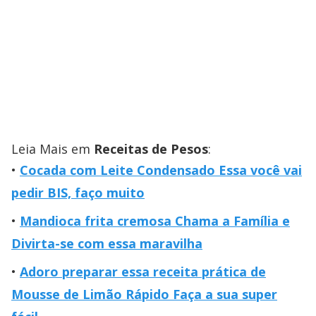
Leia Mais em
Receitas de Pesos
:
Cocada com Leite Condensado Essa você vai
pedir BIS, faço muito
Mandioca frita cremosa Chama a Família e
Divirta-se com essa maravilha
Adoro preparar essa receita prática de
Mousse de Limão Rápido Faça a sua super