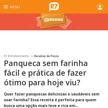
MENU
R7 Entretenimento
Receitas de Pesos
Panqueca sem farinha
fácil e prática de fazer
ótimo para hoje viu?
Quer fazer panquecas deliciosas e saudáveis sem
usar farinha? Essa receita é perfeita para quem
busca uma opção mais leve e rica em...