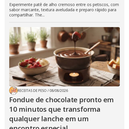
Experimente patê de alho cremoso entre os petiscos, com
sabor marcante, textura aveludada e preparo rápido para
compartilhar. The...
RECEITAS DE PESO
/
08/08/2026
Fondue de chocolate pronto em
10 minutos que transforma
qualquer lanche em um
encontro especial