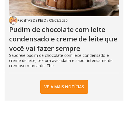
RECEITAS DE PESO
/
08/08/2026
Pudim de chocolate com leite
condensado e creme de leite que
você vai fazer sempre
Saboreie pudim de chocolate com leite condensado e
creme de leite, textura aveludada e sabor intensamente
cremoso marcante. The...
VEJA MAIS NOTÍCIAS