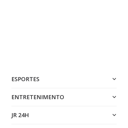
ESPORTES
ENTRETENIMENTO
JR 24H