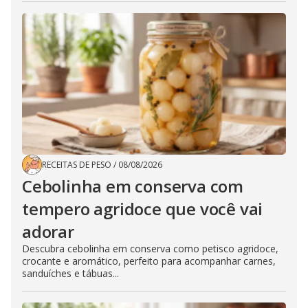
RECEITAS DE PESO
/
08/08/2026
Cebolinha em conserva com
tempero agridoce que você vai
adorar
Descubra cebolinha em conserva como petisco agridoce,
crocante e aromático, perfeito para acompanhar carnes,
sanduíches e tábuas...