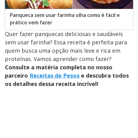
Panqueca sem usar farinha olha como é fácil e
prático vem fazer
Quer fazer panquecas deliciosas e saudáveis
sem usar farinha? Essa receita é perfeita para
quem busca uma opção mais leve e rica em
proteínas. Vamos aprender como fazer?
Consulte a matéria completa no nosso
parceiro
Receitas de Pesos
e descubra todos
os detalhes dessa receita incrível!