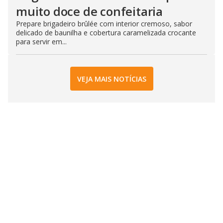
muito doce de confeitaria
Prepare brigadeiro brûlée com interior cremoso, sabor
delicado de baunilha e cobertura caramelizada crocante
para servir em...
VEJA MAIS NOTÍCIAS