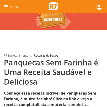
MENU
R7 Entretenimento
Receitas de Pesos
Panquecas Sem Farinha é
Uma Receita Saudável e
Deliciosa
Conheça essa receita incrível de Panquecas Sem
Farinha, é muito facinho! Clica no link e veja a
receita completa!Leia a matéria completa...