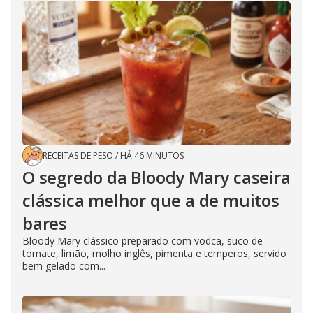
RECEITAS DE PESO
/
HÁ 46 MINUTOS
O segredo da Bloody Mary caseira
clássica melhor que a de muitos
bares
Bloody Mary clássico preparado com vodca, suco de
tomate, limão, molho inglês, pimenta e temperos, servido
bem gelado com...