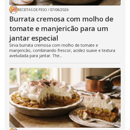
RECEITAS DE PESO
/
07/08/2026
Burrata cremosa com molho de
tomate e manjericão para um
jantar especial
Sirva burrata cremosa com molho de tomate e
manjericão, combinando frescor, acidez suave e textura
aveludada para jantar. The...