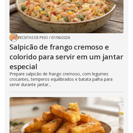
RECEITAS DE PESO
/
07/08/2026
Salpicão de frango cremoso e
colorido para servir em um jantar
especial
Prepare salpicão de frango cremoso, com legumes
crocantes, temperos equilibrados e batata palha para
servir durante jantar...