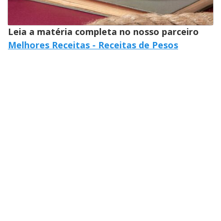
Leia a matéria completa no nosso parceiro
Melhores Receitas - Receitas de Pesos