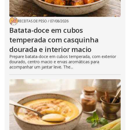
RECEITAS DE PESO
/
07/08/2026
Batata-doce em cubos
temperada com casquinha
dourada e interior macio
Prepare batata-doce em cubos temperada, com exterior
dourado, centro macio e ervas aromáticas para
acompanhar um jantar leve. The...