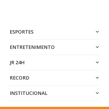
ESPORTES
ENTRETENIMENTO
JR 24H
RECORD
INSTITUCIONAL