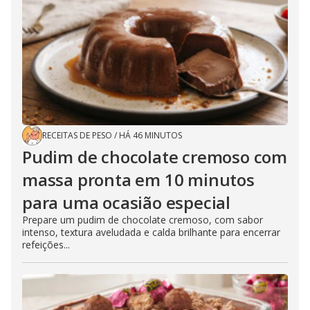
RECEITAS DE PESO
/
HÁ 46 MINUTOS
Pudim de chocolate cremoso com
massa pronta em 10 minutos
para uma ocasião especial
Prepare um pudim de chocolate cremoso, com sabor
intenso, textura aveludada e calda brilhante para encerrar
refeições...