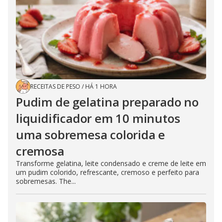
RECEITAS DE PESO
/
HÁ 1 HORA
Pudim de gelatina preparado no
liquidificador em 10 minutos
uma sobremesa colorida e
cremosa
Transforme gelatina, leite condensado e creme de leite em
um pudim colorido, refrescante, cremoso e perfeito para
sobremesas. The...