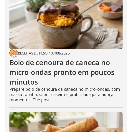
RECEITAS DE PESO
/
07/08/2026
Bolo de cenoura de caneca no
micro-ondas pronto em poucos
minutos
Prepare bolo de cenoura de caneca no micro-ondas, com
massa fofinha, sabor caseiro e praticidade para adoçar
momentos. The post...