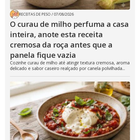
RECEITAS DE PESO
/
07/08/2026
O curau de milho perfuma a casa
inteira, anote esta receita
cremosa da roça antes que a
panela fique vazia
Cozinhe curau de milho até atingir textura cremosa, aroma
delicado e sabor caseiro realçado por canela polvilhada...