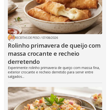
RECEITAS DE PESO
/
07/08/2026
Rolinho primavera de queijo com
massa crocante e recheio
derretendo
Experimente rolinho primavera de queijo com massa fina,
exterior crocante e recheio derretido para servir entre
salgados...