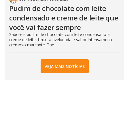
Pudim de chocolate com leite
condensado e creme de leite que
você vai fazer sempre
Saboreie pudim de chocolate com leite condensado e
creme de leite, textura aveludada e sabor intensamente
cremoso marcante. The...
VEJA MAIS NOTÍCIAS