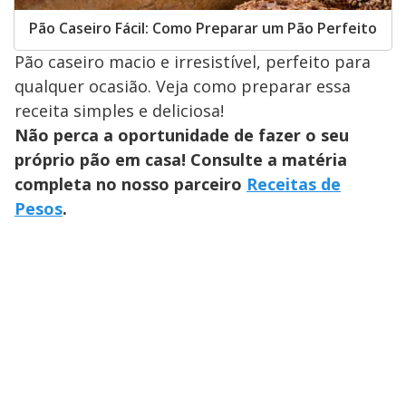
Pão Caseiro Fácil: Como Preparar um Pão Perfeito
Pão caseiro macio e irresistível, perfeito para
qualquer ocasião. Veja como preparar essa
receita simples e deliciosa!
Não perca a oportunidade de fazer o seu
próprio pão em casa! Consulte a matéria
completa no nosso parceiro
Receitas de
Pesos
.