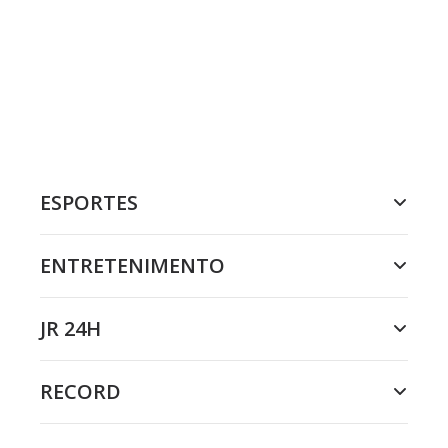
ESPORTES
ENTRETENIMENTO
JR 24H
RECORD