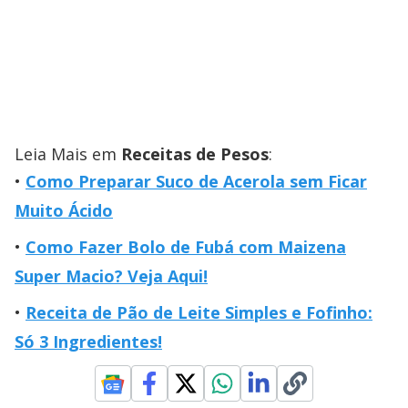
Leia Mais em
Receitas de Pesos
:
Como Preparar Suco de Acerola sem Ficar
Muito Ácido
Como Fazer Bolo de Fubá com Maizena
Super Macio? Veja Aqui!
Receita de Pão de Leite Simples e Fofinho:
Só 3 Ingredientes!