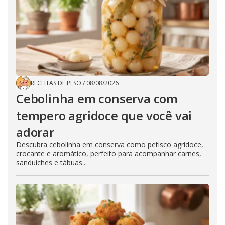
RECEITAS DE PESO
/
08/08/2026
Cebolinha em conserva com
tempero agridoce que você vai
adorar
Descubra cebolinha em conserva como petisco agridoce,
crocante e aromático, perfeito para acompanhar carnes,
sanduíches e tábuas...