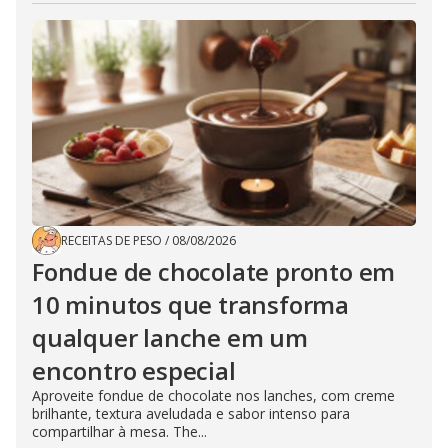
RECEITAS DE PESO
/
08/08/2026
Fondue de chocolate pronto em
10 minutos que transforma
qualquer lanche em um
encontro especial
Aproveite fondue de chocolate nos lanches, com creme
brilhante, textura aveludada e sabor intenso para
compartilhar à mesa. The...