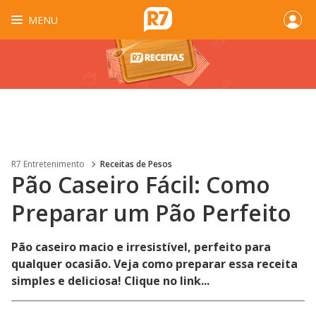
MENU
R7 Entretenimento
Receitas de Pesos
Pão Caseiro Fácil: Como
Preparar um Pão Perfeito
Pão caseiro macio e irresistível, perfeito para
qualquer ocasião. Veja como preparar essa receita
simples e deliciosa! Clique no link...