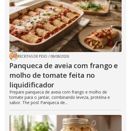
RECEITAS DE PESO
/
08/08/2026
Panqueca de aveia com frango e
molho de tomate feita no
liquidificador
Prepare panqueca de aveia com frango e molho de
tomate para o jantar, combinando leveza, proteína e
sabor. The post Panqueca de...