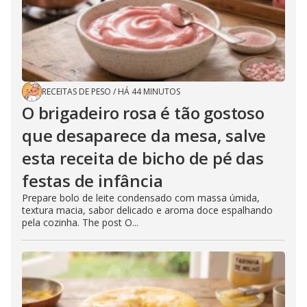
RECEITAS DE PESO
/
HÁ 44 MINUTOS
O brigadeiro rosa é tão gostoso
que desaparece da mesa, salve
esta receita de bicho de pé das
festas de infância
Prepare bolo de leite condensado com massa úmida,
textura macia, sabor delicado e aroma doce espalhando
pela cozinha. The post O...