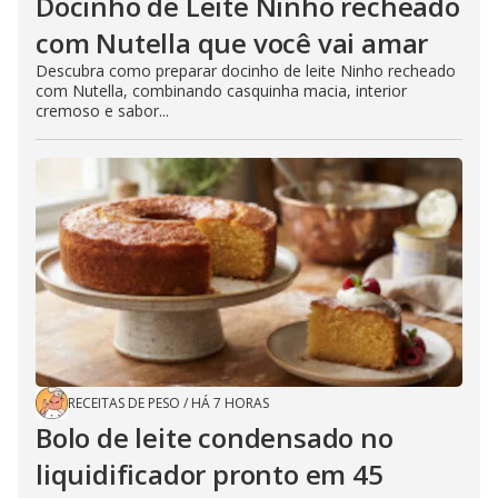
Docinho de Leite Ninho recheado
com Nutella que você vai amar
Descubra como preparar docinho de leite Ninho recheado
com Nutella, combinando casquinha macia, interior
cremoso e sabor...
RECEITAS DE PESO
/
HÁ 7 HORAS
Bolo de leite condensado no
liquidificador pronto em 45