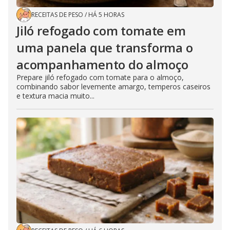
RECEITAS DE PESO
/
HÁ 5 HORAS
Jiló refogado com tomate em
uma panela que transforma o
acompanhamento do almoço
Prepare jiló refogado com tomate para o almoço,
combinando sabor levemente amargo, temperos caseiros
e textura macia muito...