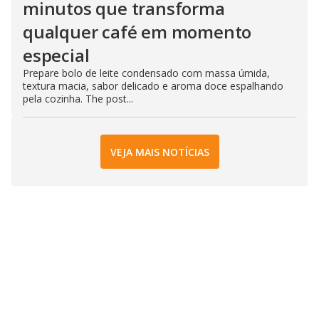
minutos que transforma
qualquer café em momento
especial
Prepare bolo de leite condensado com massa úmida,
textura macia, sabor delicado e aroma doce espalhando
pela cozinha. The post...
VEJA MAIS NOTÍCIAS