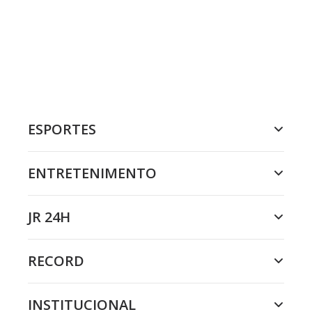
ESPORTES
ENTRETENIMENTO
JR 24H
RECORD
INSTITUCIONAL