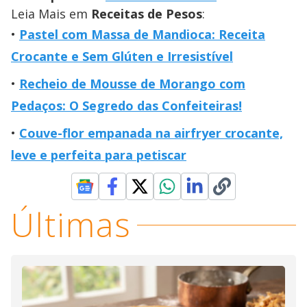
Leia Mais em
Receitas de Pesos
:
Pastel com Massa de Mandioca: Receita
Crocante e Sem Glúten e Irresistível
Recheio de Mousse de Morango com
Pedaços: O Segredo das Confeiteiras!
Couve-flor empanada na airfryer crocante,
leve e perfeita para petiscar
Últimas