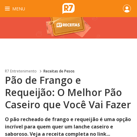
MENU
R7 Entretenimento
Receitas de Pesos
Pão de Frango e
Requeijão: O Melhor Pão
Caseiro que Você Vai Fazer
O pão recheado de frango e requeijão é uma opção
incrível para quem quer um lanche caseiro e
saboroso. Veja a receita completa no link...