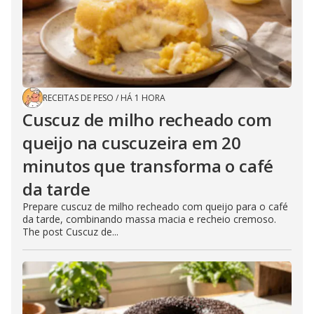
RECEITAS DE PESO
/
HÁ 1 HORA
Cuscuz de milho recheado com
queijo na cuscuzeira em 20
minutos que transforma o café
da tarde
Prepare cuscuz de milho recheado com queijo para o café
da tarde, combinando massa macia e recheio cremoso.
The post Cuscuz de...