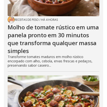
RECEITAS DE PESO
/
HÁ 4 HORAS
Molho de tomate rústico em uma
panela pronto em 30 minutos
que transforma qualquer massa
simples
Transforme tomates maduros em molho rústico
encorpado com alho, cebola, ervas frescas e pedaços,
preservando sabor caseiro...