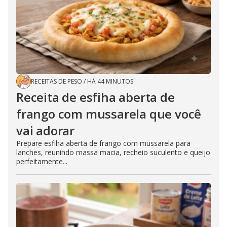
RECEITAS DE PESO
/
HÁ 44 MINUTOS
Receita de esfiha aberta de
frango com mussarela que você
vai adorar
Prepare esfiha aberta de frango com mussarela para
lanches, reunindo massa macia, recheio suculento e queijo
perfeitamente...