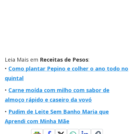
Leia Mais em
Receitas de Pesos
:
Como plantar Pepino e colher o ano todo no
quintal
Carne moída com milho com sabor de
almoço rápido e caseiro da vovó
Pudim de Leite Sem Banho Maria que
Aprendi com Minha Mãe