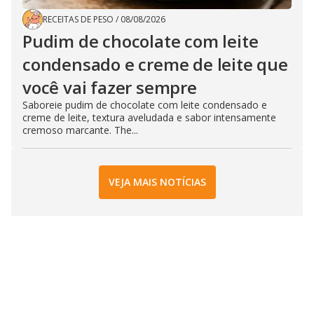
RECEITAS DE PESO
/
08/08/2026
Pudim de chocolate com leite
condensado e creme de leite que
você vai fazer sempre
Saboreie pudim de chocolate com leite condensado e
creme de leite, textura aveludada e sabor intensamente
cremoso marcante. The...
VEJA MAIS NOTÍCIAS