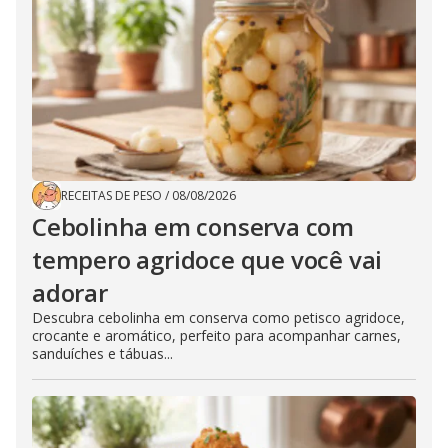
RECEITAS DE PESO
/
08/08/2026
Cebolinha em conserva com
tempero agridoce que você vai
adorar
Descubra cebolinha em conserva como petisco agridoce,
crocante e aromático, perfeito para acompanhar carnes,
sanduíches e tábuas...