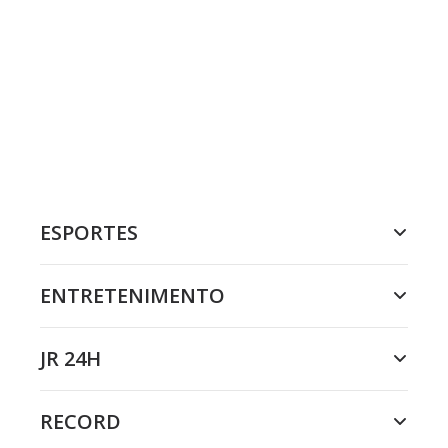
ESPORTES
ENTRETENIMENTO
JR 24H
RECORD