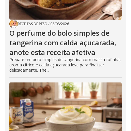
RECEITAS DE PESO
/
08/08/2026
O perfume do bolo simples de
tangerina com calda açucarada,
anote esta receita afetiva
Prepare um bolo simples de tangerina com massa fofinha,
aroma cítrico e calda açucarada leve para finalizar
delicadamente. The...