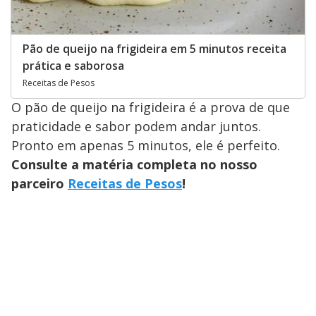
Pão de queijo na frigideira em 5 minutos receita
prática e saborosa
Receitas de Pesos
O pão de queijo na frigideira é a prova de que
praticidade e sabor podem andar juntos.
Pronto em apenas 5 minutos, ele é perfeito.
Consulte a matéria completa no nosso
parceiro
Receitas de Pesos
!