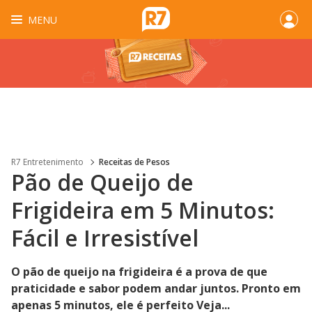
MENU
R7 Entretenimento
Receitas de Pesos
Pão de Queijo de
Frigideira em 5 Minutos:
Fácil e Irresistível
O pão de queijo na frigideira é a prova de que
praticidade e sabor podem andar juntos. Pronto em
apenas 5 minutos, ele é perfeito Veja...