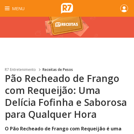
MENU
R7 Entretenimento
Receitas de Pesos
Pão Recheado de Frango
com Requeijão: Uma
Delícia Fofinha e Saborosa
para Qualquer Hora
O Pão Recheado de Frango com Requeijão é uma