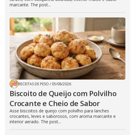
marcante. The post...
RECEITAS DE PESO
/
05/08/2026
Biscoito de Queijo com Polvilho
Crocante e Cheio de Sabor
Asse biscoitos de queijo com polvilho para lanches
crocantes, leves e saborosos, com aroma marcante e
interior aerado. The post...