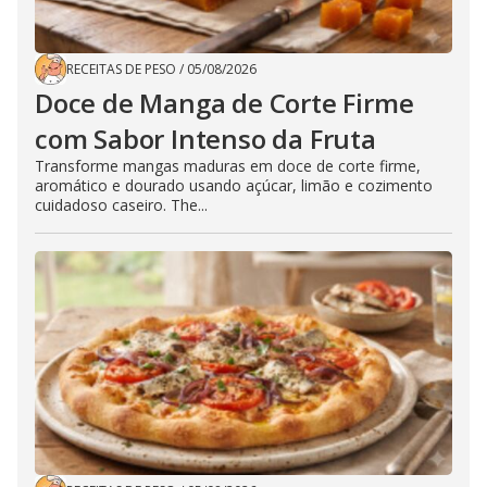
RECEITAS DE PESO
/
05/08/2026
Doce de Manga de Corte Firme
com Sabor Intenso da Fruta
Transforme mangas maduras em doce de corte firme,
aromático e dourado usando açúcar, limão e cozimento
cuidadoso caseiro. The...