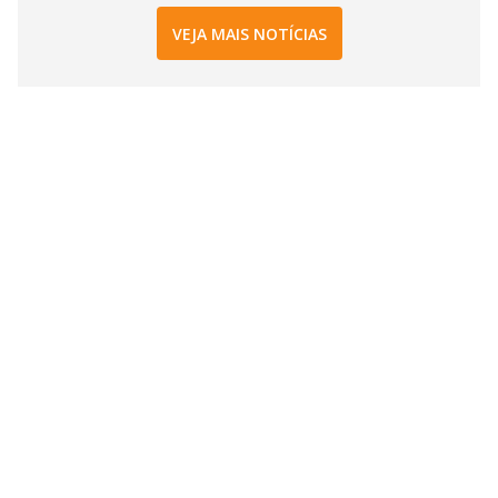
VEJA MAIS NOTÍCIAS