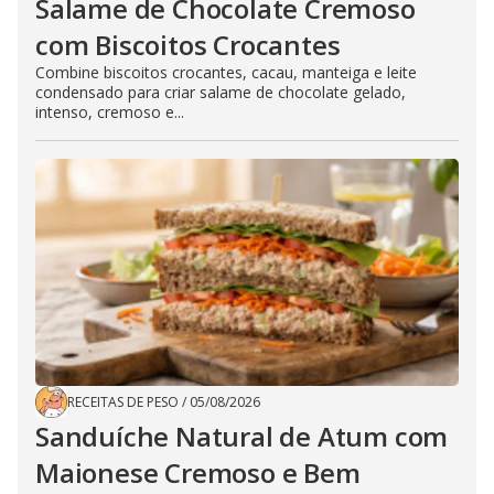
Salame de Chocolate Cremoso
com Biscoitos Crocantes
Combine biscoitos crocantes, cacau, manteiga e leite
condensado para criar salame de chocolate gelado,
intenso, cremoso e...
RECEITAS DE PESO
/
05/08/2026
Sanduíche Natural de Atum com
Maionese Cremoso e Bem