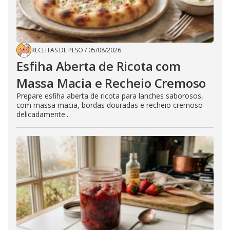
RECEITAS DE PESO
/
05/08/2026
Esfiha Aberta de Ricota com
Massa Macia e Recheio Cremoso
Prepare esfiha aberta de ricota para lanches saborosos,
com massa macia, bordas douradas e recheio cremoso
delicadamente...