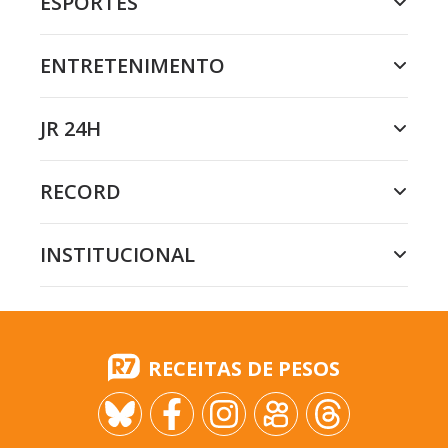
ESPORTES
ENTRETENIMENTO
JR 24H
RECORD
INSTITUCIONAL
RECEITAS DE PESOS