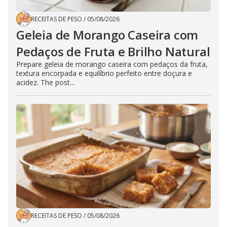
RECEITAS DE PESO
/
05/08/2026
Geleia de Morango Caseira com
Pedaços de Fruta e Brilho Natural
Prepare geleia de morango caseira com pedaços da fruta,
textura encorpada e equilíbrio perfeito entre doçura e
acidez. The post...
RECEITAS DE PESO
/
05/08/2026