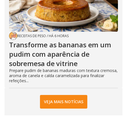
RECEITAS DE PESO
/
HÁ 6 HORAS
Transforme as bananas em um
pudim com aparência de
sobremesa de vitrine
Prepare pudim de bananas maduras com textura cremosa,
aroma de canela e calda caramelizada para finalizar
refeições...
VEJA MAIS NOTÍCIAS