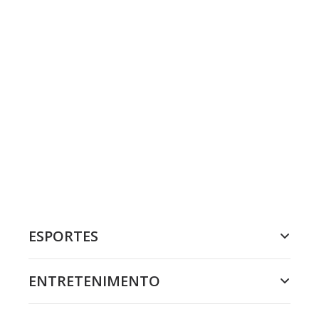
ESPORTES
ENTRETENIMENTO