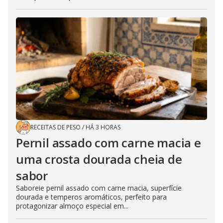
RECEITAS DE PESO
/
HÁ 3 HORAS
Pernil assado com carne macia e
uma crosta dourada cheia de
sabor
Saboreie pernil assado com carne macia, superfície
dourada e temperos aromáticos, perfeito para
protagonizar almoço especial em...