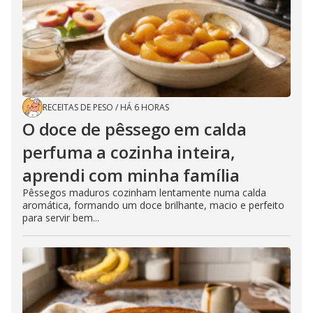
RECEITAS DE PESO
/
HÁ 6 HORAS
O doce de pêssego em calda
perfuma a cozinha inteira,
aprendi com minha família
Pêssegos maduros cozinham lentamente numa calda
aromática, formando um doce brilhante, macio e perfeito
para servir bem...