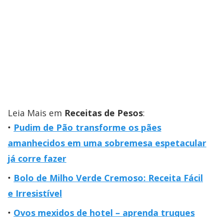
Leia Mais em
Receitas de Pesos
:
Pudim de Pão transforme os pães
amanhecidos em uma sobremesa espetacular
já corre fazer
Bolo de Milho Verde Cremoso: Receita Fácil
e Irresistível
Ovos mexidos de hotel – aprenda truques