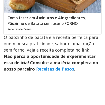
Como fazer em 4 minutos e 4 ingredientes,
Pãozinho de Batata sem usar o FORNO
Receitas de Pesos
O pãozinho de batata é a receita perfeita para
quem busca praticidade, sabor e uma opção
sem forno. Veja a receita completa no link
Não perca a oportunidade de experimentar
essa delícia! Consulte a matéria completa no
nosso parceiro
Receitas de Pesos
.