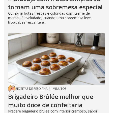
tornam uma sobremesa especial
Combine frutas frescas e coloridas com creme de
maracujá aveludado, criando uma sobremesa leve,
tropical, refrescante e...
RECEITAS DE PESO
/
HÁ 41 MINUTOS
Brigadeiro Brûlée melhor que
muito doce de confeitaria
Prepare brigadeiro brûlée com interior cremoso, sabor