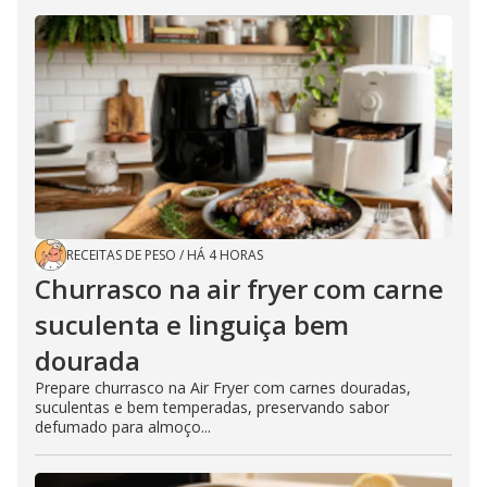
RECEITAS DE PESO
/
HÁ 4 HORAS
Churrasco na air fryer com carne
suculenta e linguiça bem
dourada
Prepare churrasco na Air Fryer com carnes douradas,
suculentas e bem temperadas, preservando sabor
defumado para almoço...