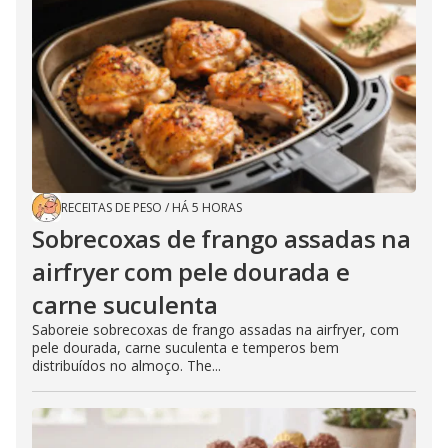
RECEITAS DE PESO
/
HÁ 5 HORAS
Sobrecoxas de frango assadas na
airfryer com pele dourada e
carne suculenta
Saboreie sobrecoxas de frango assadas na airfryer, com
pele dourada, carne suculenta e temperos bem
distribuídos no almoço. The...