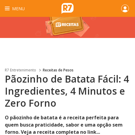
MENU
R7 Entretenimento
Receitas de Pesos
Pãozinho de Batata Fácil: 4
Ingredientes, 4 Minutos e
Zero Forno
O pãozinho de batata é a receita perfeita para
quem busca praticidade, sabor e uma opção sem
forno. Veja a receita completa no link...