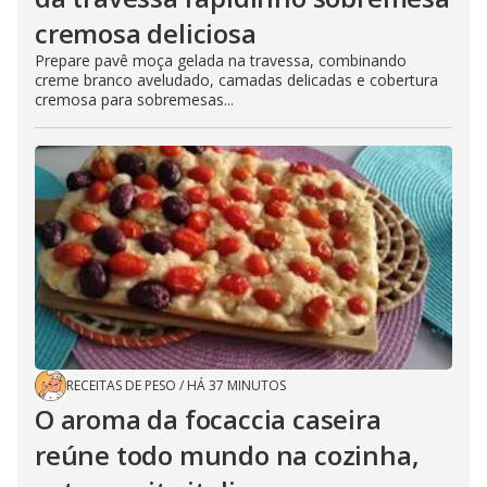
cremosa deliciosa
Prepare pavê moça gelada na travessa, combinando
creme branco aveludado, camadas delicadas e cobertura
cremosa para sobremesas...
RECEITAS DE PESO
/
HÁ 37 MINUTOS
O aroma da focaccia caseira
reúne todo mundo na cozinha,