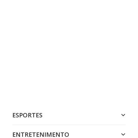
ESPORTES
ENTRETENIMENTO