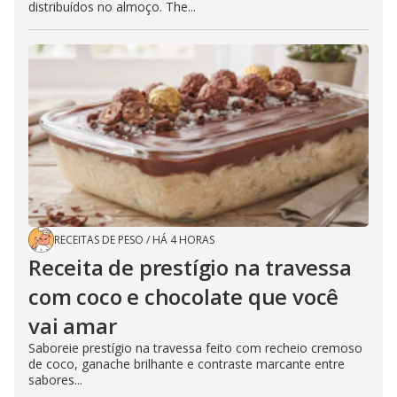
distribuídos no almoço. The...
RECEITAS DE PESO
/
HÁ 4 HORAS
Receita de prestígio na travessa
com coco e chocolate que você
vai amar
Saboreie prestígio na travessa feito com recheio cremoso
de coco, ganache brilhante e contraste marcante entre
sabores...