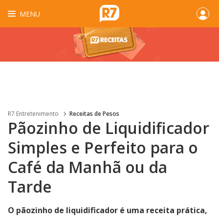
MENU
R7 Entretenimento
Receitas de Pesos
Pãozinho de Liquidificador
Simples e Perfeito para o
Café da Manhã ou da
Tarde
O pãozinho de liquidificador é uma receita prática,