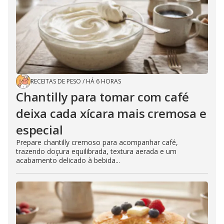
RECEITAS DE PESO
/
HÁ 6 HORAS
Chantilly para tomar com café
deixa cada xícara mais cremosa e
especial
Prepare chantilly cremoso para acompanhar café,
trazendo doçura equilibrada, textura aerada e um
acabamento delicado à bebida...