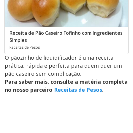
Receita de Pão Caseiro Fofinho com Ingredientes
Simples
Receitas de Pesos
O pãozinho de liquidificador é uma receita
prática, rápida e perfeita para quem quer um
pão caseiro sem complicação.
Para saber mais, consulte a matéria completa
no nosso parceiro
Receitas de Pesos
.