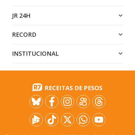
JR 24H
RECORD
INSTITUCIONAL
RECEITAS DE PESOS