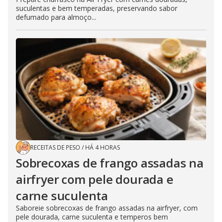
suculentas e bem temperadas, preservando sabor
defumado para almoço...
RECEITAS DE PESO
/
HÁ 4 HORAS
Sobrecoxas de frango assadas na
airfryer com pele dourada e
carne suculenta
Saboreie sobrecoxas de frango assadas na airfryer, com
pele dourada, carne suculenta e temperos bem