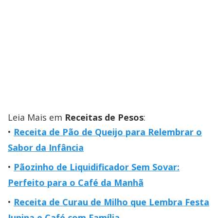
Leia Mais em
Receitas de Pesos
:
Receita de Pão de Queijo para Relembrar o
Sabor da Infância
Pãozinho de Liquidificador Sem Sovar:
Perfeito para o Café da Manhã
Receita de Curau de Milho que Lembra Festa
Junina e Café com Família