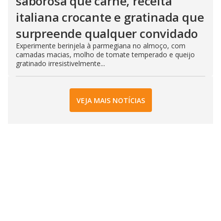
saborosa que carne, receita
italiana crocante e gratinada que
surpreende qualquer convidado
Experimente berinjela à parmegiana no almoço, com
camadas macias, molho de tomate temperado e queijo
gratinado irresistivelmente...
VEJA MAIS NOTÍCIAS