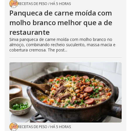
RECEITAS DE PESO
/
HÁ 5 HORAS
Panqueca de carne moída com
molho branco melhor que a de
restaurante
Sirva panqueca de carne moída com molho branco no
almoço, combinando recheio suculento, massa macia e
cobertura cremosa. The post...
RECEITAS DE PESO
/
HÁ 5 HORAS