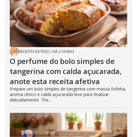
RECEITAS DE PESO
/
HÁ 2 HORAS
O perfume do bolo simples de
tangerina com calda açucarada,
anote esta receita afetiva
Prepare um bolo simples de tangerina com massa fofinha,
aroma cítrico e calda açucarada leve para finalizar
delicadamente. The...