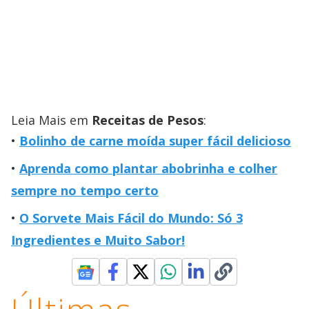
Leia Mais em
Receitas de Pesos
:
Bolinho de carne moída super fácil delicioso
Aprenda como plantar abobrinha e colher
sempre no tempo certo
O Sorvete Mais Fácil do Mundo: Só 3
Ingredientes e Muito Sabor!