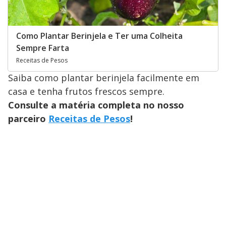
Como Plantar Berinjela e Ter uma Colheita
Sempre Farta
Receitas de Pesos
Saiba como plantar berinjela facilmente em
casa e tenha frutos frescos sempre.
Consulte a matéria completa no nosso
parceiro
Receitas de Pesos
!