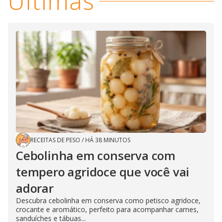
Últimas
RECEITAS DE PESO
/
HÁ 38 MINUTOS
Cebolinha em conserva com
tempero agridoce que você vai
adorar
Descubra cebolinha em conserva como petisco agridoce,
crocante e aromático, perfeito para acompanhar carnes,
sanduíches e tábuas...