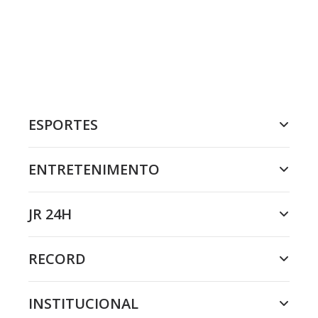
ESPORTES
ENTRETENIMENTO
JR 24H
RECORD
INSTITUCIONAL