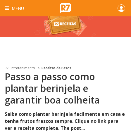
MENU
R7 Entretenimento
Receitas de Pesos
Passo a passo como
plantar berinjela e
garantir boa colheita
Saiba como plantar berinjela facilmente em casa e
tenha frutos frescos sempre. Clique no link para
ver a receita completa. The post...