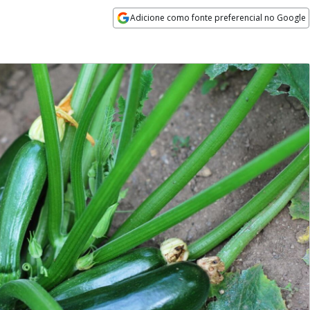
Adicione como fonte preferencial no Google
Opens in new window