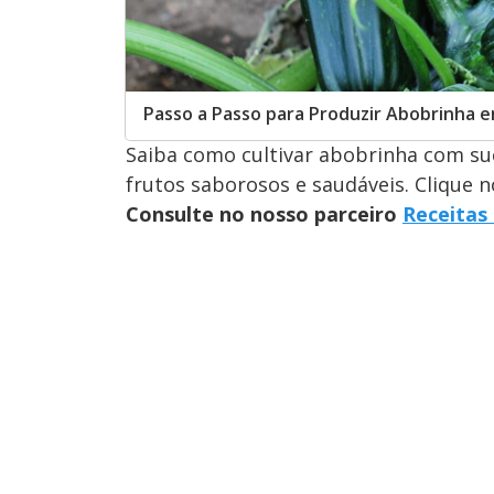
Passo a Passo para Produzir Abobrinha 
Saiba como cultivar abobrinha com suc
frutos saborosos e saudáveis. Clique no
Consulte no nosso parceiro
Receitas