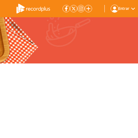
Entrar