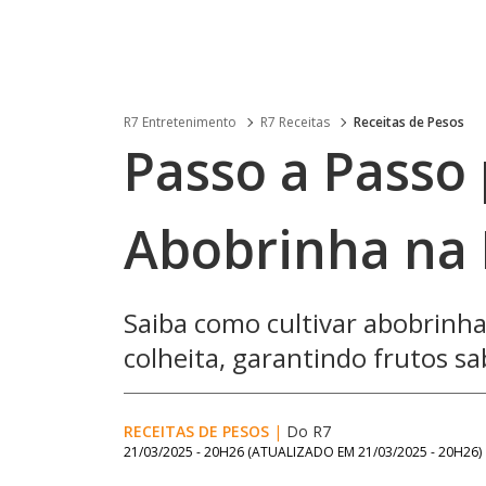
R7 Entretenimento
R7 Receitas
Receitas de Pesos
Passo a Passo 
Abobrinha na 
Saiba como cultivar abobrinha
colheita, garantindo frutos sa
RECEITAS DE PESOS
|
Do R7
21/03/2025 - 20H26
(ATUALIZADO EM
21/03/2025 - 20H26
)