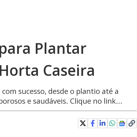
para Plantar
Horta Caseira
 com sucesso, desde o plantio até a
borosos e saudáveis. Clique no link...