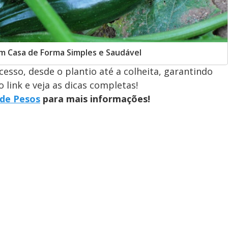
em Casa de Forma Simples e Saudável
esso, desde o plantio até a colheita, garantindo
 link e veja as dicas completas!
 de Pesos
para mais informações!