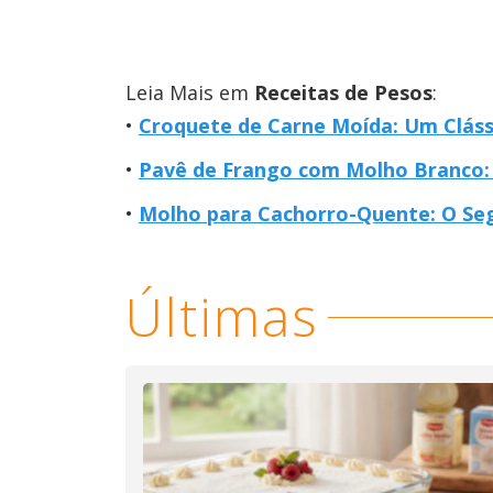
Leia Mais em
Receitas de Pesos
:
Croquete de Carne Moída: Um Cláss
Pavê de Frango com Molho Branco: 
Molho para Cachorro-Quente: O Se
Últimas