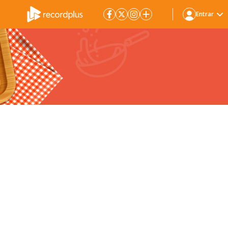
Entrar