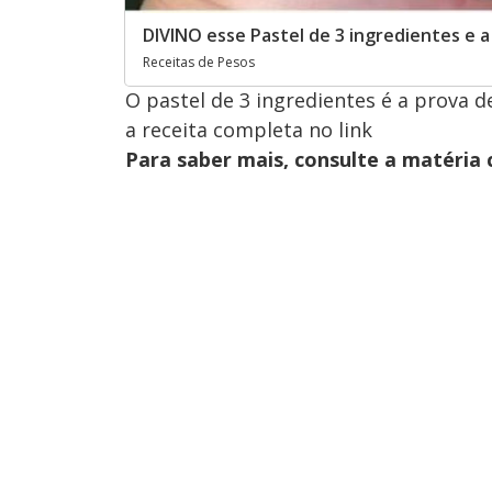
DIVINO esse Pastel de 3 ingredientes e
Receitas de Pesos
O pastel de 3 ingredientes é a prova 
a receita completa no link
Para saber mais, consulte a matéria