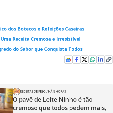
ico dos Botecos e Refeições Caseiras
Uma Receita Cremosa e Irresistível
gredo do Sabor que Conquista Todos
RECEITAS DE PESO
/
HÁ 8 HORAS
O pavê de Leite Ninho é tão
cremoso que todos pedem mais,