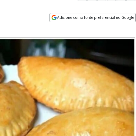
Adicione como fonte preferencial no Google
Opens in new window