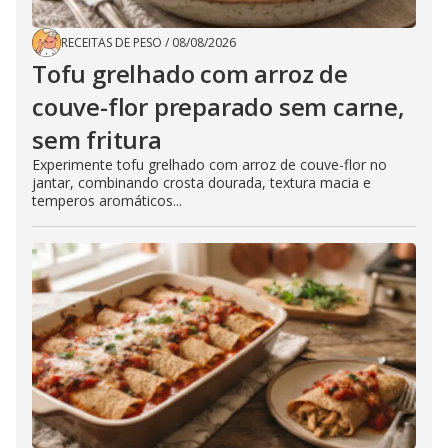
RECEITAS DE PESO
/
08/08/2026
Tofu grelhado com arroz de
couve-flor preparado sem carne,
sem fritura
Experimente tofu grelhado com arroz de couve-flor no
jantar, combinando crosta dourada, textura macia e
temperos aromáticos...