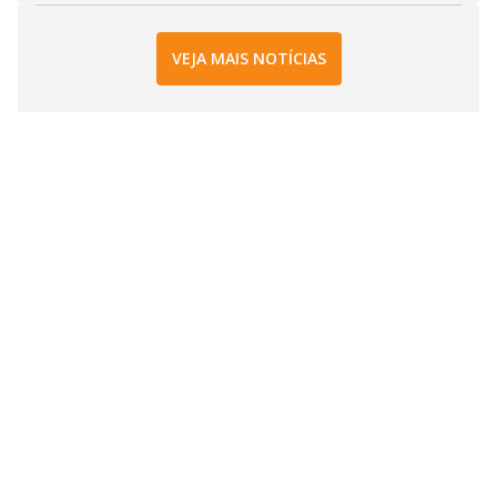
VEJA MAIS NOTÍCIAS