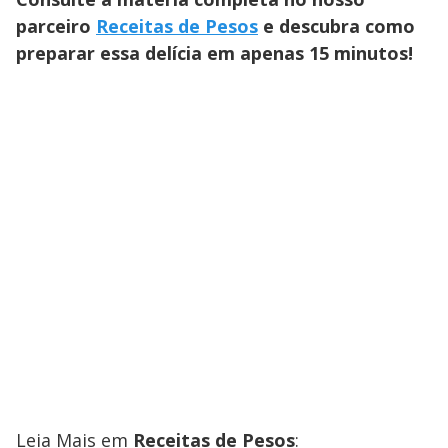
parceiro
Receitas de Pesos
e descubra como
preparar essa delícia em apenas 15 minutos!
Leia Mais em
Receitas de Pesos
: