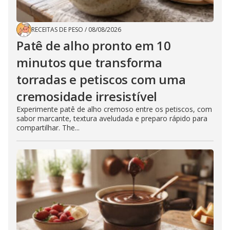
RECEITAS DE PESO
/
08/08/2026
Patê de alho pronto em 10
minutos que transforma
torradas e petiscos com uma
cremosidade irresistível
Experimente patê de alho cremoso entre os petiscos, com
sabor marcante, textura aveludada e preparo rápido para
compartilhar. The...