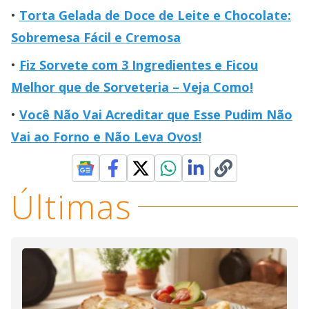
Torta Gelada de Doce de Leite e Chocolate:
Sobremesa Fácil e Cremosa
Fiz Sorvete com 3 Ingredientes e Ficou
Melhor que de Sorveteria – Veja Como!
Você Não Vai Acreditar que Esse Pudim Não
Vai ao Forno e Não Leva Ovos!
Últimas