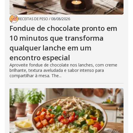
RECEITAS DE PESO
/
08/08/2026
Fondue de chocolate pronto em
10 minutos que transforma
qualquer lanche em um
encontro especial
Aproveite fondue de chocolate nos lanches, com creme
brilhante, textura aveludada e sabor intenso para
compartilhar à mesa. The...