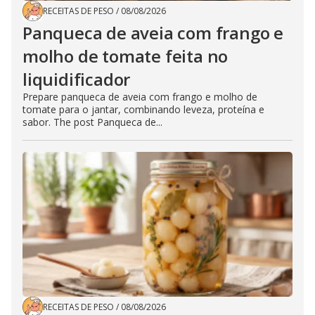
RECEITAS DE PESO
/
08/08/2026
Panqueca de aveia com frango e
molho de tomate feita no
liquidificador
Prepare panqueca de aveia com frango e molho de
tomate para o jantar, combinando leveza, proteína e
sabor. The post Panqueca de...
RECEITAS DE PESO
/
08/08/2026