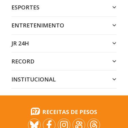
ESPORTES
ENTRETENIMENTO
JR 24H
RECORD
INSTITUCIONAL
RECEITAS DE PESOS