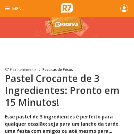
MENU
R7 Entretenimento
Receitas de Pesos
Pastel Crocante de 3
Ingredientes: Pronto em
15 Minutos!
Esse pastel de 3 ingredientes é perfeito para
qualquer ocasião: seja para um lanche da tarde,
uma festa com amigos ou até mesmo para...