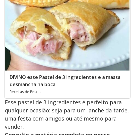
DIVINO esse Pastel de 3 ingredientes e a massa
desmancha na boca
Receitas de Pesos
Esse pastel de 3 ingredientes é perfeito para
qualquer ocasião: seja para um lanche da tarde,
uma festa com amigos ou até mesmo para
vender.
Consulte a matéria completa no nosso