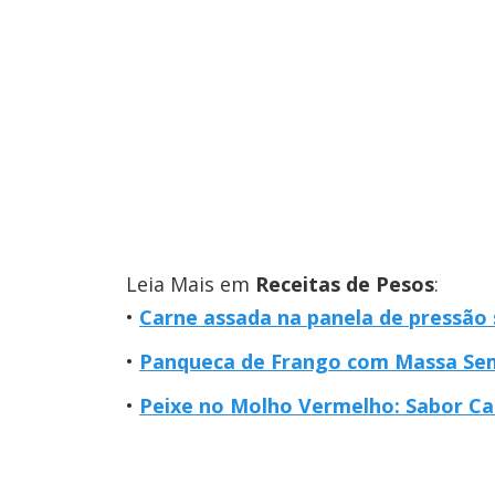
Leia Mais em
Receitas de Pesos
:
Carne assada na panela de pressão 
Panqueca de Frango com Massa Sem 
Peixe no Molho Vermelho: Sabor Ca