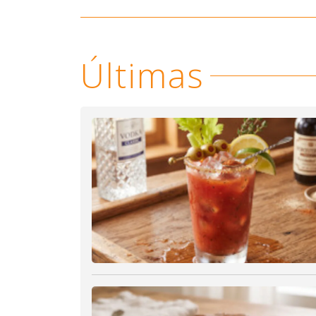
Últimas