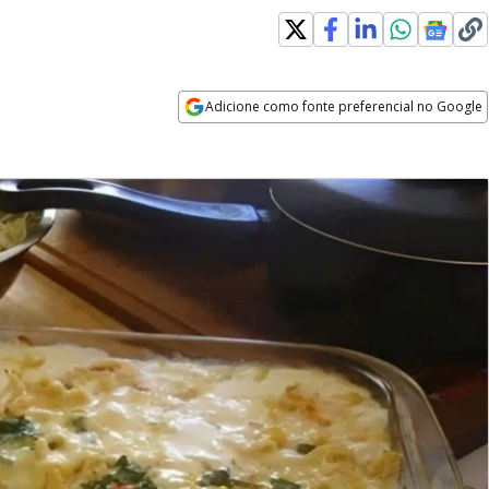
Adicione como fonte preferencial no Google
Opens in new window