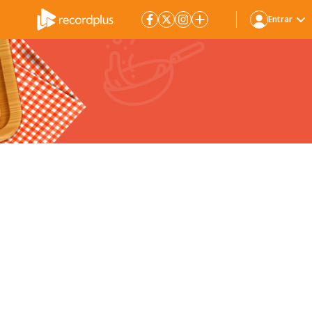
Entrar