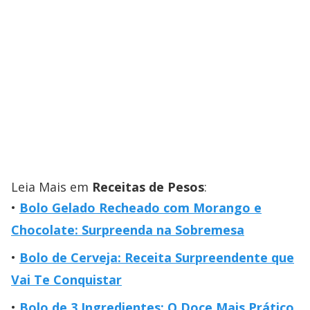
Leia Mais em
Receitas de Pesos
:
Bolo Gelado Recheado com Morango e
Chocolate: Surpreenda na Sobremesa
Bolo de Cerveja: Receita Surpreendente que
Vai Te Conquistar
Bolo de 3 Ingredientes: O Doce Mais Prático