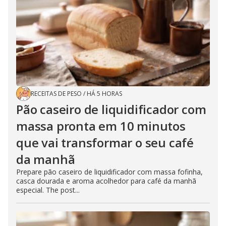
RECEITAS DE PESO
/
HÁ 5 HORAS
Pão caseiro de liquidificador com
massa pronta em 10 minutos
que vai transformar o seu café
da manhã
Prepare pão caseiro de liquidificador com massa fofinha,
casca dourada e aroma acolhedor para café da manhã
especial. The post...