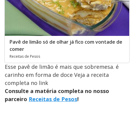
Pavê de limão só de olhar já fico com vontade de
comer
Receitas de Pesos
Esse pavê de limão é mais que sobremesa. é
carinho em forma de doce Veja a receita
completa no link
Consulte a matéria completa no nosso
parceiro
Receitas de Pesos
!