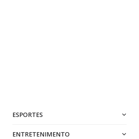
ESPORTES
ENTRETENIMENTO