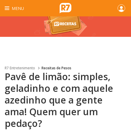
MENU
R7 Entretenimento
Receitas de Pesos
Pavê de limão: simples,
geladinho e com aquele
azedinho que a gente
ama! Quem quer um
pedaço?