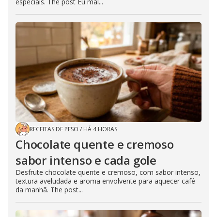
especiais. The post Eu mal...
RECEITAS DE PESO
/
HÁ 4 HORAS
Chocolate quente e cremoso
sabor intenso e cada gole
Desfrute chocolate quente e cremoso, com sabor intenso,
textura aveludada e aroma envolvente para aquecer café
da manhã. The post...