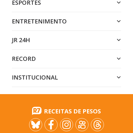
ESPORTES
ENTRETENIMENTO
JR 24H
RECORD
INSTITUCIONAL
RECEITAS DE PESOS