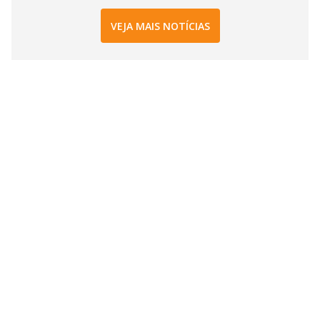
VEJA MAIS NOTÍCIAS