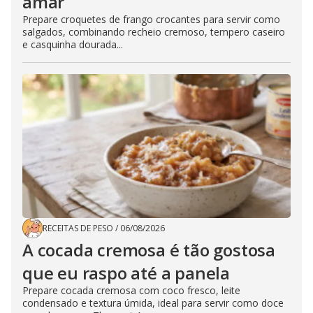
amar
Prepare croquetes de frango crocantes para servir como
salgados, combinando recheio cremoso, tempero caseiro
e casquinha dourada...
RECEITAS DE PESO
/
06/08/2026
A cocada cremosa é tão gostosa
que eu raspo até a panela
Prepare cocada cremosa com coco fresco, leite
condensado e textura úmida, ideal para servir como doce