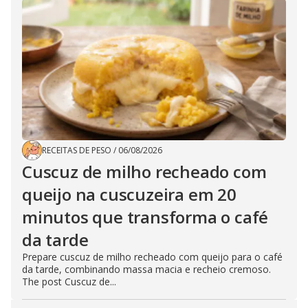
RECEITAS DE PESO
/
06/08/2026
Cuscuz de milho recheado com
queijo na cuscuzeira em 20
minutos que transforma o café
da tarde
Prepare cuscuz de milho recheado com queijo para o café
da tarde, combinando massa macia e recheio cremoso.
The post Cuscuz de...