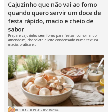
Cajuzinho que não vai ao forno
quando quero servir um doce de
festa rápido, macio e cheio de
sabor
Prepare cajuzinho sem forno para festas, combinando
amendoim, chocolate e leite condensado numa textura
macia, prática e...
RECEITAS DE PESO
/
06/08/2026