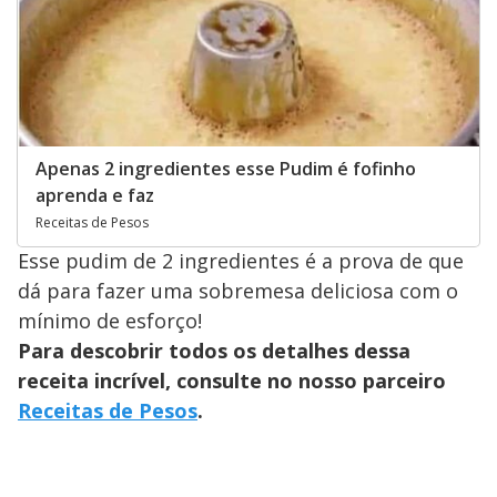
Apenas 2 ingredientes esse Pudim é fofinho
aprenda e faz
Receitas de Pesos
Esse pudim de 2 ingredientes é a prova de que
dá para fazer uma sobremesa deliciosa com o
mínimo de esforço!
Para descobrir todos os detalhes dessa
receita incrível, consulte no nosso parceiro
Receitas de Pesos
.