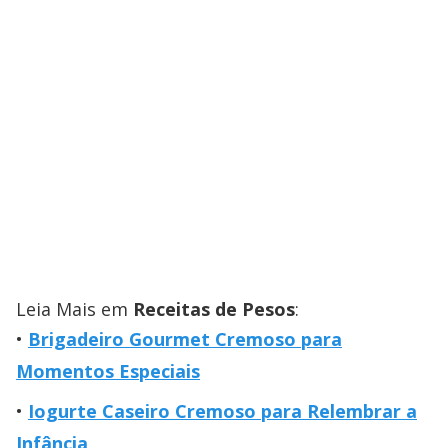
Leia Mais em
Receitas de Pesos
:
Brigadeiro Gourmet Cremoso para
Momentos Especiais
Iogurte Caseiro Cremoso para Relembrar a
Infância