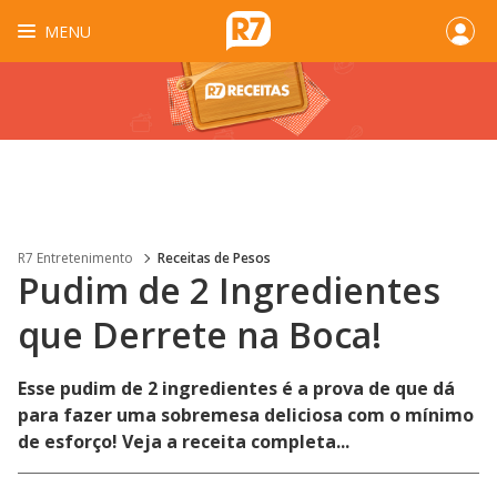
MENU
R7 Entretenimento
Receitas de Pesos
Pudim de 2 Ingredientes
que Derrete na Boca!
Esse pudim de 2 ingredientes é a prova de que dá
para fazer uma sobremesa deliciosa com o mínimo
de esforço! Veja a receita completa...