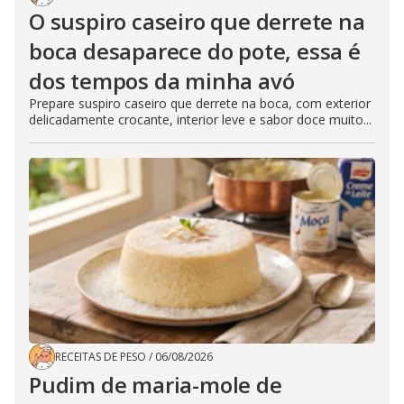
O suspiro caseiro que derrete na
boca desaparece do pote, essa é
dos tempos da minha avó
Prepare suspiro caseiro que derrete na boca, com exterior
delicadamente crocante, interior leve e sabor doce muito...
RECEITAS DE PESO
/
06/08/2026
Pudim de maria-mole de