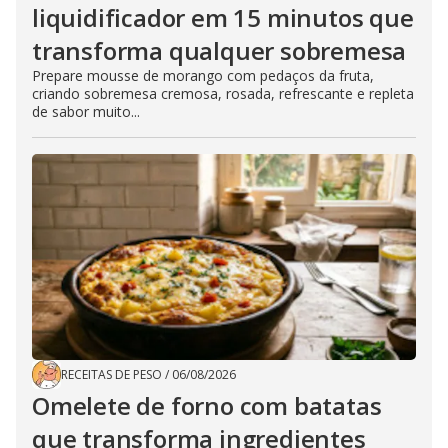
liquidificador em 15 minutos que
transforma qualquer sobremesa
Prepare mousse de morango com pedaços da fruta,
criando sobremesa cremosa, rosada, refrescante e repleta
de sabor muito...
RECEITAS DE PESO
/
06/08/2026
Omelete de forno com batatas
que transforma ingredientes