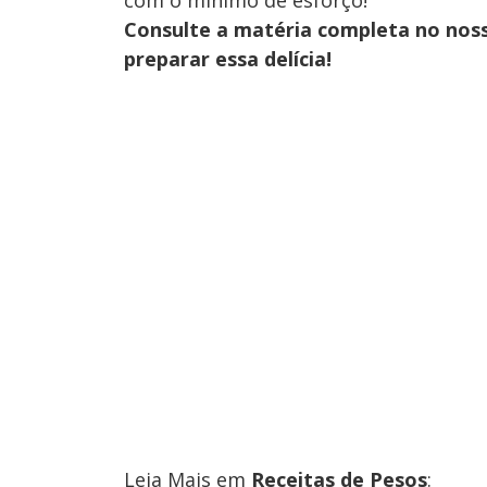
Consulte a matéria completa no nos
preparar essa delícia!
Leia Mais em
Receitas de Pesos
: